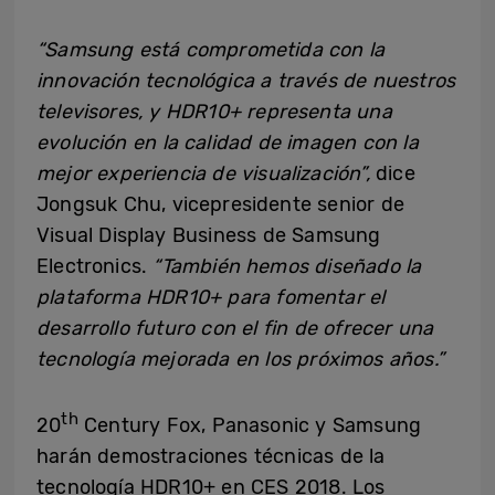
“
Samsung está comprometida con la
innovación tecnológica a través de nuestros
televisores
,
y HDR10+ representa una
evolución en la calidad de
imagen con
la
mejor experiencia de visualización
”
,
dice
Jongsuk Chu, vicepresidente senior de
Visual Display Business de Samsung
Electronics.
“
También hemos diseñado la
plataforma HDR10+ para fomentar el
desarrollo futuro con el fin de ofrecer una
tecnología mejorada en los próximos años
.”
th
20
Century Fox, Panasonic y Samsung
harán demostraciones técnicas de la
tecnología HDR10+ en CES 2018. Los