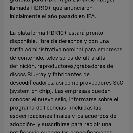
llamada HDR10+ que anunciaron
inicialmente el año pasado en IFA.
La plataforma HDR10+ estará pronto
disponible, libre de derechos y con una
tarifa administrativa nominal para empresas
de contenido, televisores de ultra alta
definición, reproductores/grabadores de
discos Blu-ray y fabricantes de
descodificadores, así como proveedores SoC
(system on chip). Las empresas pueden
conocer el nuevo sello, informarse sobre el
programa de licencias -incluidas las
especificaciones finales y los acuerdos de
adopción- y suscribirse para recibir una
notificación cuando las especificaciones