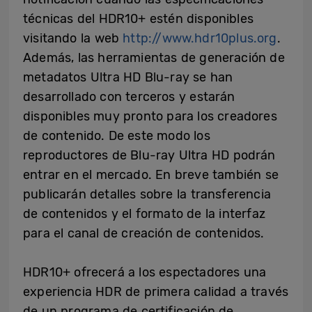
técnicas del HDR10+ estén disponibles
visitando la web
http://www.hdr10plus.org
.
Además, las herramientas de generación de
metadatos Ultra HD Blu-ray se han
desarrollado con terceros y estarán
disponibles muy pronto para los creadores
de contenido. De este modo los
reproductores de Blu-ray Ultra HD podrán
entrar en el mercado. En breve también se
publicarán detalles sobre la transferencia
de contenidos y el formato de la interfaz
para el canal de creación de contenidos.
HDR10+ ofrecerá a los espectadores una
experiencia HDR de primera calidad a través
de un programa de certificación de