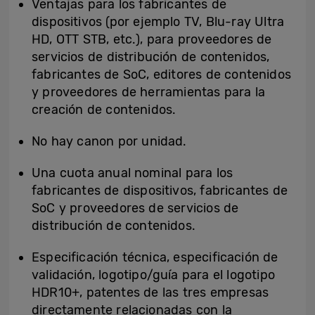
Ventajas para los fabricantes de
dispositivos (por ejemplo TV, Blu-ray Ultra
HD, OTT STB, etc.), para proveedores de
servicios de distribución de contenidos,
fabricantes de SoC, editores de contenidos
y proveedores de herramientas para la
creación de contenidos.
No hay canon por unidad.
Una cuota anual nominal para los
fabricantes de dispositivos, fabricantes de
SoC y proveedores de servicios de
distribución de contenidos.
Especificación técnica, especificación de
validación, logotipo/guía para el logotipo
HDR10+, patentes de las tres empresas
directamente relacionadas con la