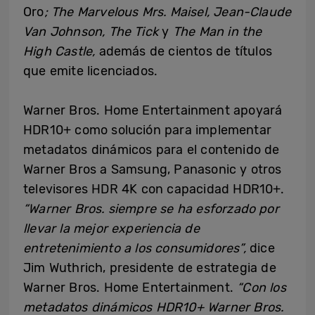
Oro
; The Marvelous Mrs. Maisel, Jean-Claude
Van Johnson, The Tick
y
The Man in the
High Castle
,
además de cientos de títulos
que emite licenciados.
Warner Bros. Home Entertainment apoyará
HDR10+ como solución para implementar
metadatos dinámicos para el contenido de
Warner Bros a Samsung, Panasonic y otros
televisores HDR 4K con capacidad HDR10+.
“Warner Bros. siempre se ha esforzado por
llevar
la mejor experiencia de
entretenimiento a los consumidores”,
dice
Jim Wuthrich, presidente de estrategia de
Warner Bros. Home Entertainment.
“Con los
metadatos dinámicos HDR10+ Warner Bros
.