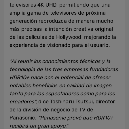
televisores 4K UHD, permitiendo que una
amplia gama de televisores de próxima
generación reproduzca de manera mucho
más precisas la intención creativa original
de las películas de Hollywood, mejorando la
experiencia de visionado para el usuario.
“
Al reunir los conocimientos técnicos y la
tecnología de las tres empresas fundadoras
HDR10+
nace con
el potencial de ofrecer
notables
beneficios
en
calidad de imagen
tanto
para
los espectadores como
para
los
creadores
”
,
dice Toshiharu Tsutsui, director
de la división de negocio de TV de
Panasonic.
“
Panasonic prevé
que
HDR10+
recibirá un gran apoyo
.”