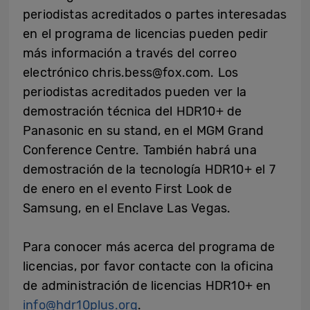
periodistas acreditados o partes interesadas
en el programa de licencias pueden pedir
más información a través del correo
electrónico chris.bess@fox.com. Los
periodistas acreditados pueden ver la
demostración técnica del HDR10+ de
Panasonic en su stand, en el MGM Grand
Conference Centre. También habrá una
demostración de la tecnología HDR10+ el 7
de enero en el evento First Look de
Samsung, en el Enclave Las Vegas.
Para conocer más acerca del programa de
licencias, por favor contacte con la oficina
de administración de licencias HDR10+ en
info@hdr10plus.org
.