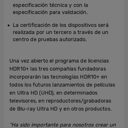
especificación técnica y con la
especificación para validación.
La certificación de los dispositivos será
realizada por un tercero a través de un
centro de pruebas autorizado.
Una vez abierto el programa de licencias
HDR10+ las tres compañías fundadoras
incorporarán las tecnologías HDR10+ en
todos los futuros lanzamientos de películas
en Ultra HD (UHD), en determinados
televisores, en reproductores/grabadoras
de Blu-ray Ultra HD y en otros productos.
“Ha sido importante para nosotros crear un