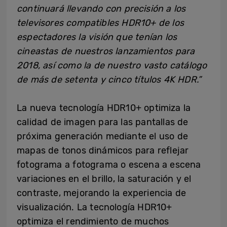
continuará
llevando
con precisión a los
televisores compatibles HDR10+ de los
espectadores
la visión
que tenían
los
cineastas de nuestros lanzamientos
para
2018
, así como la de
nuestro vasto catálogo
de más de setenta y cinco títulos 4K HDR
.”
La nueva tecnología HDR10+ optimiza la
calidad de imagen para las pantallas de
próxima generación mediante el uso de
mapas de tonos dinámicos para reflejar
fotograma a fotograma o escena a escena
variaciones en el brillo, la saturación y el
contraste, mejorando la experiencia de
visualización. La tecnología HDR10+
optimiza el rendimiento de muchos