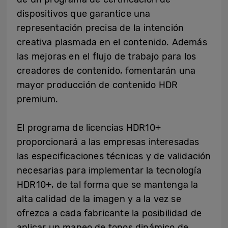
dispositivos que garantice una
representación precisa de la intención
creativa plasmada en el contenido. Además
las mejoras en el flujo de trabajo para los
creadores de contenido, fomentarán una
mayor producción de contenido HDR
premium.
El programa de licencias HDR10+
proporcionará a las empresas interesadas
las especificaciones técnicas y de validación
necesarias para implementar la tecnología
HDR10+, de tal forma que se mantenga la
alta calidad de la imagen y a la vez se
ofrezca a cada fabricante la posibilidad de
aplicar un mapeo de tonos dinámico de