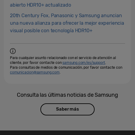
abierto HDR10+ actualizado
20th Century Fox, Panasonic y Samsung anuncian
una nueva alianza para ofrecer la mejor experiencia
visual posible con tecnología HDR10+
Para cualquier asunto relacionado con el servicio de atención al
cliente, por favor contacte con
samsung.com/es/support
.
Para consultas de medios de comunicación, por favor contacte con
comunicacion@samsung.com
.
Consulta las últimas noticias de Samsung
Saber más