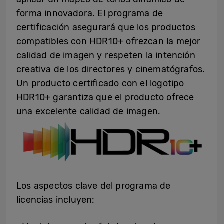
forma innovadora. El programa de
certificación asegurará que los productos
compatibles con HDR10+ ofrezcan la mejor
calidad de imagen y respeten la intención
creativa de los directores y cinematógrafos.
Un producto certificado con el logotipo
HDR10+ garantiza que el producto ofrece
una excelente calidad de imagen.
Los aspectos clave del programa de
licencias incluyen: