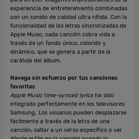
experiencia de entretenimiento combinadas
con un sonido de calidad ultra nítida. Con la
funcionalidad de las letras sincronizadas de
Apple Music, cada canción cobra vida a
través de un fondo único, colorido y
dinámico, que se genera a partir de la
carátula del álbum.
Navega sin esfuerzo por tus canciones
favoritas
Apple Music time-synced lyrics
ha sido
integrado perfectamente en los televisores
Samsung. Los usuarios pueden desplazarse
fácilmente a través de la letra de una
canción, saltar a un verso específico o ver
dónde están en la canción cuando lo