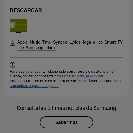
DESCARGAR
Apple-Music-Time-Synced-Lyrics-llega-a-los-Smart-TV
-de-Samsung-.docx
Para cualquier asunto relacionado con el servicio de atención al
cliente, por favor contacte con
samsung.com/es/support
.
Para consultas de medios de comunicación, por favor contacte con
comunicacion@samsung.com
.
Consulta las últimas noticias de Samsung
Saber más