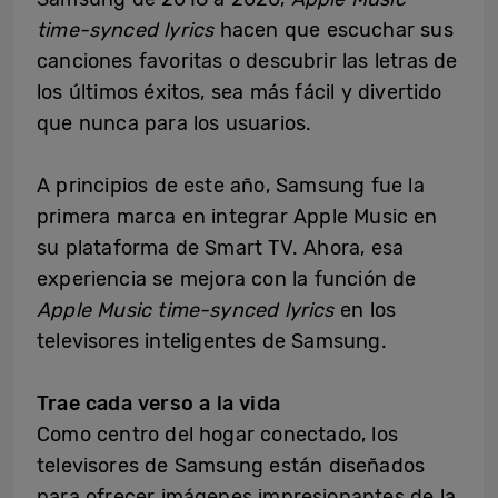
time-synced lyrics
hacen que escuchar sus
canciones favoritas o descubrir las letras de
los últimos éxitos, sea más fácil y divertido
que nunca para los usuarios.
A principios de este año, Samsung fue la
primera marca en integrar Apple Music en
su plataforma de Smart TV. Ahora, esa
experiencia se mejora con la función de
Apple Music time-synced lyrics
en los
televisores inteligentes de Samsung.
Trae cada verso a la vida
Como centro del hogar conectado, los
televisores de Samsung están diseñados
para ofrecer imágenes impresionantes de la