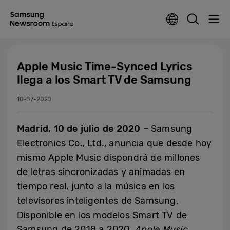
Apple Music Time-Synced Lyrics
llega a los Smart TV de Samsung
10-07-2020
Madrid, 10 de julio de
2020 –
Samsung
Electronics Co., Ltd., anuncia que desde hoy
mismo Apple Music dispondrá de millones
de letras sincronizadas y animadas en
tiempo real, junto a la música en los
televisores inteligentes de Samsung.
Disponible en los modelos Smart TV de
Samsung de 2018 a 2020,
Apple Music