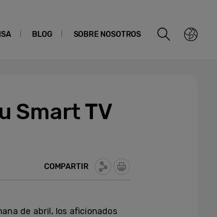
NSA
BLOG
SOBRE NOSOTROS
 tu Smart TV
COMPARTIR
ana de abril, los aficionados