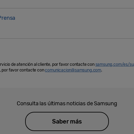
Prensa
rvicio de atención al cliente, por favor contacte con
samsung.com/es/su
 por favor contacte con
comunicacion@samsung.com
.
Consulta las últimas noticias de Samsung
Saber más