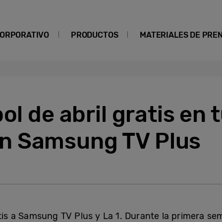
ORPORATIVO
PRODUCTOS
MATERIALES DE PRE
ol de abril gratis en
n Samsung TV Plus
tis a Samsung TV Plus y La 1. Durante la primera sem