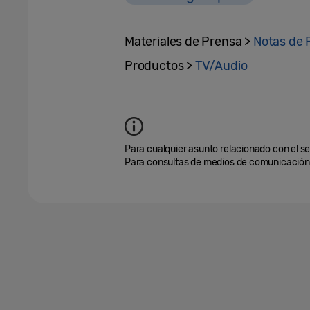
Materiales de Prensa >
Notas de 
Productos >
TV/Audio
Para cualquier asunto relacionado con el se
Para consultas de medios de comunicación,