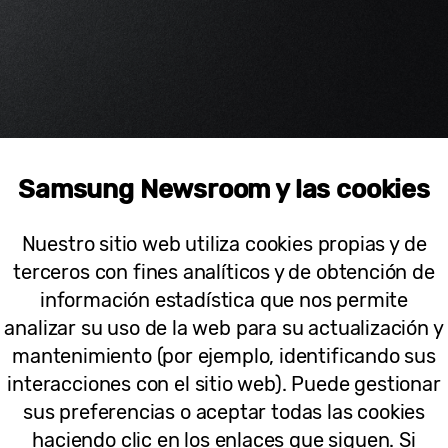
Samsung Newsroom y las cookies
Nuestro sitio web utiliza cookies propias y de
terceros con fines analíticos y de obtención de
información estadística que nos permite
analizar su uso de la web para su actualización y
mantenimiento (por ejemplo, identificando sus
interacciones con el sitio web). Puede gestionar
sus preferencias o aceptar todas las cookies
haciendo clic en los enlaces que siguen. Si