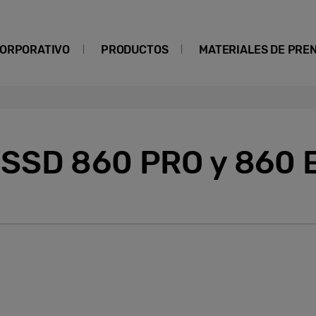
ORPORATIVO
PRODUCTOS
MATERIALES DE PRE
 SSD 860 PRO y 860 