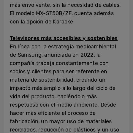
más envolvente, sin la necesidad de cables.
El modelo MX-ST50B/ZF, cuenta además
con la opción de Karaoke
Televisores más accesibles y sostenibles
En línea con la estrategia medioambiental
de Samsung, anunciada en 2022, la
compañía trabaja constantemente con
socios y clientes para ser referente en
materia de sostenibilidad, creando un
impacto más amplio a lo largo del ciclo de
vida del producto, haciéndolo más
respetuoso con el medio ambiente. Desde
hacer más eficiente el proceso de
fabricación, un mayor uso de materiales
reciclados, reducción de plásticos y un uso