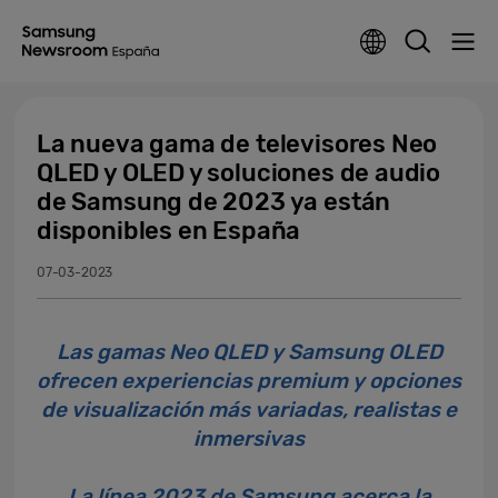
La nueva gama de televisores Neo
QLED y OLED y soluciones de audio
de Samsung de 2023 ya están
disponibles en España
07-03-2023
Las gamas Neo QLED y Samsung OLED
ofrecen experiencias premium y opciones
de visualización más variadas, realistas e
inmersivas
La línea 2023 de Samsung acerca la