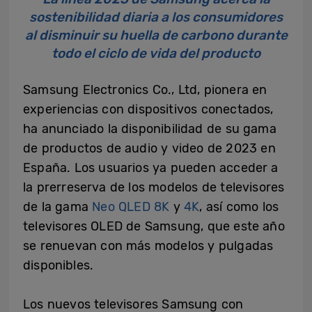
sostenibilidad diaria a los consumidores
al disminuir su huella de carbono durante
todo el ciclo de vida del producto
Samsung Electronics Co., Ltd, pionera en
experiencias con dispositivos conectados,
ha anunciado la disponibilidad de su gama
de productos de audio y video de 2023 en
España. Los usuarios ya pueden acceder a
la prerreserva de los modelos de televisores
de la gama
Neo QLED 8K
y
4K
, así como los
televisores OLED de Samsung, que este año
se renuevan con más modelos y pulgadas
disponibles.
Los nuevos televisores Samsung con