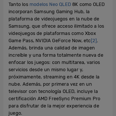
Tanto los
modelos Neo QLED
8K como OLED
incorporan Samsung Gaming Hub, la
plataforma de videojuegos en la nube de
Samsung, que ofrece acceso ilimitado a los
videojuegos de plataformas como Xbox
Game Pass, NVIDIA GeForce Now, etc
[2]
.
Además, brinda una calidad de imagen
increíble y una forma totalmente nueva de
enfocar los juegos: con multitarea, varios
servicios desde un mismo lugar y,
próximamente, streaming en 4K desde la
nube. Además, por primera vez en un
televisor con tecnología OLED, incluye la
certificación AMD FreeSync Premium Pro
para disfrutar de la mejor experiencia de
juego.