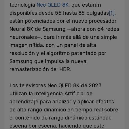
tecnología
Neo QLED 8K
, que estarán
disponibles desde 55 hasta 85 pulgadas
[1]
,
están potenciados por el nuevo procesador
Neural 8K de Samsung —ahora con 64 redes
neuronales—, para ir más allá de una simple
imagen nítida, con un panel de alta
resolución y el algoritmo patentado por
Samsung que impulsa la nueva
remasterización del HDR.
Los televisores Neo QLED 8K de 2023
utilizan la Inteligencia Artificial de
aprendizaje para analizar y aplicar efectos
de alto rango dinámico en tiempo real sobre
el contenido de rango dinámico estándar,
escena por escena, haciendo que este