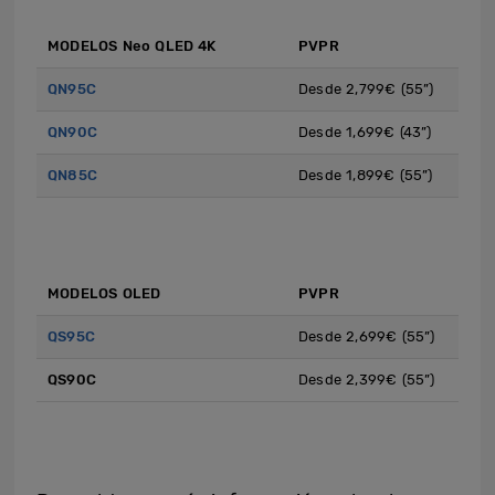
MODELOS Neo QLED 4K
PVPR
QN95C
Desde 2,799€ (55”)
QN90C
Desde 1,699€ (43”)
QN85C
Desde 1,899€ (55”)
MODELOS OLED
PVPR
QS95C
Desde 2,699€ (55”)
QS90C
Desde 2,399€ (55”)