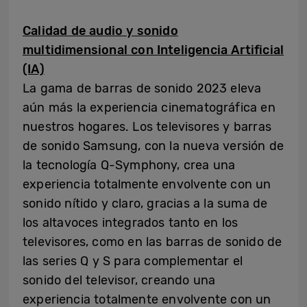
Calidad de audio y sonido
multidimensional con
Inteligencia Artificial
(IA)
La gama de barras de sonido 2023 eleva
aún más la experiencia cinematográfica en
nuestros hogares. Los televisores y barras
de sonido Samsung, con la nueva versión de
la tecnología Q-Symphony, crea una
experiencia totalmente envolvente con un
sonido nítido y claro, gracias a la suma de
los altavoces integrados tanto en los
televisores, como en las barras de sonido de
las series Q y S para complementar el
sonido del televisor, creando una
experiencia totalmente envolvente con un