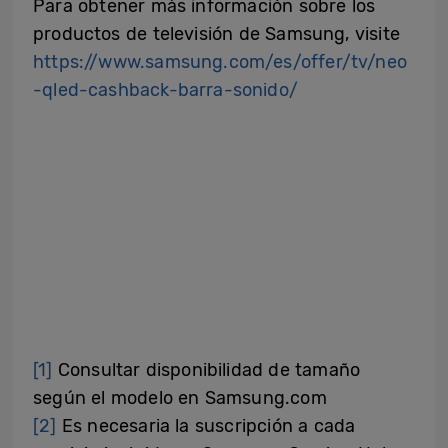
Para obtener más información sobre los
productos de televisión de Samsung, visite
https://www.samsung.com/es/offer/tv/neo
-qled-cashback-barra-sonido/
[1]
Consultar disponibilidad de tamaño
según el modelo en Samsung.com
[2]
Es necesaria la suscripción a cada