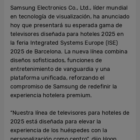
Samsung Electronics Co., Ltd., líder mundial
en tecnología de visualización, ha anunciado
hoy que presentará su esperada gama de
televisores diseñada para hoteles 2025 en
la feria Integrated Systems Europe (ISE)
2025 de Barcelona. La nueva línea combina
diseños sofisticados, funciones de
entretenimiento de vanguardia y una
plataforma unificada, reforzando el
compromiso de Samsung de redefinir la
experiencia hotelera premium.
“Nuestra línea de televisores para hoteles de
2025 está diseñada para elevar la
experiencia de los huéspedes con la
personalización como centro”, dijo Hoon