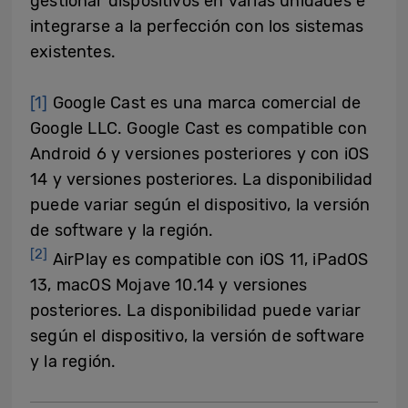
gestionar dispositivos en varias unidades e
integrarse a la perfección con los sistemas
existentes.
[1]
Google Cast es una marca comercial de
Google LLC. Google Cast es compatible con
Android 6 y versiones posteriores y con iOS
14 y versiones posteriores. La disponibilidad
puede variar según el dispositivo, la versión
de software y la región.
[2]
AirPlay es compatible con iOS 11, iPadOS
13, macOS Mojave 10.14 y versiones
posteriores. La disponibilidad puede variar
según el dispositivo, la versión de software
y la región.