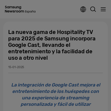
La nueva gama de Hospitality TV
para 2025 de Samsung incorpora
Google Cast, llevando el
entretenimiento y la facilidad de
uso a otro nivel
15-01-2025
La integración de Google Cast mejora el
entretenimiento de los huéspedes con
una experiencia de streaming
personalizada y fácil de utilizar