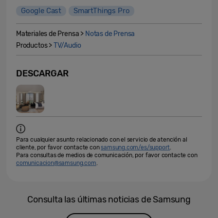
Google Cast
SmartThings Pro
Materiales de Prensa >
Notas de Prensa
Productos >
TV/Audio
DESCARGAR
Para cualquier asunto relacionado con el servicio de atención al
cliente, por favor contacte con
samsung.com/es/support
.
Para consultas de medios de comunicación, por favor contacte con
comunicacion@samsung.com
.
Consulta las últimas noticias de Samsung