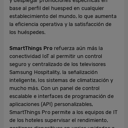
y desplegar promociones específicas en
base al perfil del huesped en cualquier
establecimiento del mundo, lo que aumenta
la eficiencia operativa y la satisfacción de
los huéspedes.
SmartThings Pro
refuerza aún más la
conectividad IoT al permitir un control
seguro y centralizado de los televisores
Samsung Hospitality, la señalización
inteligente, los sistemas de climatización y
mucho más. Con un panel de control
escalable e interfaces de programación de
aplicaciones (API) personalizables,
SmartThings Pro permite a los equipos de IT
de los hoteles supervisar el rendimiento,