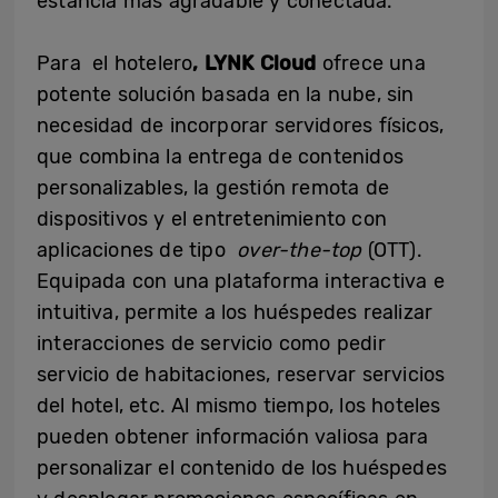
estancia más agradable y conectada.
Para el hotelero
, LYNK Cloud
ofrece una
potente solución basada en la nube, sin
necesidad de incorporar servidores físicos,
que combina la entrega de contenidos
personalizables, la gestión remota de
dispositivos y el entretenimiento con
aplicaciones de tipo
over-the-top
(OTT).
Equipada con una plataforma interactiva e
intuitiva, permite a los huéspedes realizar
interacciones de servicio como pedir
servicio de habitaciones, reservar servicios
del hotel, etc. Al mismo tiempo, los hoteles
pueden obtener información valiosa para
personalizar el contenido de los huéspedes