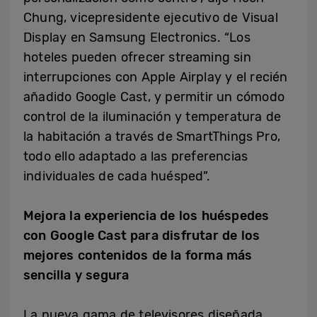
Chung, vicepresidente ejecutivo de Visual
Display en Samsung Electronics. “Los
hoteles pueden ofrecer streaming sin
interrupciones con Apple Airplay y
el recién
añadido
Google Cast, y permitir un cómodo
control de la iluminación y temperatura de
la habitación a través de SmartThings Pro,
todo ello adaptado a las preferencias
individuales de cada huésped”.
Mejora la experiencia de los huéspedes
con Google Cast para disfrutar de los
mejores contenidos de la forma más
sencilla y segura
La nueva gama de televisores diseñada