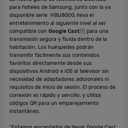
para hoteles de Samsung, junto con la ya
disponible serie HBU8000, lleva el
entretenimiento al siguiente nivel al ser
compatible con
Google Cast
[1]
para una
transmisión segura y fluida dentro de la
habitación. Los huéspedes podrán
transmitir fácilmente sus contenidos
favoritos directamente desde sus
dispositivos Android e iOS al televisor sin
necesidad de adaptadores adicionales ni
requisitos de inicio de sesión. El proceso de
conexión es rápido y sencillo, y utiliza
códigos QR para un emparejamiento
instantáneo.
“Estamos encantados de llevar Google Cast