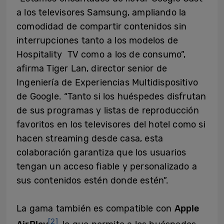
a los televisores Samsung, ampliando la
comodidad de compartir contenidos sin
interrupciones tanto a los modelos de
Hospitality TV como a los de consumo”,
afirma Tiger Lan, director senior de
Ingeniería de Experiencias Multidispositivo
de Google. “Tanto si los huéspedes disfrutan
de sus programas y listas de reproducción
favoritos en los televisores del hotel como si
hacen streaming desde casa, esta
colaboración garantiza que los usuarios
tengan un acceso fiable y personalizado a
sus contenidos estén donde estén”.
La gama también es compatible con
Apple
[2]