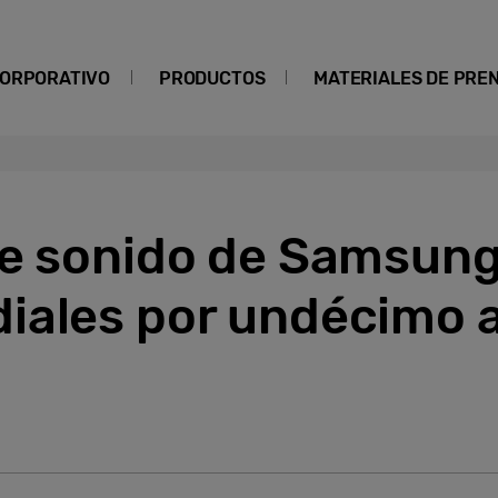
ORPORATIVO
PRODUCTOS
MATERIALES DE PRE
e sonido de Samsung 
iales por undécimo 