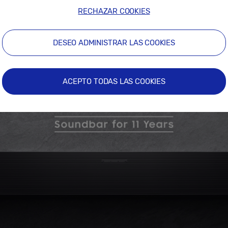
RECHAZAR COOKIES
DESEO ADMINISTRAR LAS COOKIES
ACEPTO TODAS LAS COOKIES