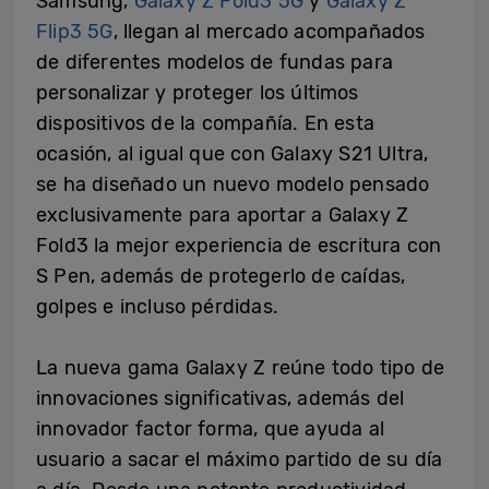
Samsung,
Galaxy Z Fold3 5G
y
Galaxy Z
Flip3 5G
, llegan al mercado acompañados
de diferentes modelos de fundas para
personalizar y proteger los últimos
dispositivos de la compañía. En esta
ocasión, al igual que con Galaxy S21 Ultra,
se ha diseñado un nuevo modelo pensado
exclusivamente para aportar a Galaxy Z
Fold3 la mejor experiencia de escritura con
S Pen, además de protegerlo de caídas,
golpes e incluso pérdidas.
La nueva gama Galaxy Z reúne todo tipo de
innovaciones significativas, además del
innovador factor forma, que ayuda al
usuario a sacar el máximo partido de su día