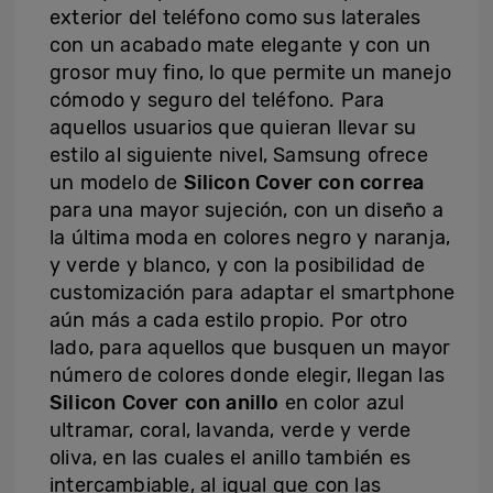
exterior del teléfono como sus laterales
con un acabado mate elegante y con un
grosor muy fino, lo que permite un manejo
cómodo y seguro del teléfono. Para
aquellos usuarios que quieran llevar su
estilo al siguiente nivel, Samsung ofrece
un modelo de
Silicon Cover con correa
para una mayor sujeción, con un diseño a
la última moda en colores negro y naranja,
y verde y blanco, y con la posibilidad de
customización para adaptar el smartphone
aún más a cada estilo propio. Por otro
lado, para aquellos que busquen un mayor
número de colores donde elegir, llegan las
Silicon Cover con anillo
en color azul
ultramar, coral, lavanda, verde y verde
oliva, en las cuales el anillo también es
intercambiable, al igual que con las