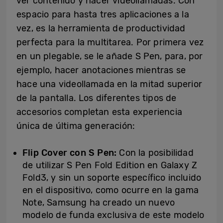
ver contenido y hacer videollamadas. Con
espacio para hasta tres aplicaciones a la
vez, es la herramienta de productividad
perfecta para la multitarea. Por primera vez
en un plegable, se le añade S Pen, para, por
ejemplo, hacer anotaciones mientras se
hace una videollamada en la mitad superior
de la pantalla. Los diferentes tipos de
accesorios completan esta experiencia
única de última generación:
Flip Cover con S Pen:
Con la posibilidad
de utilizar S Pen Fold Edition en Galaxy Z
Fold3, y sin un soporte específico incluido
en el dispositivo, como ocurre en la gama
Note, Samsung ha creado un nuevo
modelo de funda exclusiva de este modelo