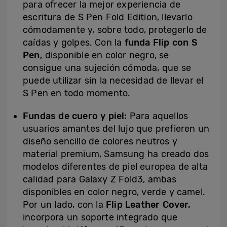
para ofrecer la mejor experiencia de
escritura de S Pen Fold Edition, llevarlo
cómodamente y, sobre todo, protegerlo de
caídas y golpes. Con la
funda Flip con S
Pen,
disponible en color negro, se
consigue una sujeción cómoda, que se
puede utilizar sin la necesidad de llevar el
S Pen en todo momento.
Fundas de cuero y piel:
Para aquellos
usuarios amantes del lujo que prefieren un
diseño sencillo de colores neutros y
material premium, Samsung ha creado dos
modelos diferentes de piel europea de alta
calidad para Galaxy Z Fold3, ambas
disponibles en color negro, verde y camel.
Por un lado, con la
Flip Leather Cover,
incorpora un soporte integrado que