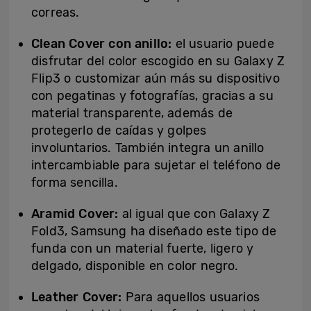
correas.
Clean Cover con anillo:
el usuario puede
disfrutar del color escogido en su Galaxy Z
Flip3 o customizar aún más su dispositivo
con pegatinas y fotografías, gracias a su
material transparente, además de
protegerlo de caídas y golpes
involuntarios. También integra un anillo
intercambiable para sujetar el teléfono de
forma sencilla.
Aramid Cover:
al igual que con Galaxy Z
Fold3, Samsung ha diseñado este tipo de
funda con un material fuerte, ligero y
delgado, disponible en color negro.
Leather Cover:
Para aquellos usuarios