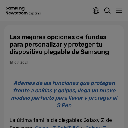
Las mejores opciones de fundas
para personalizar y proteger tu
dispositivo plegable de Samsung
13-09-2021
Además de las funciones que protegen
frente a caídas y golpes, llega un nuevo
modelo perfecto para llevar y proteger el
S Pen
La última familia de plegables Galaxy Z de