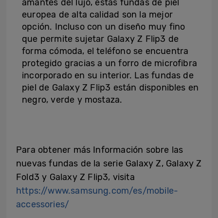
amantes del lujo, estas fundas de piel
europea de alta calidad son la mejor
opción. Incluso con un diseño muy fino
que permite sujetar Galaxy Z Flip3 de
forma cómoda, el teléfono se encuentra
protegido gracias a un forro de microfibra
incorporado en su interior. Las fundas de
piel de Galaxy Z Flip3 están disponibles en
negro, verde y mostaza.
Para obtener más Información sobre las
nuevas fundas de la serie Galaxy Z, Galaxy Z
Fold3 y Galaxy Z Flip3, visita
https://www.samsung.com/es/mobile-
accessories/