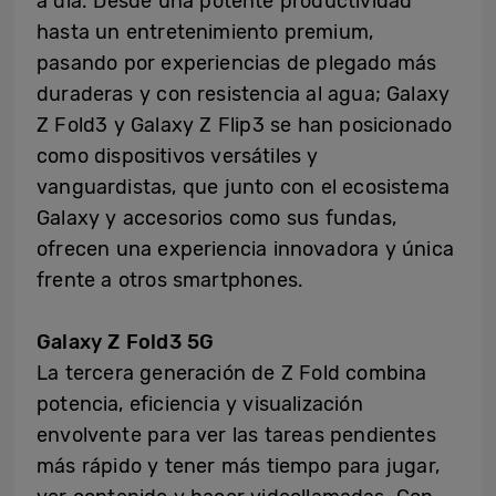
a día. Desde una potente productividad
hasta un entretenimiento premium,
pasando por experiencias de plegado más
duraderas y con resistencia al agua; Galaxy
Z Fold3 y Galaxy Z Flip3 se han posicionado
como dispositivos versátiles y
vanguardistas, que junto con el ecosistema
Galaxy y accesorios como sus fundas,
ofrecen una experiencia innovadora y única
frente a otros smartphones.
Galaxy Z Fold3 5G
La tercera generación de Z Fold combina
potencia, eficiencia y visualización
envolvente para ver las tareas pendientes
más rápido y tener más tiempo para jugar,