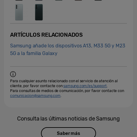
ARTÍCULOS RELACIONADOS
Samsung añade los dispositivos A13, M33 5G y M23
5G a la familia Galaxy
Para cualquier asunto relacionado con el servicio de atención al
cliente, por favor contacte con
samsung.com/es/support
.
Para consultas de medios de comunicación, por favor contacte con
comunicacion@samsung.com
.
Consulta las últimas noticias de Samsung
Saber más