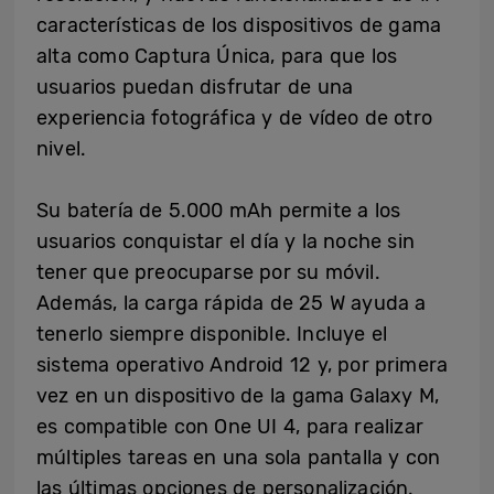
características de los dispositivos de gama
alta como Captura Única, para que los
usuarios puedan disfrutar de una
experiencia fotográfica y de vídeo de otro
nivel.
Su batería de 5.000 mAh permite a los
usuarios conquistar el día y la noche sin
tener que preocuparse por su móvil.
Además, la carga rápida de 25 W ayuda a
tenerlo siempre disponible. Incluye el
sistema operativo Android 12 y, por primera
vez en un dispositivo de la gama Galaxy M,
es compatible con One UI 4, para realizar
múltiples tareas en una sola pantalla y con
las últimas opciones de personalización.