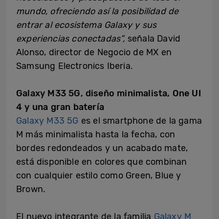
mundo, ofreciendo así la posibilidad de
entrar al ecosistema Galaxy y sus
experiencias conectadas”,
señala David
Alonso, director de Negocio de MX en
Samsung Electronics Iberia.
Galaxy M33 5G, diseño minimalista, One UI
4 y una gran batería
Galaxy M33 5G
es el smartphone de la gama
M más minimalista hasta la fecha, con
bordes redondeados y un acabado mate,
está disponible en colores que combinan
con cualquier estilo como Green, Blue y
Brown.
El nuevo integrante de la familia
Galaxy M