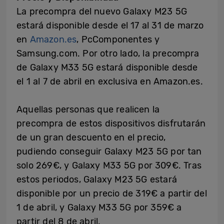
La precompra del nuevo Galaxy M23 5G
estará disponible desde el 17 al 31 de marzo
en
Amazon.es
, PcComponentes
y
Samsung.com. Por otro lado, la precompra
de Galaxy M33 5G estará disponible desde
el 1 al 7 de abril en exclusiva en Amazon.es.
Aquellas personas que realicen la
precompra de estos dispositivos disfrutarán
de un gran descuento en el precio,
pudiendo conseguir Galaxy M23 5G por tan
solo 269€, y Galaxy M33 5G por 309€. Tras
estos periodos, Galaxy M23 5G estará
disponible por un precio de 319€ a partir del
1 de abril, y Galaxy M33 5G por 359€ a
partir del 8 de abril.