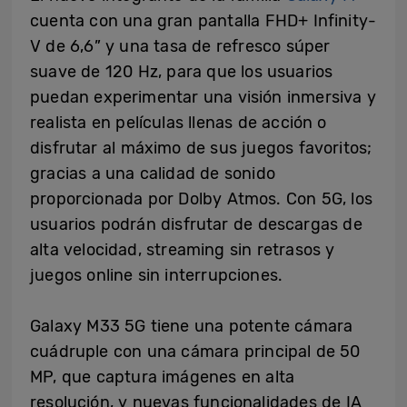
cuenta con una gran pantalla FHD+ Infinity-
V de 6,6” y una tasa de refresco súper
suave de 120 Hz, para que los usuarios
puedan experimentar una visión inmersiva y
realista en películas llenas de acción o
disfrutar al máximo de sus juegos favoritos;
gracias a una calidad de sonido
proporcionada por Dolby Atmos. Con 5G, los
usuarios podrán disfrutar de descargas de
alta velocidad, streaming sin retrasos y
juegos online sin interrupciones.
Galaxy M33 5G tiene una potente cámara
cuádruple con una cámara principal de 50
MP, que captura imágenes en alta
resolución, y nuevas funcionalidades de IA