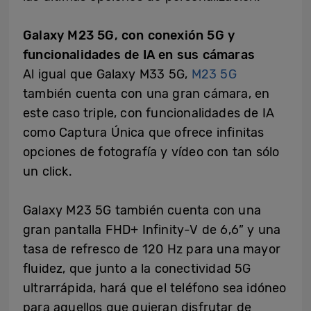
Galaxy M23 5G, con conexión 5G y
funcionalidades de IA en sus cámaras
Al igual que Galaxy M33 5G,
M23 5G
también cuenta con una gran cámara, en
este caso triple, con funcionalidades de IA
como Captura Única que ofrece infinitas
opciones de fotografía y vídeo con tan sólo
un click.
Galaxy M23 5G también cuenta con una
gran pantalla FHD+ Infinity-V de 6,6” y una
tasa de refresco de 120 Hz para una mayor
fluidez, que junto a la conectividad 5G
ultrarrápida, hará que el teléfono sea idóneo
para aquellos que quieran disfrutar de