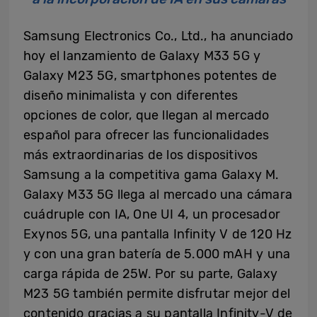
Samsung Electronics Co., Ltd., ha anunciado
hoy el lanzamiento de Galaxy M33 5G y
Galaxy M23 5G, smartphones potentes de
diseño minimalista y con diferentes
opciones de color, que llegan al mercado
español para ofrecer las funcionalidades
más extraordinarias de los dispositivos
Samsung a la competitiva gama Galaxy M.
Galaxy M33 5G llega al mercado una cámara
cuádruple con IA, One UI 4, un procesador
Exynos 5G, una pantalla Infinity V de 120 Hz
y con una gran batería de 5.000 mAH y una
carga rápida de 25W. Por su parte, Galaxy
M23 5G también permite disfrutar mejor del
contenido gracias a su pantalla Infinity-V de