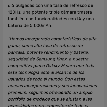
6,6 pulgadas con una tasa de refresco de
120Hz, una potente triple cámara trasera
también con funcionalidades con IA y una
batería de 5.000mAh.
“Hemos incorporado características de alta
gama, como alta tasa de refresco de
pantalla, potente rendimiento y batería,
seguridad de Samsung Knox, a nuestra
competitiva gama Galaxy M para que toda
esta tecnología esté al alcance de los
usuarios de todo el mundo. Con estas
nuevas incorporaciones y sus innovaciones
premium, seguimos ofreciendo un amplio
portfolio de modelos que se ajustan a las
necesidades y presupuestos de todo el