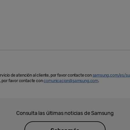
rvicio de atención al cliente, por favor contacte con
samsung.com/es/su
 por favor contacte con
comunicacion@samsung.com
.
Consulta las últimas noticias de Samsung