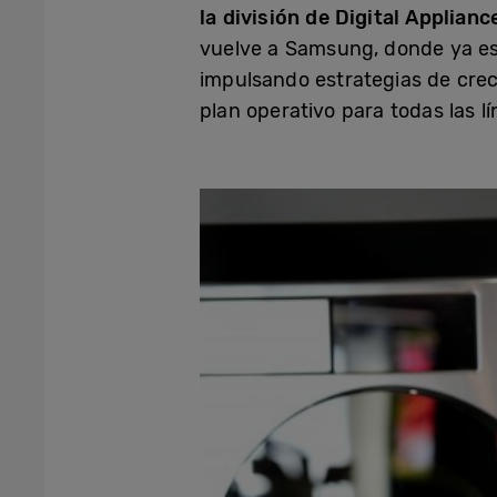
la división de Digital Applian
vuelve a Samsung, donde ya es
impulsando estrategias de crec
plan operativo para todas las l