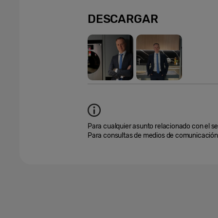
DESCARGAR
Para cualquier asunto relacionado con el se
Para consultas de medios de comunicación,