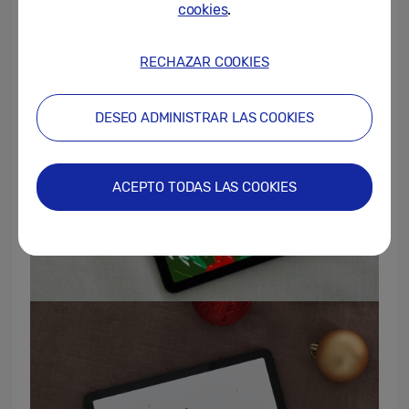
cookies
.
RECHAZAR COOKIES
DESEO ADMINISTRAR LAS COOKIES
ACEPTO TODAS LAS COOKIES