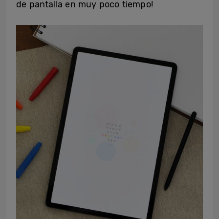
de pantalla en muy poco tiempo!