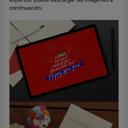
continuación.