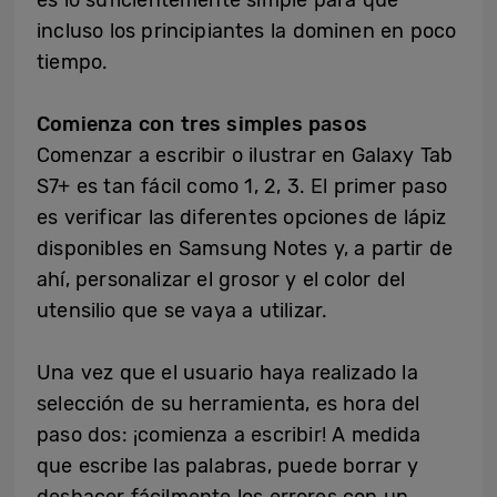
incluso los principiantes la dominen en poco
tiempo.
Comienza con tres simples pasos
Comenzar a escribir o ilustrar en Galaxy Tab
S7+ es tan fácil como 1, 2, 3. El primer paso
es verificar las diferentes opciones de lápiz
disponibles en Samsung Notes y, a partir de
ahí, personalizar el grosor y el color del
utensilio que se vaya a utilizar.
Una vez que el usuario haya realizado la
selección de su herramienta, es hora del
paso dos: ¡comienza a escribir! A medida
que escribe las palabras, puede borrar y
deshacer fácilmente los errores con un