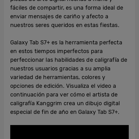
fáciles de compartir, es una forma ideal de
enviar mensajes de cariño y afecto a
nuestros seres queridos en estas fiestas.
Galaxy Tab S7+ es la herramienta perfecta
en estos tiempos imperfectos para
perfeccionar las habilidades de caligrafía de
nuestros usuarios gracias a su amplia
variedad de herramientas, colores y
opciones de edición. Visualiza el video a
continuación para ver cómo el artista de
caligrafía Kanggrim crea un dibujo digital
especial de fin de año en Galaxy Tab S7+.