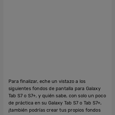
Para finalizar, eche un vistazo a los
siguientes fondos de pantalla para Galaxy
Tab S7 o S7+, y quién sabe, con solo un poco
de práctica en su Galaxy Tab S7 o Tab S7+,
¡también podrías crear tus propios fondos