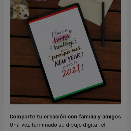
Comparte tu creación con familia y amigos
Una vez terminado su dibujo digital, el