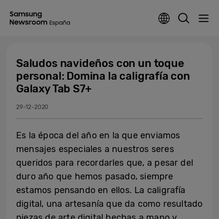
Saludos navideños con un toque
personal: Domina la caligrafía con
Galaxy Tab S7+
29-12-2020
Es la época del año en la que enviamos
mensajes especiales a nuestros seres
queridos para recordarles que, a pesar del
duro año que hemos pasado, siempre
estamos pensando en ellos. La caligrafía
digital, una artesanía que da como resultado
piezas de arte digital hechas a mano y