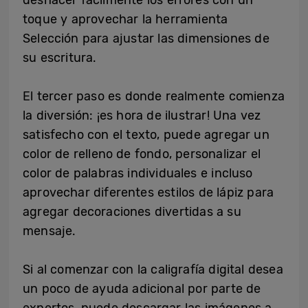
toque y aprovechar la herramienta
Selección para ajustar las dimensiones de
su escritura.
El tercer paso es donde realmente comienza
la diversión: ¡es hora de ilustrar! Una vez
satisfecho con el texto, puede agregar un
color de relleno de fondo, personalizar el
color de palabras individuales e incluso
aprovechar diferentes estilos de lápiz para
agregar decoraciones divertidas a su
mensaje.
Si al comenzar con la caligrafía digital desea
un poco de ayuda adicional por parte de
expertos, puede descargar las imágenes a