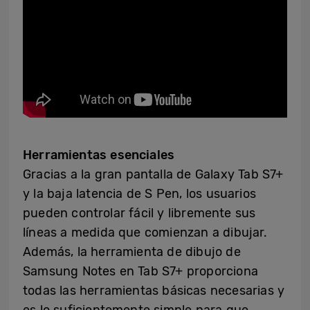
Herramientas esenciales
Gracias a la gran pantalla de Galaxy Tab S7+
y la baja latencia de S Pen, los usuarios
pueden controlar fácil y libremente sus
líneas a medida que comienzan a dibujar.
Además, la herramienta de dibujo de
Samsung Notes en Tab S7+ proporciona
todas las herramientas básicas necesarias y
es lo suficientemente simple para que