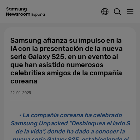
Samsung afianza su impulso en la
IA con la presentación de la nueva
serie Galaxy S25, en un evento al
que han asistido numerosos
celebrities amigos de la compañía
coreana
22-01-2025
• La compañía coreana ha celebrado
Samsung Unpacked “Desbloquea el lado S
de la vida”, donde ha dado a conocer la
nueva serie Galaxy S25, estableciendo el