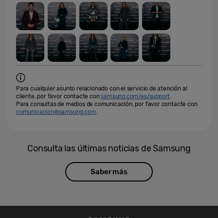
Para cualquier asunto relacionado con el servicio de atención al
cliente, por favor contacte con
samsung.com/es/support
.
Para consultas de medios de comunicación, por favor contacte con
comunicacion@samsung.com
.
Consulta las últimas noticias de Samsung
Saber más