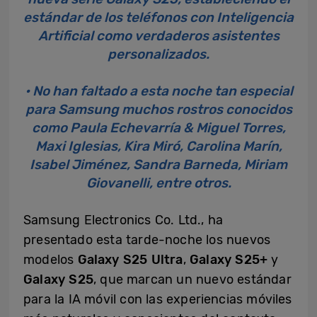
estándar de los teléfonos con Inteligencia
Artificial como verdaderos asistentes
personalizados.
• No han faltado a esta noche tan especial
para Samsung muchos rostros conocidos
como Paula Echevarría & Miguel Torres,
Maxi Iglesias, Kira Miró, Carolina Marín,
Isabel Jiménez, Sandra Barneda, Miriam
Giovanelli, entre otros.
Samsung Electronics Co. Ltd., ha
presentado esta tarde-noche los nuevos
modelos
Galaxy S25 Ultra
,
Galaxy S25+
y
Galaxy S25
, que marcan un nuevo estándar
para la IA móvil con las experiencias móviles