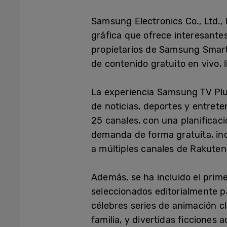
Samsung Electronics Co., Ltd.,
gráfica que ofrece interesante
propietarios de Samsung Smar
de contenido gratuito en vivo, 
La experiencia Samsung TV Plus
de noticias, deportes y entret
25 canales, con una planificaci
demanda de forma gratuita, inc
a múltiples canales de Rakuten 
Además, se ha incluido el prime
seleccionados editorialmente p
célebres series de animación clá
familia, y divertidas ficciones 