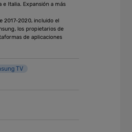
 e Italia. Expansión a más
 2017-2020, incluido el
ung, los propietarios de
taformas de aplicaciones
sung TV