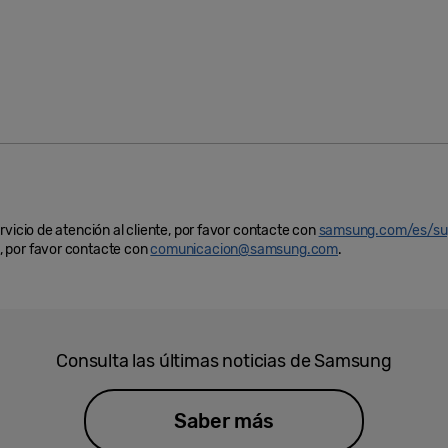
rvicio de atención al cliente, por favor contacte con
samsung.com/es/su
 por favor contacte con
comunicacion@samsung.com
.
Consulta las últimas noticias de Samsung
Saber más