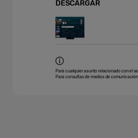
DESCARGAR
Para cualquier asunto relacionado con el se
Para consultas de medios de comunicación,