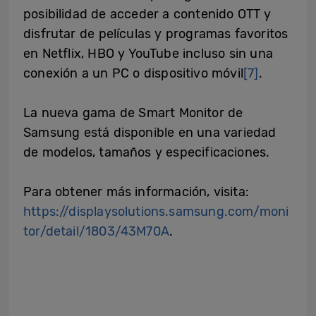
posibilidad de acceder a contenido OTT y
disfrutar de películas y programas favoritos
en Netflix, HBO y YouTube incluso sin una
conexión a un PC o dispositivo móvil
[7]
.
La nueva gama de Smart Monitor de
Samsung está disponible en una variedad
de modelos, tamaños y especificaciones.
Para obtener más información, visita:
https://displaysolutions.samsung.com/moni
tor/detail/1803/43M70A
.