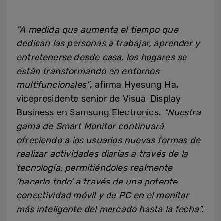
“A medida que aumenta el tiempo que
dedican las personas a trabajar, aprender y
entretenerse desde casa, los hogares se
están transformando en entornos
multifuncionales”
, afirma Hyesung Ha,
vicepresidente senior de Visual Display
Business en Samsung Electronics.
“Nuestra
gama de Smart Monitor continuará
ofreciendo a los usuarios nuevas formas de
realizar actividades diarias a través de la
tecnología, permitiéndoles realmente
‘hacerlo todo’ a través de una potente
conectividad móvil y de PC en el monitor
más inteligente del mercado hasta la fecha”.