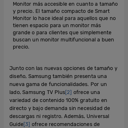
Monitor más accesible en cuanto a tamaño
y precio. El tamaño compacto de Smart
Monitor lo hace ideal para aquellos que no
tienen espacio para un monitor más
grande o para clientes que simplemente
buscan un monitor multifuncional a buen
precio.
Junto con las nuevas opciones de tamaño y
diseño, Samsung también presenta una
nueva gama de funcionalidades. Por un
lado, Samsung TV Plus
[2]
ofrece una
variedad de contenido 100% gratuito en
directo y bajo demanda sin necesidad de
descargas ni registro. Además, Universal
Guide
[3]
ofrece recomendaciones de