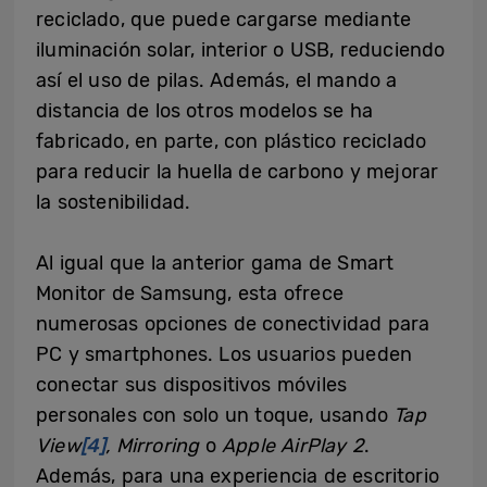
reciclado, que puede cargarse mediante
iluminación solar, interior o USB, reduciendo
así el uso de pilas. Además, el mando a
distancia de los otros modelos se ha
fabricado, en parte, con plástico reciclado
para reducir la huella de carbono y mejorar
la sostenibilidad.
Al igual que la anterior gama de Smart
Monitor de Samsung, esta ofrece
numerosas opciones de conectividad para
PC y smartphones. Los usuarios pueden
conectar sus dispositivos móviles
personales con solo un toque, usando
Tap
View
[4]
, Mirroring
o
Apple AirPlay 2
.
Además, para una experiencia de escritorio