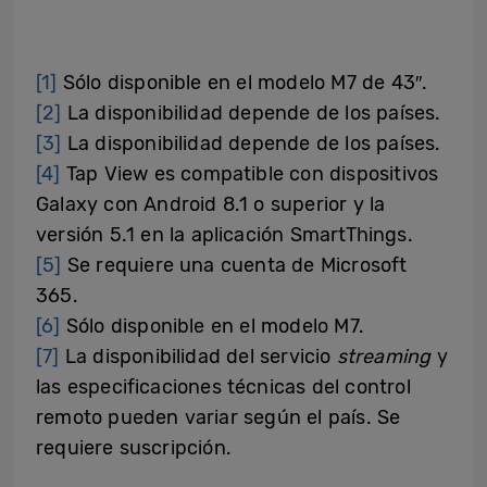
[1]
Sólo disponible en el modelo M7 de 43″.
[2]
La disponibilidad depende de los países.
[3]
La disponibilidad depende de los países.
[4]
Tap View es compatible con dispositivos
Galaxy con Android 8.1 o superior y la
versión 5.1 en la aplicación SmartThings.
[5]
Se requiere una cuenta de Microsoft
365.
[6]
Sólo disponible en el modelo M7.
[7]
La disponibilidad del servicio
streaming
y
las especificaciones técnicas del control
remoto pueden variar según el país. Se
requiere suscripción.