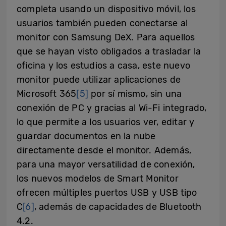
completa usando un dispositivo móvil, los
usuarios también pueden conectarse al
monitor con Samsung DeX. Para aquellos
que se hayan visto obligados a trasladar la
oficina y los estudios a casa, este nuevo
monitor puede utilizar aplicaciones de
Microsoft 365
[5]
por sí mismo, sin una
conexión de PC y gracias al Wi-Fi integrado,
lo que permite a los usuarios ver, editar y
guardar documentos en la nube
directamente desde el monitor. Además,
para una mayor versatilidad de conexión,
los nuevos modelos de Smart Monitor
ofrecen múltiples puertos USB y USB tipo
C
[6]
, además de capacidades de Bluetooth
4.2.