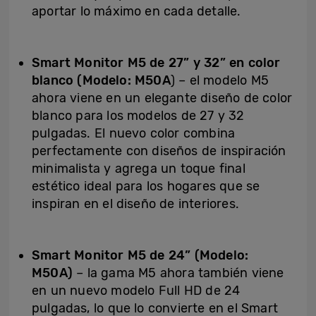
aportar lo máximo en cada detalle.
Smart Monitor M5 de 27” y 32” en color
blanco (Modelo: M50A
) – el modelo M5
ahora viene en un elegante diseño de color
blanco para los modelos de 27 y 32
pulgadas. El nuevo color combina
perfectamente con diseños de inspiración
minimalista y agrega un toque final
estético ideal para los hogares que se
inspiran en el diseño de interiores.
Smart Monitor M5 de 24” (Modelo:
M50A)
– la gama M5 ahora también viene
en un nuevo modelo Full HD de 24
pulgadas, lo que lo convierte en el Smart