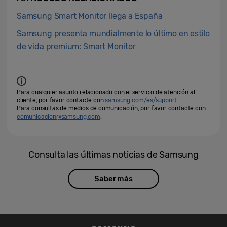
Samsung Smart Monitor llega a España
Samsung presenta mundialmente lo último en estilo
de vida premium: Smart Monitor
Para cualquier asunto relacionado con el servicio de atención al
cliente, por favor contacte con
samsung.com/es/support
.
Para consultas de medios de comunicación, por favor contacte con
comunicacion@samsung.com
.
Consulta las últimas noticias de Samsung
Saber más