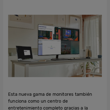
Esta nueva gama de monitores también
funciona como un centro de
entretenimiento completo gracias a la