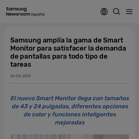
Samsung amplía la gama de Smart
Monitor para satisfacer la demanda
de pantallas para todo tipo de
tareas
26-05-2021
El nuevo Smart Monitor llega con tamaños
de 43 y 24 pulgadas, diferentes opciones
de color y funciones inteligentes
mejoradas