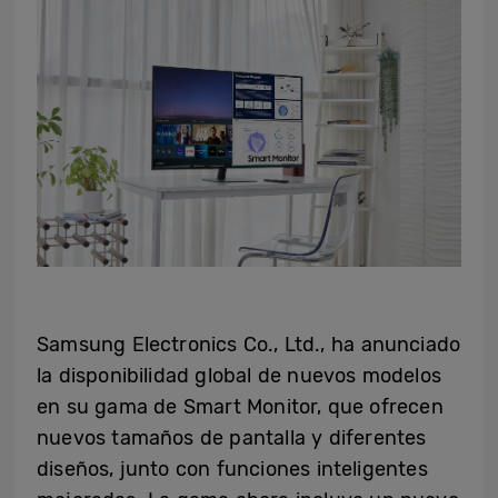
Samsung Electronics Co., Ltd., ha anunciado
la disponibilidad global de nuevos modelos
en su gama de Smart Monitor, que ofrecen
nuevos tamaños de pantalla y diferentes
diseños, junto con funciones inteligentes