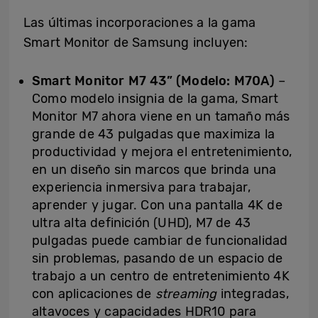
Las últimas incorporaciones a la gama
Smart Monitor de Samsung incluyen:
Smart Monitor M7 43” (Modelo: M70A)
–
Como modelo insignia de la gama, Smart
Monitor M7 ahora viene en un tamaño más
grande de 43 pulgadas que maximiza la
productividad y mejora el entretenimiento,
en un diseño sin marcos que brinda una
experiencia inmersiva para trabajar,
aprender y jugar. Con una pantalla 4K de
ultra alta definición (UHD), M7 de 43
pulgadas puede cambiar de funcionalidad
sin problemas, pasando de un espacio de
trabajo a un centro de entretenimiento 4K
con aplicaciones de
streaming
integradas,
altavoces y capacidades HDR10 para