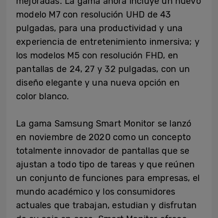
mejoradas. La gama ahora incluye un nuevo
modelo M7 con resolución UHD de 43
pulgadas, para una productividad y una
experiencia de entretenimiento inmersiva; y
los modelos M5 con resolución FHD, en
pantallas de 24, 27 y 32 pulgadas, con un
diseño elegante y una nueva opción en
color blanco.
La gama Samsung Smart Monitor se lanzó
en noviembre de 2020 como un concepto
totalmente innovador de pantallas que se
ajustan a todo tipo de tareas y que reúnen
un conjunto de funciones para empresas, el
mundo académico y los consumidores
actuales que trabajan, estudian y disfrutan