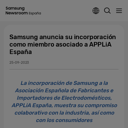
Samsung anuncia su incorporación
como miembro asociado a APPLiA
España
25-09-2023
La incorporación de Samsung a la
Asociación Española de Fabricantes e
Importadores de Electrodomésticos,
APPLiA España, muestra su compromiso
colaborativo con la industria, así como
con los consumidores