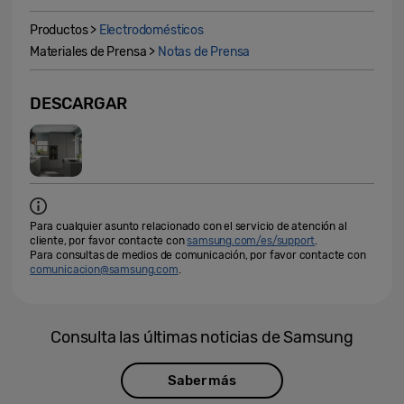
Productos >
Electrodomésticos
Materiales de Prensa >
Notas de Prensa
DESCARGAR
Para cualquier asunto relacionado con el servicio de atención al
cliente, por favor contacte con
samsung.com/es/support
.
Para consultas de medios de comunicación, por favor contacte con
comunicacion@samsung.com
.
Consulta las últimas noticias de Samsung
Saber más