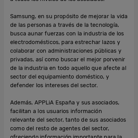
Samsung, en su propósito de mejorar la vida
de las personas a través de la tecnología,
busca aunar fuerzas con la industria de los
electrodomésticos, para estrechar lazos y
colaborar con administraciones públicas y
privadas, así como buscar el mejor porvenir
de la industria en todo aquello que afecte al
sector del equipamiento doméstico, y
defender los intereses del sector.
Además, APPLiA España y sus asociados,
facilitan a los usuarios información
relevante del sector, tanto de sus asociados
como del resto de agentes del sector,
ofreciendo información importante para la