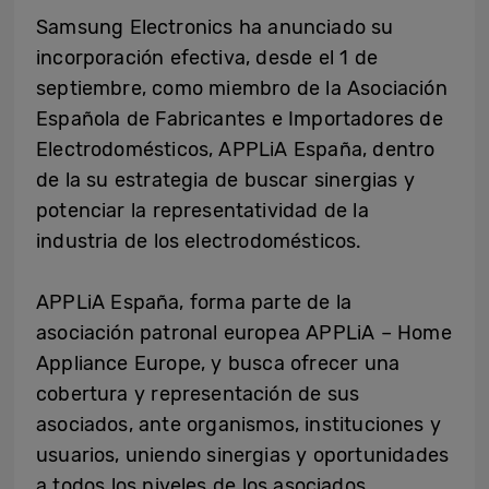
Samsung Electronics ha anunciado su
incorporación efectiva, desde el 1 de
septiembre, como miembro de la Asociación
Española de Fabricantes e Importadores de
Electrodomésticos, APPLiA España, dentro
de la su estrategia de buscar sinergias y
potenciar la representatividad de la
industria de los electrodomésticos.
APPLiA España, forma parte de la
asociación patronal europea APPLiA – Home
Appliance Europe, y busca ofrecer una
cobertura y representación de sus
asociados, ante organismos, instituciones y
usuarios, uniendo sinergias y oportunidades
a todos los niveles de los asociados.