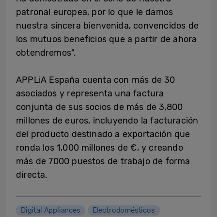
patronal europea, por lo que le damos
nuestra sincera bienvenida, convencidos de
los mutuos beneficios que a partir de ahora
obtendremos”.
APPLiA España cuenta con más de 30
asociados y representa una factura
conjunta de sus socios de más de 3,800
millones de euros, incluyendo la facturación
del producto destinado a exportación que
ronda los 1,000 millones de €, y creando
más de 7000 puestos de trabajo de forma
directa.
Digital Appliances
Electrodomésticos