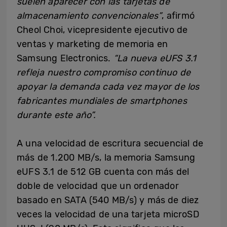
suelen aparecer con las tarjetas de
almacenamiento convencionales”
, afirmó
Cheol Choi, vicepresidente ejecutivo de
ventas y marketing de memoria en
Samsung Electronics.
“La nueva eUFS 3.1
refleja nuestro compromiso continuo de
apoyar la demanda cada vez mayor de los
fabricantes mundiales de smartphones
durante este año”.
A una velocidad de escritura secuencial de
más de 1.200 MB/s, la memoria Samsung
eUFS 3.1 de 512 GB cuenta con más del
doble de velocidad que un ordenador
basado en SATA (540 MB/s) y más de diez
veces la velocidad de una tarjeta microSD