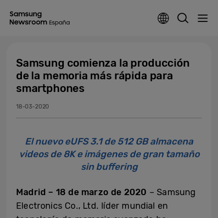
Samsung comienza la producción
de la memoria más rápida para
smartphones
18-03-2020
El nuevo eUFS 3.1 de 512 GB almacena
videos de 8K e imágenes de gran tamaño
sin buffering
Madrid – 18 de marzo de 2020
– Samsung
Electronics Co., Ltd. líder mundial en