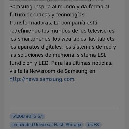
Samsung inspira al mundo y da forma al
futuro con ideas y tecnologías
transformadoras. La compañía está
redefiniendo los mundos de los televisores,
los smartphones, los wearables, las tablets,
los aparatos digitales, los sistemas de red y
las soluciones de memoria, sistema LSI,
fundición y LED. Para las últimas noticias,
visite la Newsroom de Samsung en
http://news.samsung.com
.
512GB eUFS 3.1
embedded Universal Flash Storage
eUFS