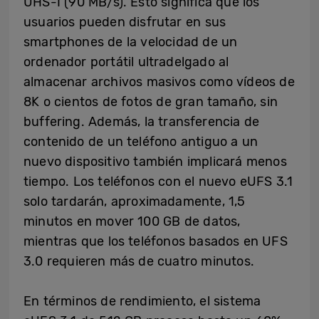
UHS-I (90 MB/s). Esto significa que los
usuarios pueden disfrutar en sus
smartphones de la velocidad de un
ordenador portátil ultradelgado al
almacenar archivos masivos como vídeos de
8K o cientos de fotos de gran tamaño, sin
buffering. Además, la transferencia de
contenido de un teléfono antiguo a un
nuevo dispositivo también implicará menos
tiempo. Los teléfonos con el nuevo eUFS 3.1
solo tardarán, aproximadamente, 1,5
minutos en mover 100 GB de datos,
mientras que los teléfonos basados ​​en UFS
3.0 requieren más de cuatro minutos.
En términos de rendimiento, el sistema