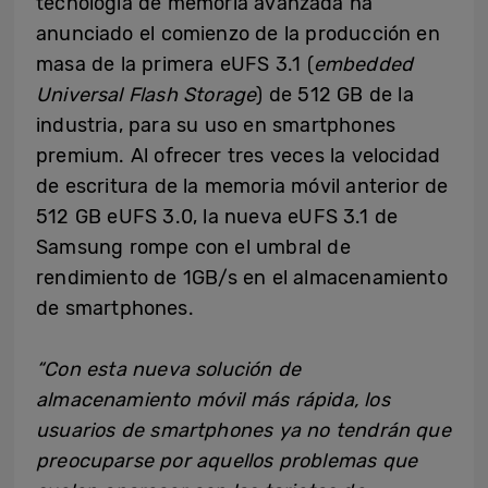
tecnología de memoria avanzada ha
anunciado el comienzo de la producción en
masa de la primera eUFS 3.1 (
embedded
Universal Flash Storage
) de 512 GB de la
industria, para su uso en smartphones
premium. Al ofrecer tres veces la velocidad
de escritura de la memoria móvil anterior de
512 GB eUFS 3.0, la nueva eUFS 3.1 de
Samsung rompe con el umbral de
rendimiento de 1GB/s en el almacenamiento
de smartphones.
“Con esta nueva solución de
almacenamiento móvil más rápida, los
usuarios de smartphones ya no tendrán que
preocuparse por aquellos problemas que