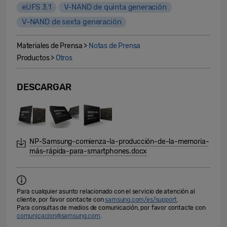
eUFS 3.1
V-NAND de quinta generación
V-NAND de sexta generación
Materiales de Prensa >
Notas de Prensa
Productos >
Otros
DESCARGAR
NP-Samsung-comienza-la-producción-de-la-memoria-
más-rápida-para-smartphones.docx
Para cualquier asunto relacionado con el servicio de atención al
cliente, por favor contacte con
samsung.com/es/support
.
Para consultas de medios de comunicación, por favor contacte con
comunicacion@samsung.com
.