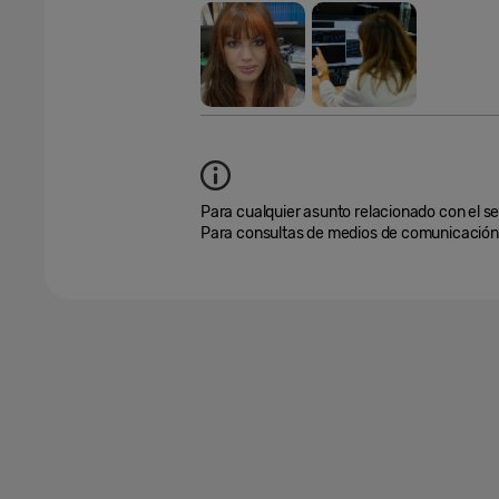
Para cualquier asunto relacionado con el se
Para consultas de medios de comunicación,