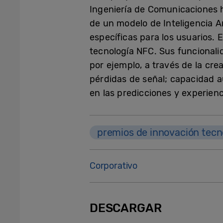
Ingeniería de Comunicaciones h
de un modelo de Inteligencia A
específicas para los usuarios. 
tecnología NFC. Sus funcionali
por ejemplo, a través de la cr
pérdidas de señal; capacidad 
en las predicciones y experienc
premios de innovación tecn
Corporativo
DESCARGAR