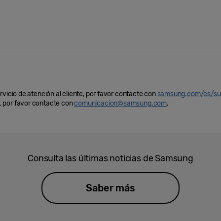
rvicio de atención al cliente, por favor contacte con
samsung.com/es/su
 por favor contacte con
comunicacion@samsung.com
.
Consulta las últimas noticias de Samsung
Saber más