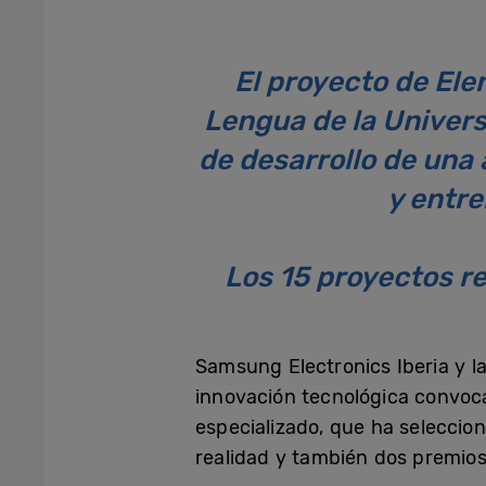
El proyecto de Ele
Lengua de la Univer
de desarrollo de una 
y entre
Los 15 proyectos re
Samsung Electronics Iberia y l
innovación tecnológica convoc
especializado, que ha seleccio
realidad y también dos premios