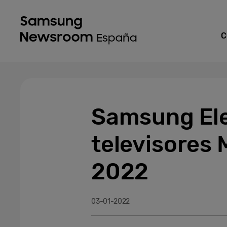
C
Samsung Ele
televisores 
2022
03-01-2022