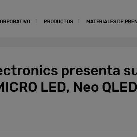
ORPORATIVO
PRODUCTOS
MATERIALES DE PRE
ctronics presenta s
MICRO LED, Neo QLED 