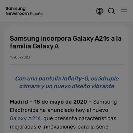
Samsung incorpora Galaxy A21s a la
familia Galaxy A
18-05-2020
Con una pantalla Infinity-O, cuádruple
cámara y un nuevo diseño vibrante
Madrid – 18 de mayo de 2020 –
Samsung
Electronics ha anunciado hoy el nuevo
Galaxy A21s
, que presenta características
mejoradas e innovaciones para la serie