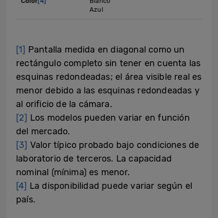
Color
[4]
Blanco
Azul
[1]
Pantalla medida en diagonal como un
rectángulo completo sin tener en cuenta las
esquinas redondeadas; el área visible real es
menor debido a las esquinas redondeadas y
al orificio de la cámara.
[2]
Los modelos pueden variar en función
del mercado.
[3]
Valor típico probado bajo condiciones de
laboratorio de terceros. La capacidad
nominal (mínima) es menor.
[4]
La disponibilidad puede variar según el
país.