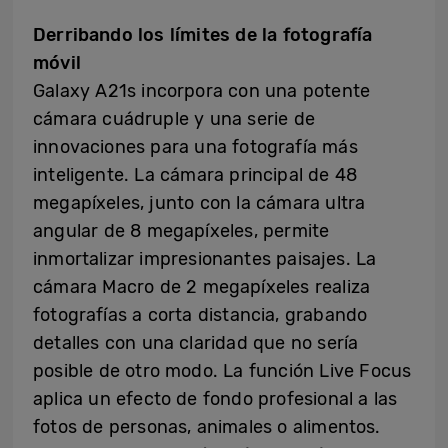
Derribando los límites de la fotografía
móvil
Galaxy A21s incorpora con una potente
cámara cuádruple y una serie de
innovaciones para una fotografía más
inteligente. La cámara principal de 48
megapíxeles, junto con la cámara ultra
angular de 8 megapíxeles, permite
inmortalizar impresionantes paisajes. La
cámara Macro de 2 megapíxeles realiza
fotografías a corta distancia, grabando
detalles con una claridad que no sería
posible de otro modo. La función Live Focus
aplica un efecto de fondo profesional a las
fotos de personas, animales o alimentos.