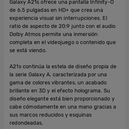
Galaxy A21s ofrece una pantalla Infinity-O
de 6.5 pulgadas en HD+ que crea una
experiencia visual sin interrupciones. El
ratio de aspecto de 20:9 junto con el audio
Dolby Atmos permite una inmersión
completa en el videojuego o contenido que
se está viendo.
A21s continúa la estela de diseño propia de
la serie Galaxy A, caracterizada por una
gama de colores vibrantes, un acabado
brillante en 3D y el efecto holograma. Su
diseño elegante está bien proporcionado y
cabe cómodamente en una mano gracias a
sus marcos reducidos y esquinas
redondeadas.