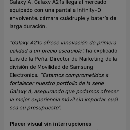
Galaxy A. Galaxy A21s llega al mercado
equipado con una pantalla Infinity-O
envolvente, cámara cuádruple y batería de
larga duración.
“Galaxy A21s ofrece innovación de primera
calidad a un precio asequible”,
ha explicado
Luis de la Peña, Director de Marketing de la
división de Movilidad de Samsung
Electronics.
“Estamos comprometidos a
fortalecer nuestro portfolio de la serie
Galaxy A, asegurando que podamos ofrecer
la mejor experiencia móvil sin importar cuál
sea su presupuesto”.
Placer visual sin interrupciones