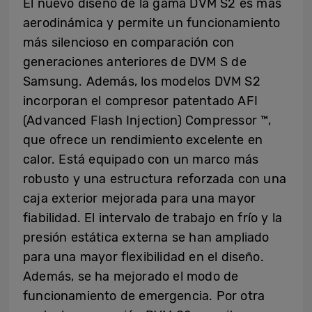
El nuevo diseño de la gama DVM S2 es más
aerodinámica y permite un funcionamiento
más silencioso en comparación con
generaciones anteriores de DVM S de
Samsung. Además, los modelos DVM S2
incorporan el compresor patentado AFI
(Advanced Flash Injection) Compressor ™,
que ofrece un rendimiento excelente en
calor. Está equipado con un marco más
robusto y una estructura reforzada con una
caja exterior mejorada para una mayor
fiabilidad. El intervalo de trabajo en frío y la
presión estática externa se han ampliado
para una mayor flexibilidad en el diseño.
Además, se ha mejorado el modo de
funcionamiento de emergencia. Por otra