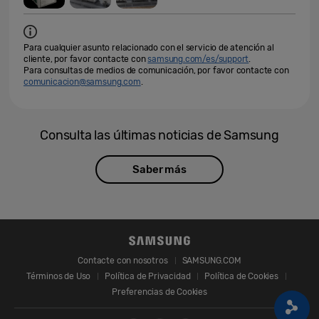
Para cualquier asunto relacionado con el servicio de atención al
cliente, por favor contacte con
samsung.com/es/support
.
Para consultas de medios de comunicación, por favor contacte con
comunicacion@samsung.com
.
Consulta las últimas noticias de Samsung
Saber más
Contacte con nosotros
SAMSUNG.COM
Términos de Uso
Política de Privacidad
Política de Cookies
Preferencias de Cookies