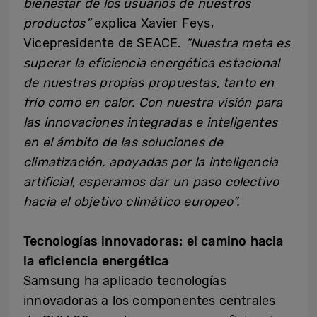
bienestar de los usuarios de nuestros
productos”
explica Xavier Feys,
Vicepresidente de SEACE.
“Nuestra meta es
superar la eficiencia energética estacional
de nuestras propias propuestas, tanto en
frío como en calor. Con nuestra visión para
las innovaciones integradas e inteligentes
en el ámbito de las soluciones de
climatización, apoyadas por la inteligencia
artificial, esperamos dar un paso colectivo
hacia el objetivo climático europeo”.
Tecnologías innovadoras: el camino hacia
la eficiencia energética
Samsung ha aplicado tecnologías
innovadoras a los componentes centrales