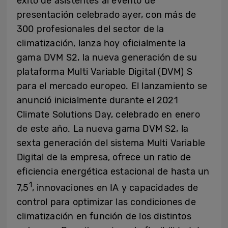
éxito de asistentes al evento de
presentación celebrado ayer, con más de
300 profesionales del sector de la
climatización, lanza hoy oficialmente la
gama DVM S2, la nueva generación de su
plataforma Multi Variable Digital (DVM) S
para el mercado europeo. El lanzamiento se
anunció inicialmente durante el 2021
Climate Solutions Day, celebrado en enero
de este año. La nueva gama DVM S2, la
sexta generación del sistema Multi Variable
Digital de la empresa, ofrece un ratio de
eficiencia energética estacional de hasta un
1
7,5
, innovaciones en IA y capacidades de
control para optimizar las condiciones de
climatización en función de los distintos