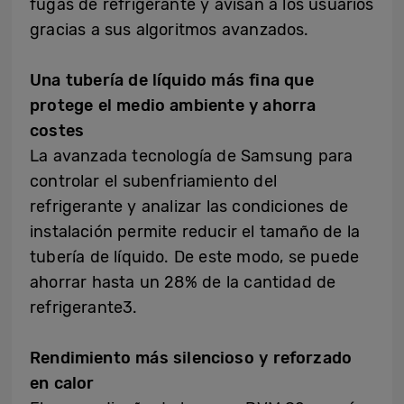
fugas de refrigerante y avisan a los usuarios
gracias a sus algoritmos avanzados.
Una tubería de líquido más fina que
protege el medio ambiente y ahorra
costes
La avanzada tecnología de Samsung para
controlar el subenfriamiento del
refrigerante y analizar las condiciones de
instalación permite reducir el tamaño de la
tubería de líquido. De este modo, se puede
ahorrar hasta un 28% de la cantidad de
refrigerante3.
Rendimiento más silencioso y reforzado
en calor