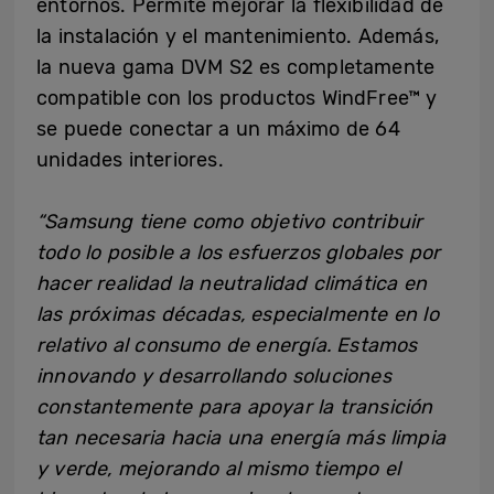
entornos. Permite mejorar la flexibilidad de
la instalación y el mantenimiento. Además,
la nueva gama DVM S2 es completamente
compatible con los productos WindFree™ y
se puede conectar a un máximo de 64
unidades interiores.
“Samsung tiene como objetivo contribuir
todo lo posible a los esfuerzos globales por
hacer realidad la neutralidad climática en
las próximas décadas, especialmente en lo
relativo al consumo de energía. Estamos
innovando y desarrollando soluciones
constantemente para apoyar la transición
tan necesaria hacia una energía más limpia
y verde, mejorando al mismo tiempo el