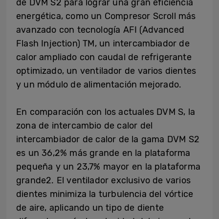
de DVM S2 para lograr una gran eficiencia
energética, como un Compresor Scroll más
avanzado con tecnología AFI (Advanced
Flash Injection) TM, un intercambiador de
calor ampliado con caudal de refrigerante
optimizado, un ventilador de varios dientes
y un módulo de alimentación mejorado.
En comparación con los actuales DVM S, la
zona de intercambio de calor del
intercambiador de calor de la gama DVM S2
es un 36,2% más grande en la plataforma
pequeña y un 23,7% mayor en la plataforma
grande2. El ventilador exclusivo de varios
dientes minimiza la turbulencia del vórtice
de aire, aplicando un tipo de diente