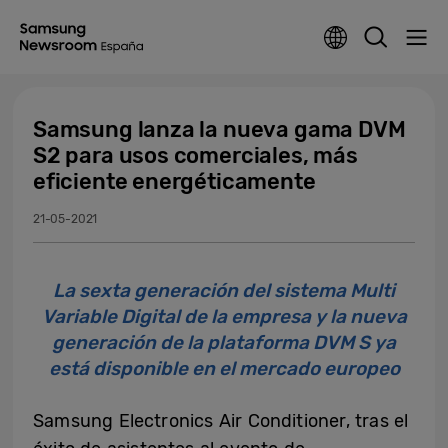
Samsung lanza la nueva gama DVM
S2 para usos comerciales, más
eficiente energéticamente
21-05-2021
La sexta generación del sistema Multi
Variable Digital de la empresa y la nueva
generación de la plataforma DVM S ya
está disponible en el mercado europeo
Samsung Electronics Air Conditioner, tras el