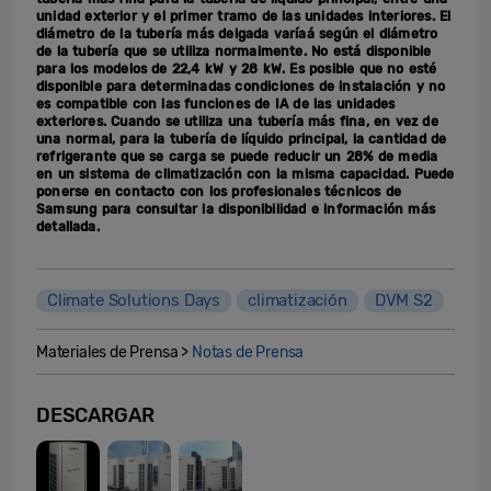
unidad exterior y el primer tramo de las unidades interiores. El
diámetro de la tubería más delgada varíaá según el diámetro
de la tubería que se utiliza normalmente. No está disponible
para los modelos de 22,4 kW y 28 kW. Es posible que no esté
disponible para determinadas condiciones de instalación y no
es compatible con las funciones de IA de las unidades
exteriores. Cuando se utiliza una tubería más fina, en vez de
una normal, para la tubería de líquido principal, la cantidad de
refrigerante que se carga se puede reducir un 28% de media
en un sistema de climatización con la misma capacidad. Puede
ponerse en contacto con los profesionales técnicos de
Samsung para consultar la disponibilidad e información más
detallada.
Climate Solutions Days
climatización
DVM S2
Materiales de Prensa >
Notas de Prensa
DESCARGAR