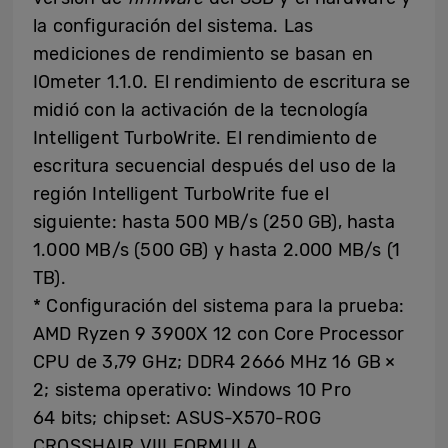
la configuración del sistema. Las
mediciones de rendimiento se basan en
IOmeter 1.1.0. El rendimiento de escritura se
midió con la activación de la tecnología
Intelligent TurboWrite. El rendimiento de
escritura secuencial después del uso de la
región Intelligent TurboWrite fue el
siguiente: hasta 500 MB/s (250 GB), hasta
1.000 MB/s (500 GB) y hasta 2.000 MB/s (1
TB).
* Configuración del sistema para la prueba:
AMD Ryzen 9 3900X 12 con Core Processor
CPU de 3,79 GHz; DDR4 2666 MHz 16 GB ×
2; sistema operativo: Windows 10 Pro
64 bits; chipset: ASUS-X570-ROG
CROSSHAIR VIII FORMULA.