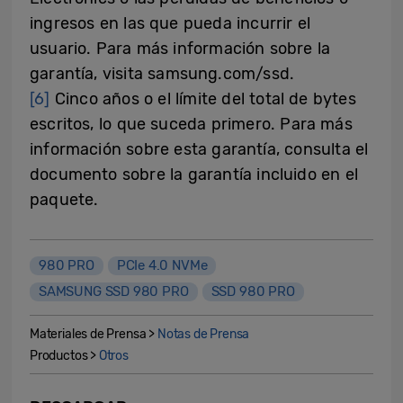
ingresos en las que pueda incurrir el
usuario. Para más información sobre la
garantía, visita samsung.com/ssd.
[6]
Cinco años o el límite del total de bytes
escritos, lo que suceda primero. Para más
información sobre esta garantía, consulta el
documento sobre la garantía incluido en el
paquete.
980 PRO
PCIe 4.0 NVMe
SAMSUNG SSD 980 PRO
SSD 980 PRO
Materiales de Prensa >
Notas de Prensa
Productos >
Otros