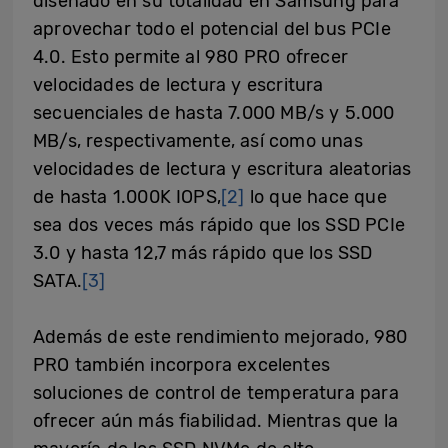
diseñado en su totalidad en Samsung para
aprovechar todo el potencial del bus PCIe
4.0. Esto permite al 980 PRO ofrecer
velocidades de lectura y escritura
secuenciales de hasta 7.000 MB/s y 5.000
MB/s, respectivamente, así como unas
velocidades de lectura y escritura aleatorias
de hasta 1.000K IOPS,
[2]
lo que hace que
sea dos veces más rápido que los SSD PCIe
3.0 y hasta 12,7 más rápido que los SSD
SATA.
[3]
Además de este rendimiento mejorado, 980
PRO también incorpora excelentes
soluciones de control de temperatura para
ofrecer aún más fiabilidad. Mientras que la