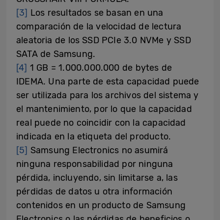
[3]
Los resultados se basan en una
comparación de la velocidad de lectura
aleatoria de los SSD PCIe 3.0 NVMe y SSD
SATA de Samsung.
[4]
1 GB = 1.000.000.000 de bytes de
IDEMA. Una parte de esta capacidad puede
ser utilizada para los archivos del sistema y
el mantenimiento, por lo que la capacidad
real puede no coincidir con la capacidad
indicada en la etiqueta del producto.
[5]
Samsung Electronics no asumirá
ninguna responsabilidad por ninguna
pérdida, incluyendo, sin limitarse a, las
pérdidas de datos u otra información
contenidos en un producto de Samsung
Electronics o las pérdidas de beneficios o