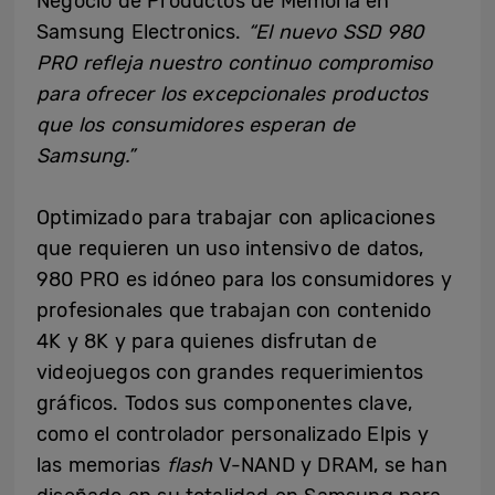
Negocio de Productos de Memoria en
Samsung Electronics.
“El nuevo SSD 980
PRO refleja nuestro continuo compromiso
para ofrecer los excepcionales productos
que los consumidores esperan de
Samsung.”
Optimizado para trabajar con aplicaciones
que requieren un uso intensivo de datos,
980 PRO es idóneo para los consumidores y
profesionales que trabajan con contenido
4K y 8K y para quienes disfrutan de
videojuegos con grandes requerimientos
gráficos. Todos sus componentes clave,
como el controlador personalizado Elpis y
las memorias
flash
V-NAND y DRAM, se han