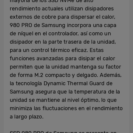
mayoría de los SSD NVMe de alto
rendimiento actuales utilizan disipadores
externos de cobre para dispersar el calor,
980 PRO de Samsung incorpora una capa
de níquel en el controlador, así como un
disipador en la parte trasera de la unidad,
para un control térmico eficaz. Estas
funciones avanzadas para disipar el calor
permiten que la unidad mantenga su factor
de forma M.2 compacto y delgado. Además,
la tecnología Dynamic Thermal Guard de
Samsung asegura que la temperatura de la
unidad se mantiene al nivel óptimo, lo que
minimiza las fluctuaciones en el rendimiento
a largo plazo.