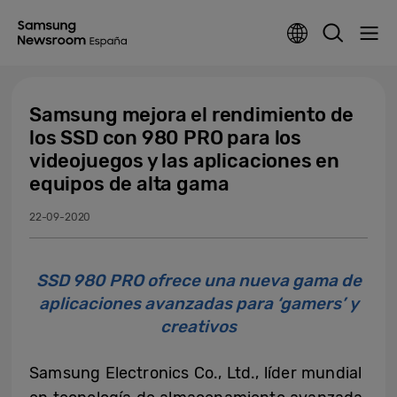
Samsung mejora el rendimiento de
los SSD con 980 PRO para los
videojuegos y las aplicaciones en
equipos de alta gama
22-09-2020
SSD 980 PRO ofrece una nueva gama de
aplicaciones avanzadas para ‘gamers’ y
creativos
Samsung Electronics Co., Ltd., líder mundial