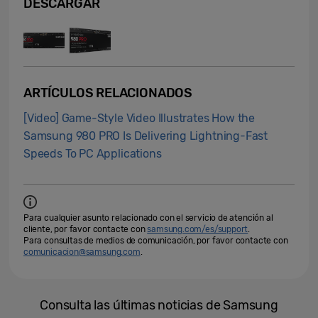
DESCARGAR
ARTÍCULOS RELACIONADOS
[Video] Game-Style Video Illustrates How the
Samsung 980 PRO Is Delivering Lightning-Fast
Speeds To PC Applications
Para cualquier asunto relacionado con el servicio de atención al
cliente, por favor contacte con
samsung.com/es/support
.
Para consultas de medios de comunicación, por favor contacte con
comunicacion@samsung.com
.
Consulta las últimas noticias de Samsung