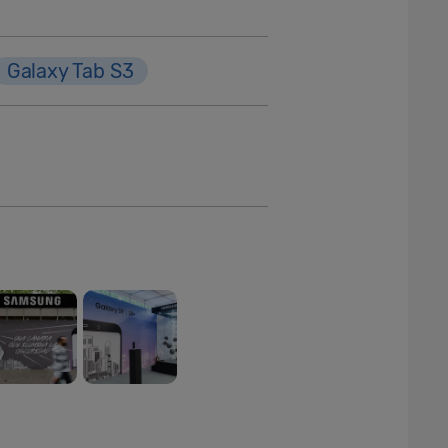
Galaxy Tab S3