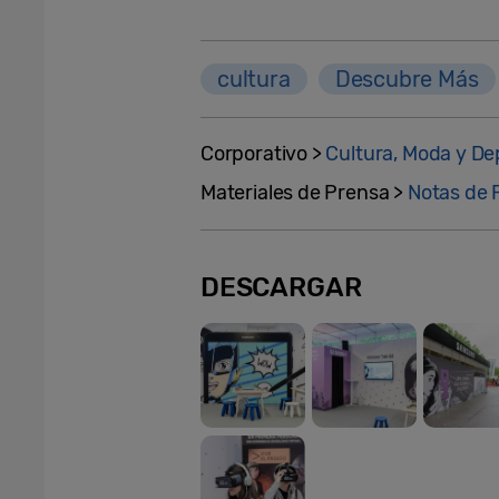
cultura
Descubre Más
Corporativo >
Cultura, Moda y De
Materiales de Prensa >
Notas de 
DESCARGAR