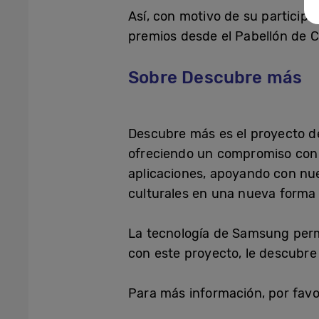
Así, con motivo de su participac
premios desde el Pabellón de C
Sobre Descubre más
Descubre más es el proyecto de
ofreciendo un compromiso con l
aplicaciones, apoyando con nue
culturales en una nueva forma
La tecnología de Samsung permi
con este proyecto, le descubre
Para más información, por favor