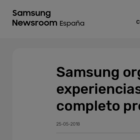
C
Samsung orga
experiencias
completo pr
25-05-2018