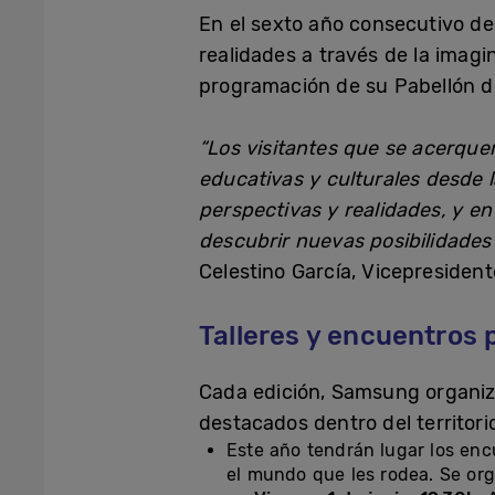
En el sexto año consecutivo de
realidades a través de la imagi
programación de su Pabellón de
“Los visitantes que se acerque
educativas y culturales desde 
perspectivas y realidades, y e
descubrir nuevas posibilidades
Celestino García, Vicepreside
Talleres y encuentros 
Cada edición, Samsung organi
destacados dentro del territorio
Este año tendrán lugar los en
el mundo que les rodea. Se org