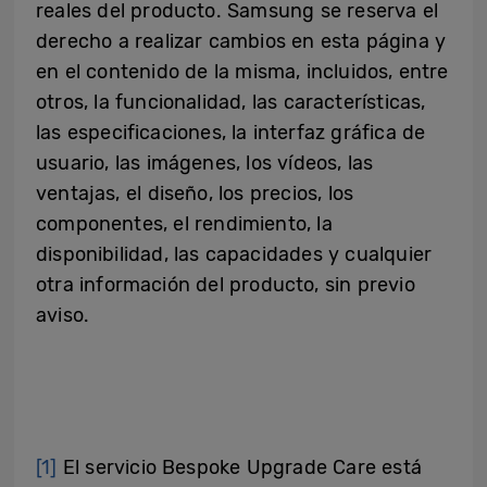
reales del producto. Samsung se reserva el
derecho a realizar cambios en esta página y
en el contenido de la misma, incluidos, entre
otros, la funcionalidad, las características,
las especificaciones, la interfaz gráfica de
usuario, las imágenes, los vídeos, las
ventajas, el diseño, los precios, los
componentes, el rendimiento, la
disponibilidad, las capacidades y cualquier
otra información del producto, sin previo
aviso.
[1]
El servicio Bespoke Upgrade Care está