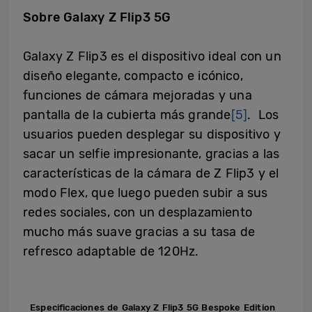
Sobre Galaxy Z Flip3 5G
Galaxy Z Flip3 es el dispositivo ideal con un
diseño elegante, compacto e icónico,
funciones de cámara mejoradas y una
pantalla de la cubierta más grande
[5]
. Los
usuarios pueden desplegar su dispositivo y
sacar un selfie impresionante, gracias a las
características de la cámara de Z Flip3 y el
modo Flex, que luego pueden subir a sus
redes sociales, con un desplazamiento
mucho más suave gracias a su tasa de
refresco adaptable de 120Hz.
Especificaciones d
e
Galaxy Z Flip3 5G Bespoke Edition