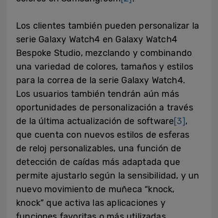
Los clientes también pueden personalizar la
serie Galaxy Watch4 en Galaxy Watch4
Bespoke Studio, mezclando y combinando
una variedad de colores, tamaños y estilos
para la correa de la serie Galaxy Watch4.
Los usuarios también tendrán aún más
oportunidades de personalización a través
de la última actualización de software
[3]
,
que cuenta con nuevos estilos de esferas
de reloj personalizables, una función de
detección de caídas más adaptada que
permite ajustarlo según la sensibilidad, y un
nuevo movimiento de muñeca “knock,
knock” que activa las aplicaciones y
funciones favoritas o más utilizadas.