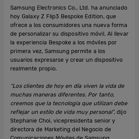
Samsung Electronics Co., Ltd. ha anunciado
hoy Galaxy Z Flip3 Bespoke Edition, que
ofrece a los consumidores una nueva forma
de personalizar su dispositivo móvil. Al llevar
la experiencia Bespoke a los móviles por
primera vez, Samsung permite a los
usuarios expresarse y crear un dispositivo
realmente propio.
“Los clientes de hoy en día viven la vida de
muchas maneras diferentes. Por tanto,
creemos que la tecnología que utilizan debe
reflejar un estilo de vida muy personal”,
dijo
Stephanie Choi, vicepresidenta senior y
directora de Marketing del Negocio de
Comunicaciones Móviles de Samsung