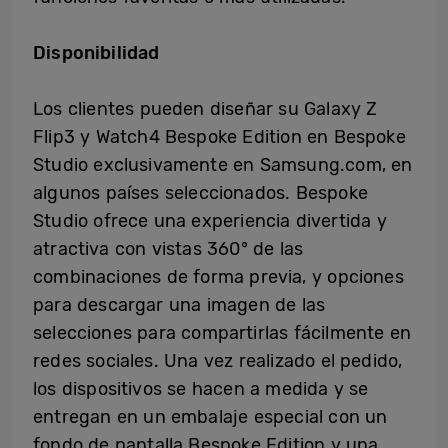
Disponibilidad
Los clientes pueden diseñar su Galaxy Z
Flip3 y Watch4 Bespoke Edition en Bespoke
Studio exclusivamente en Samsung.com, en
algunos países seleccionados. Bespoke
Studio ofrece una experiencia divertida y
atractiva con vistas 360° de las
combinaciones de forma previa, y opciones
para descargar una imagen de las
selecciones para compartirlas fácilmente en
redes sociales. Una vez realizado el pedido,
los dispositivos se hacen a medida y se
entregan en un embalaje especial con un
fondo de pantalla Bespoke Edition y una