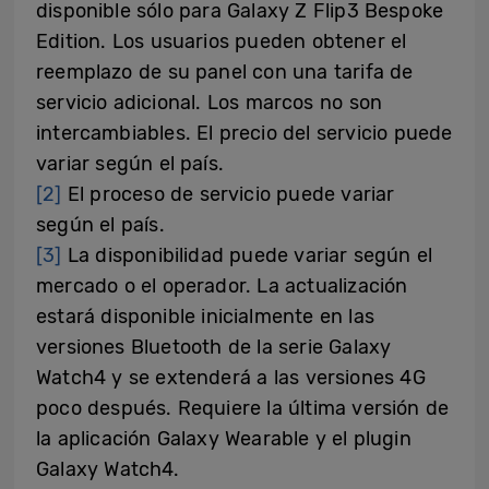
disponible sólo para Galaxy Z Flip3 Bespoke
Edition. Los usuarios pueden obtener el
reemplazo de su panel con una tarifa de
servicio adicional. Los marcos no son
intercambiables. El precio del servicio puede
variar según el país.
[2]
El proceso de servicio puede variar
según el país.
[3]
La disponibilidad puede variar según el
mercado o el operador. La actualización
estará disponible inicialmente en las
versiones Bluetooth de la serie Galaxy
Watch4 y se extenderá a las versiones 4G
poco después. Requiere la última versión de
la aplicación Galaxy Wearable y el plugin
Galaxy Watch4.