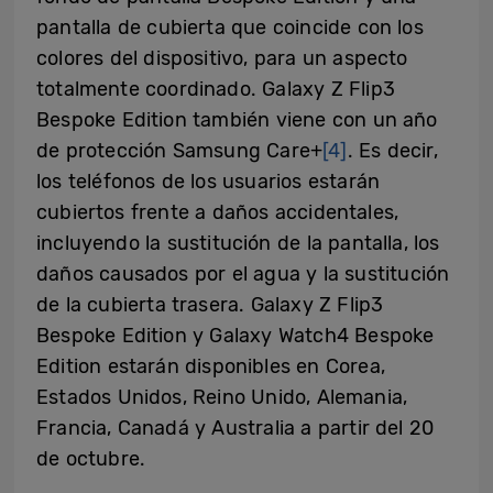
pantalla de cubierta que coincide con los
colores del dispositivo, para un aspecto
totalmente coordinado. Galaxy Z Flip3
Bespoke Edition también viene con un año
de protección Samsung Care+
[4]
. Es decir,
los teléfonos de los usuarios estarán
cubiertos frente a daños accidentales,
incluyendo la sustitución de la pantalla, los
daños causados por el agua y la sustitución
de la cubierta trasera. Galaxy Z Flip3
Bespoke Edition y Galaxy Watch4 Bespoke
Edition estarán disponibles en Corea,
Estados Unidos, Reino Unido, Alemania,
Francia, Canadá y Australia a partir del 20
de octubre.