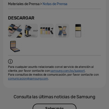
Materiales de Prensa >
Notas de Prensa
DESCARGAR
Para cualquier asunto relacionado con el servicio de atención al
cliente, por favor contacte con
samsung.com/es/support
.
Para consultas de medios de comunicación, por favor contacte con
comunicacion@samsung.com
.
Consulta las últimas noticias de Samsung
Saber más