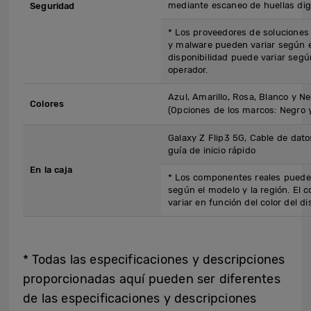
mediante escaneo de huellas digi
Seguridad
* Los proveedores de soluciones
y malware pueden variar según 
disponibilidad puede variar segú
operador.
Azul, Amarillo, Rosa, Blanco y N
Colores
(Opciones de los marcos: Negro y
Galaxy Z Flip3 5G, Cable de dato
guía de inicio rápido
En la caja
* Los componentes reales pueden
según el modelo y la región. El 
variar en función del color del di
* Todas las especificaciones y descripciones
proporcionadas aquí pueden ser diferentes
de las especificaciones y descripciones