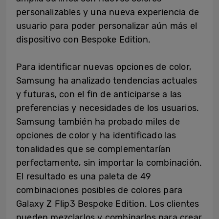
personalizables y una nueva experiencia de
usuario para poder personalizar aún más el
dispositivo con Bespoke Edition.
Para identificar nuevas opciones de color,
Samsung ha analizado tendencias actuales
y futuras, con el fin de anticiparse a las
preferencias y necesidades de los usuarios.
Samsung también ha probado miles de
opciones de color y ha identificado las
tonalidades que se complementarían
perfectamente, sin importar la combinación.
El resultado es una paleta de 49
combinaciones posibles de colores para
Galaxy Z Flip3 Bespoke Edition. Los clientes
pueden mezclarlos y combinarlos para crear