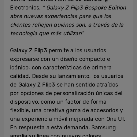
Electronics.
“
Galaxy Z Flip3 Bespoke Edition
abre nuevas experiencias para que los
clientes reflejen quiénes son, a través de la
tecnología que más utilizan”
Galaxy Z Flip3 permite a los usuarios
expresarse con un diseño compacto e
icónico; con características de primera
calidad. Desde su lanzamiento, los usuarios
de Galaxy Z Flip3 se han sentido atraídos
por opciones de personalización únicas del
dispositivo, como un factor de forma
flexible, una creativa gama de accesorios y
una experiencia móvil mejorada con One UI.
En respuesta a esta demanda, Samsung
amplía su línea con nuevos colores