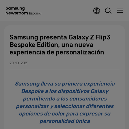
Samsung presenta Galaxy Z Flip3
Bespoke Edition, una nueva
experiencia de personalización
20-10-2021
Samsung lleva su primera experiencia
Bespoke a los dispositivos Galaxy
permitiendo a los consumidores
personalizar y seleccionar diferentes
opciones de color para expresar su
personalidad única