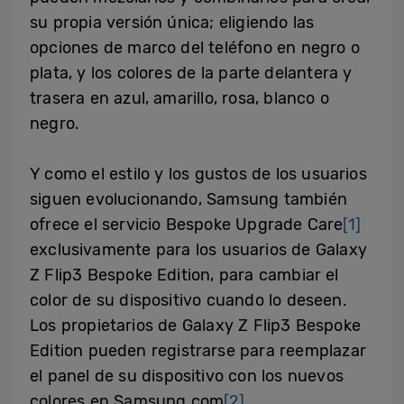
su propia versión única; eligiendo las
opciones de marco del teléfono en negro o
plata, y los colores de la parte delantera y
trasera en azul, amarillo, rosa, blanco o
negro.
Y como el estilo y los gustos de los usuarios
siguen evolucionando, Samsung también
ofrece el servicio Bespoke Upgrade Care
[1]
exclusivamente para los usuarios de Galaxy
Z Flip3 Bespoke Edition, para cambiar el
color de su dispositivo cuando lo deseen.
Los propietarios de Galaxy Z Flip3 Bespoke
Edition pueden registrarse para reemplazar
el panel de su dispositivo con los nuevos
colores en Samsung.com
[2]
.