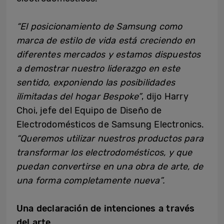
“El posicionamiento de Samsung como
marca de estilo de vida está creciendo en
diferentes mercados y estamos dispuestos
a demostrar nuestro liderazgo en este
sentido, exponiendo las posibilidades
ilimitadas del hogar Bespoke”
, dijo Harry
Choi, jefe del Equipo de Diseño de
Electrodomésticos de Samsung Electronics.
“Queremos utilizar nuestros productos para
transformar los electrodomésticos, y que
puedan convertirse en una obra de arte, de
una forma completamente nueva”.
Una declaración de intenciones a través
del arte