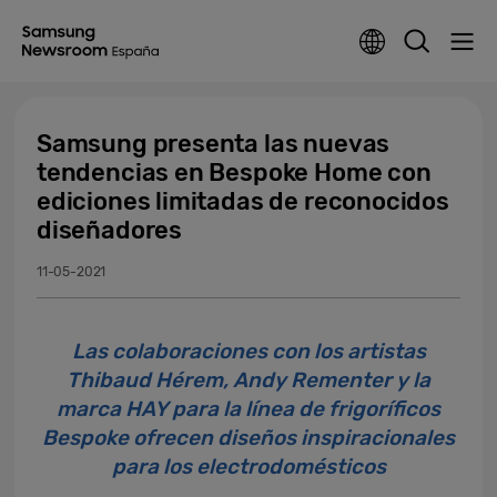
Samsung presenta las nuevas
tendencias en Bespoke Home con
ediciones limitadas de reconocidos
diseñadores
11-05-2021
Las colaboraciones con los artistas
Thibaud Hérem, Andy Rementer y la
marca HAY para la línea de frigoríficos
Bespoke ofrecen diseños inspiracionales
para los electrodomésticos