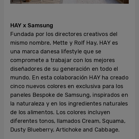
HAY x Samsung
Fundada por los directores creativos del
mismo nombre, Mette y Rolf Hay, HAY es
una marca danesa lifestyle que se
compromete a trabajar con los mejores
diseñadores de su generación en todo el
mundo. En esta colaboración HAY ha creado
cinco nuevos colores en exclusiva para los
paneles Bespoke de Samsung, inspirados en
la naturaleza y en los ingredientes naturales
de los alimentos. Los colores incluyen
diferentes tonos, llamados Cream, Squama,
Dusty Blueberry, Artichoke and Cabbage.