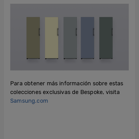
Para obtener más información sobre estas
colecciones exclusivas de Bespoke, visita
Samsung.com