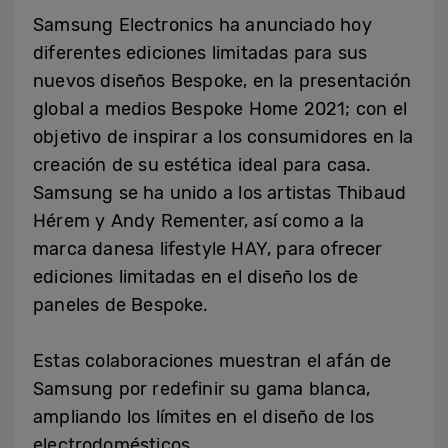
Samsung Electronics ha anunciado hoy
diferentes ediciones limitadas para sus
nuevos diseños Bespoke, en la presentación
global a medios Bespoke Home 2021; con el
objetivo de inspirar a los consumidores en la
creación de su estética ideal para casa.
Samsung se ha unido a los artistas Thibaud
Hérem y Andy Rementer, así como a la
marca danesa lifestyle HAY, para ofrecer
ediciones limitadas en el diseño los de
paneles de Bespoke.
Estas colaboraciones muestran el afán de
Samsung por redefinir su gama blanca,
ampliando los límites en el diseño de los
electrodomésticos.