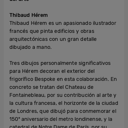
Thibaud Hérem
Thibaud Hérem es un apasionado ilustrador
francés que pinta edificios y obras
arquitectónicas con un gran detalle
dibujado a mano.
Tres dibujos personalmente significativos
para Hérem decoran el exterior del
frigorífico Bespoke en esta colaboración. En
concreto se tratan del Chateau de
Fontainebleau, por su contribución al arte y
la cultura francesa, el horizonte de la ciudad
de Londres, que dibujó para conmemorar el
150º aniversario del metro londinense, y la
catedral de Notre Dame de París, por su