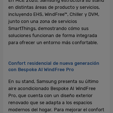
En MCE 2026, Samsung estructura su stand
en distintas áreas de producto y servicios,
incluyendo EHS, WindFree™, Chiller y DVM,
junto con una zona de servicios
SmartThings, demostrando cómo sus
soluciones funcionan de forma integrada
para ofrecer un entorno más confortable.
Confort residencial de nueva generación
con Bespoke AI WindFree Pro
En su stand, Samsung presenta su último
aire acondicionado Bespoke AI WindFree
Pro, que cuenta con un diseño exterior
renovado que se adapta a los espacios
modernos del hogar. Para mejorar el confort