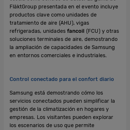
FläktGroup presentada en el evento incluye
productos clave como unidades de
tratamiento de aire (AHU), vigas
refrigeradas, unidades
fancoil
(FCU) y otras
soluciones terminales de aire, demostrando
la ampliación de capacidades de Samsung
en entornos comerciales e industriales.
Control conectado para el confort diario
Samsung está demostrando cómo los
servicios conectados pueden simplificar la
gestión de la climatización en hogares y
empresas. Los visitantes pueden explorar
los escenarios de uso que permite