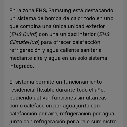
En la zona EHS, Samsung está destacando
un sistema de bomba de calor todo en uno
que combina una única unidad exterior
(
EHS Quint
) con una unidad interior (
EHS
ClimateHub
) para ofrecer calefacción,
refrigeración y agua caliente sanitaria
mediante aire y agua en un solo sistema
integrado.
El sistema permite un funcionamiento
residencial flexible durante todo el año,
pudiendo activar funciones simultáneas
como calefacción por agua junto con
calefacción por aire, refrigeración por agua
junto con refrigeración por aire o suministro