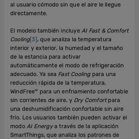
al usuario cómodo sin que el aire le llegue
directamente.
El modelo también incluye
AI Fast & Comfort
Cooling
[3]
, que analiza la temperatura
interior y exterior, la humedad y el tamaño
de la estancia para activar
automáticamente el modo de refrigeración
adecuado. Ya sea
Fast Cooling
para una
reducción rápida de la temperatura,
WindFree™ para un enfriamiento confortable
sin corrientes de aire, y
Dry Comfort
para
una deshumidificación confortable sin aire
frío. Los usuarios también pueden activar el
modo
AI Energy
a través de la aplicación
SmartThings, que analiza los patrones de