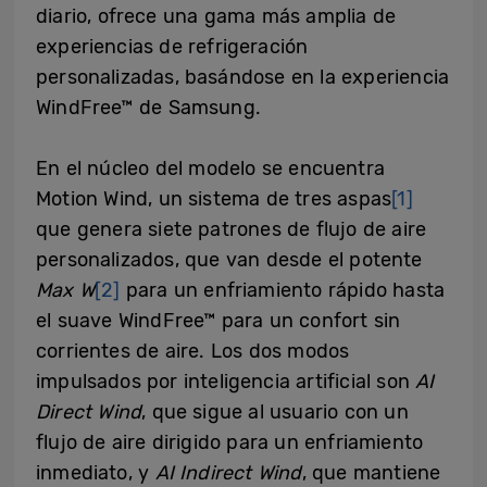
diario, ofrece una gama más amplia de
experiencias de refrigeración
personalizadas, basándose en la experiencia
WindFree™ de Samsung.
En el núcleo del modelo se encuentra
Motion Wind, un sistema de tres aspas
[1]
que genera siete patrones de flujo de aire
personalizados, que van desde el potente
Max W
[2]
para un enfriamiento rápido hasta
el suave WindFree™ para un confort sin
corrientes de aire. Los dos modos
impulsados por inteligencia artificial son
AI
Direct Wind
, que sigue al usuario con un
flujo de aire dirigido para un enfriamiento
inmediato, y
AI Indirect Wind
, que mantiene