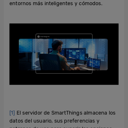
entornos más inteligentes y cómodos.
[1]
El servidor de SmartThings almacena los
datos del usuario, sus preferencias y