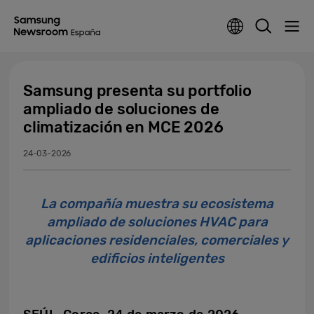
Samsung presenta su portfolio
ampliado de soluciones de
climatización en MCE 2026
24-03-2026
La compañía muestra su ecosistema
ampliado de soluciones HVAC para
aplicaciones residenciales, comerciales y
edificios inteligentes