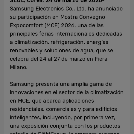
SEÚL, Corea, 24 de marzo de 2026-
Samsung Electronics Co., Ltd. ha anunciado
su participación en Mostra Convegno
Expocomfort (MCE) 2026, una de las
principales ferias internacionales dedicadas
a climatización, refrigeración, energías
renovables y soluciones de agua, que se
celebra del 24 al 27 de marzo en Fiera
Milano.
Samsung presenta una amplia gama de
innovaciones en el sector de la climatización
en MCE, que abarca aplicaciones
residenciales, comerciales y para edificios
inteligentes, incluyendo, por primera vez,
una exposición conjunta con los productos