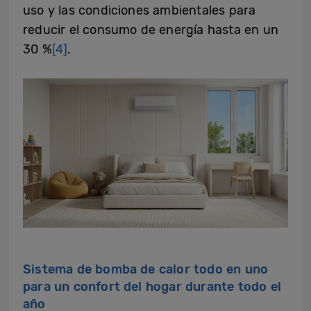
uso y las condiciones ambientales para
reducir el consumo de energía hasta en un
30 %
[4]
.
Sistema de bomba de calor todo en uno
para un confort del hogar durante todo el
año