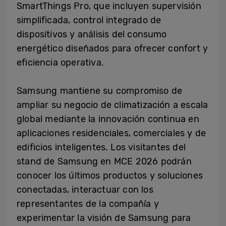
SmartThings Pro, que incluyen supervisión
simplificada, control integrado de
dispositivos y análisis del consumo
energético diseñados para ofrecer confort y
eficiencia operativa.
Samsung mantiene su compromiso de
ampliar su negocio de climatización a escala
global mediante la innovación continua en
aplicaciones residenciales, comerciales y de
edificios inteligentes. Los visitantes del
stand de Samsung en MCE 2026 podrán
conocer los últimos productos y soluciones
conectadas, interactuar con los
representantes de la compañía y
experimentar la visión de Samsung para