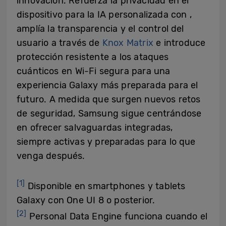
innovación. Refuerza la privacidad en el
dispositivo para la IA personalizada con ,
amplía la transparencia y el control del
usuario a través de
Knox Matrix
e introduce
protección resistente a los ataques
cuánticos en Wi-Fi segura para una
experiencia Galaxy más preparada para el
futuro. A medida que surgen nuevos retos
de seguridad, Samsung sigue centrándose
en ofrecer salvaguardas integradas,
siempre activas y preparadas para lo que
venga después.
[1]
Disponible en smartphones y tablets
Galaxy con One UI 8 o posterior.
[2]
Personal Data Engine funciona cuando el