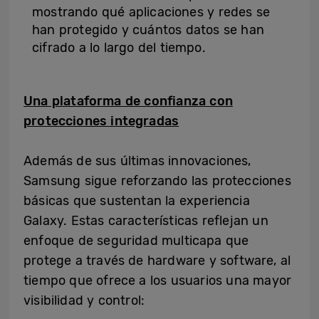
mostrando qué aplicaciones y redes se
han protegido y cuántos datos se han
cifrado a lo largo del tiempo.
Una plataforma de confianza con
protecciones integradas
Además de sus últimas innovaciones,
Samsung sigue reforzando las protecciones
básicas que sustentan la experiencia
Galaxy. Estas características reflejan un
enfoque de seguridad multicapa que
protege a través de hardware y software, al
tiempo que ofrece a los usuarios una mayor
visibilidad y control: