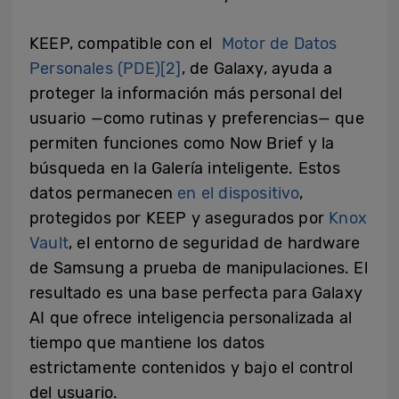
KEEP, compatible con el
Motor de Datos
Personales (PDE)
[2]
, de Galaxy, ayuda a
proteger la información más personal del
usuario —como rutinas y preferencias— que
permiten funciones como Now Brief y la
búsqueda en la Galería inteligente. Estos
datos permanecen
en el dispositivo
,
protegidos por KEEP y asegurados por
Knox
Vault
, el entorno de seguridad de hardware
de Samsung a prueba de manipulaciones. El
resultado es una base perfecta para Galaxy
AI que ofrece inteligencia personalizada al
tiempo que mantiene los datos
estrictamente contenidos y bajo el control
del usuario.