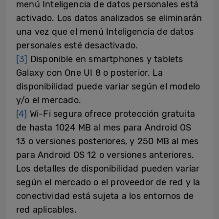
menú Inteligencia de datos personales está
activado. Los datos analizados se eliminarán
una vez que el menú Inteligencia de datos
personales esté desactivado.
[3]
Disponible en smartphones y tablets
Galaxy con One UI 8 o posterior. La
disponibilidad puede variar según el modelo
y/o el mercado.
[4]
Wi-Fi segura ofrece protección gratuita
de hasta 1024 MB al mes para Android OS
13 o versiones posteriores, y 250 MB al mes
para Android OS 12 o versiones anteriores.
Los detalles de disponibilidad pueden variar
según el mercado o el proveedor de red y la
conectividad está sujeta a los entornos de
red aplicables.