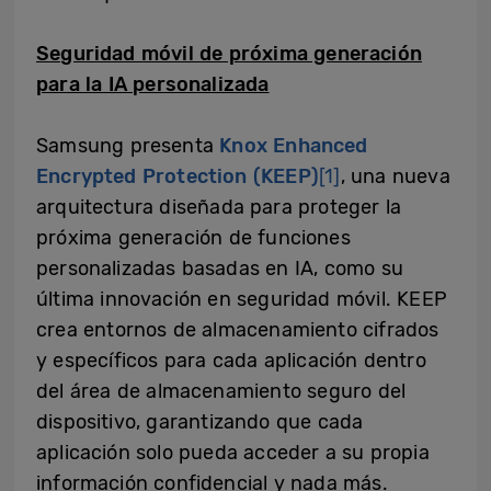
Seguridad móvil de próxima generación
para la IA personalizada
Samsung presenta
Knox Enhanced
Encrypted Protection (KEEP)
[1]
,
una nueva
arquitectura diseñada para proteger la
próxima generación de funciones
personalizadas basadas en IA, como su
última innovación en seguridad móvil. KEEP
crea entornos de almacenamiento cifrados
y específicos para cada aplicación dentro
del área de almacenamiento seguro del
dispositivo, garantizando que cada
aplicación solo pueda acceder a su propia
información confidencial y nada más.