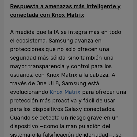
Respuesta a amenazas más inteligente y
conectada con Knox Matrix
A medida que la IA se integra más en todo
el ecosistema, Samsung avanza en
protecciones que no solo ofrecen una
seguridad más sólida, sino también una
mayor transparencia y control para los
usuarios, con Knox Matrix a la cabeza. A
través de One UI 8, Samsung está
evolucionando
Knox Matrix
para ofrecer una
protección más proactiva y fácil de usar
para los dispositivos Galaxy conectados.
Cuando se detecta un riesgo grave en un
dispositivo —como la manipulación del
sistema o la falsificación de identidad—, se