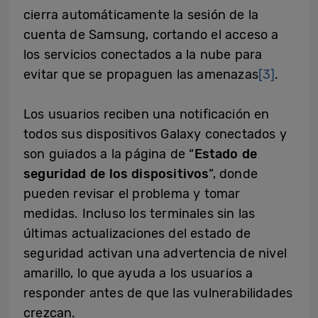
cierra automáticamente la sesión de la
cuenta de Samsung, cortando el acceso a
los servicios conectados a la nube para
evitar que se propaguen las amenazas
[3]
.
Los usuarios reciben una notificación en
todos sus dispositivos Galaxy conectados y
son guiados a la página de “
Estado de
seguridad de los dispositivos
”, donde
pueden revisar el problema y tomar
medidas. Incluso los terminales sin las
últimas actualizaciones del estado de
seguridad activan una advertencia de nivel
amarillo, lo que ayuda a los usuarios a
responder antes de que las vulnerabilidades
crezcan.