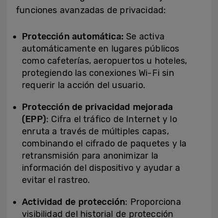
funciones avanzadas de privacidad:
Protección automática:
Se activa
automáticamente en lugares públicos
como cafeterías, aeropuertos u hoteles,
protegiendo las conexiones Wi-Fi sin
requerir la acción del usuario.
Protección de privacidad mejorada
(EPP)
: Cifra el tráfico de Internet y lo
enruta a través de múltiples capas,
combinando el cifrado de paquetes y la
retransmisión para anonimizar la
información del dispositivo y ayudar a
evitar el rastreo.
Actividad de protección
: Proporciona
visibilidad del historial de protección