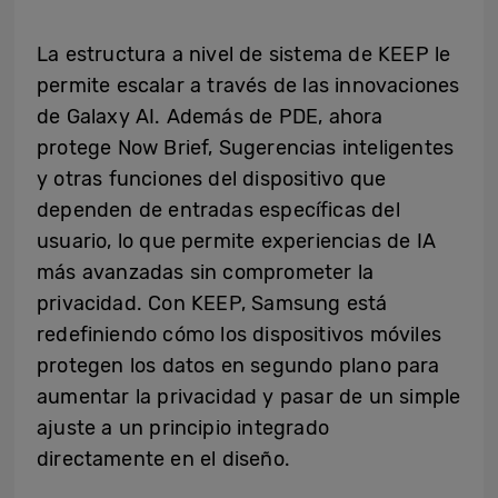
La estructura a nivel de sistema de KEEP le
permite escalar a través de las innovaciones
de Galaxy AI. Además de PDE, ahora
protege Now Brief, Sugerencias inteligentes
y otras funciones del dispositivo que
dependen de entradas específicas del
usuario, lo que permite experiencias de IA
más avanzadas sin comprometer la
privacidad. Con KEEP, Samsung está
redefiniendo cómo los dispositivos móviles
protegen los datos en segundo plano para
aumentar la privacidad y pasar de un simple
ajuste a un principio integrado
directamente en el diseño.