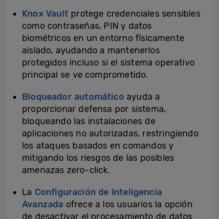
Knox Vault
protege credenciales sensibles
como contraseñas, PIN y datos
biométricos en un entorno físicamente
aislado, ayudando a mantenerlos
protegidos incluso si el sistema operativo
principal se ve comprometido.
Bloqueador automático
ayuda a
proporcionar defensa por sistema,
bloqueando las instalaciones de
aplicaciones no autorizadas, restringiendo
los ataques basados en comandos y
mitigando los riesgos de las posibles
amenazas zero-click.
La
Configuración de Inteligencia
Avanzada
ofrece a los usuarios la opción
de desactivar el procesamiento de datos