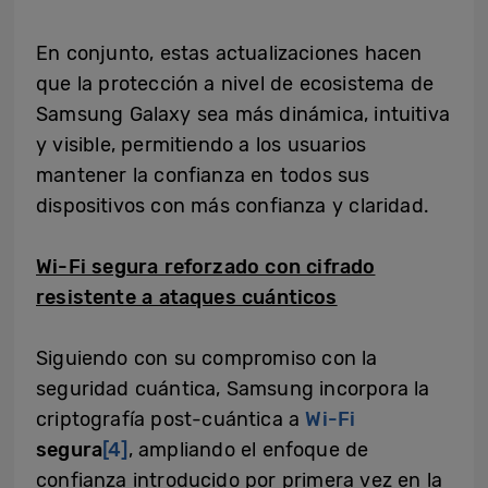
En conjunto, estas actualizaciones hacen
que la protección a nivel de ecosistema de
Samsung Galaxy sea más dinámica, intuitiva
y visible, permitiendo a los usuarios
mantener la confianza en todos sus
dispositivos con más confianza y claridad.
Wi-Fi segura reforzado con cifrado
resistente a ataques cuánticos
Siguiendo con su compromiso con la
seguridad cuántica, Samsung incorpora la
criptografía post-cuántica a
Wi-Fi
segura
[4]
, ampliando el enfoque de
confianza introducido por primera vez en la