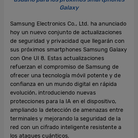
Galaxy
Samsung Electronics Co., Ltd. ha anunciado
hoy un nuevo conjunto de actualizaciones
de seguridad y privacidad que llegarán con
sus próximos smartphones Samsung Galaxy
con One UI 8. Estas actualizaciones
refuerzan el compromiso de Samsung de
ofrecer una tecnología móvil potente y de
confianza en un mundo digital en rápida
evolución, introduciendo nuevas
protecciones para la IA en el dispositivo,
ampliando la detección de amenazas entre
terminales y mejorando la seguridad de la
red con un cifrado inteligente resistente a
los ataques cuánticos.