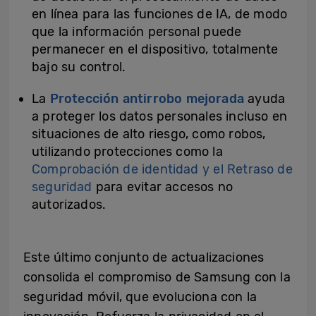
en línea para las funciones de IA, de modo
que la información personal puede
permanecer en el dispositivo, totalmente
bajo su control.
La
Protección antirrobo mejorada
ayuda
a proteger los datos personales incluso en
situaciones de alto riesgo, como robos,
utilizando protecciones como la
Comprobación de identidad y el Retraso de
seguridad
para evitar accesos no
autorizados.
Este último conjunto de actualizaciones
consolida el compromiso de Samsung con la
seguridad móvil, que evoluciona con la