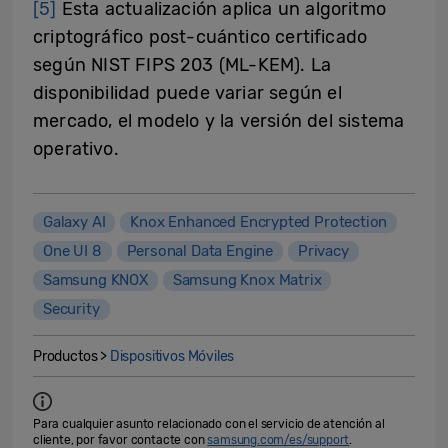
[5]
Esta actualización aplica un algoritmo
criptográfico post-cuántico certificado
según NIST FIPS 203 (ML-KEM). La
disponibilidad puede variar según el
mercado, el modelo y la versión del sistema
operativo.
Galaxy AI
Knox Enhanced Encrypted Protection
One UI 8
Personal Data Engine
Privacy
Samsung KNOX
Samsung Knox Matrix
Security
Productos >
Dispositivos Móviles
Para cualquier asunto relacionado con el servicio de atención al
cliente, por favor contacte con
samsung.com/es/support
.