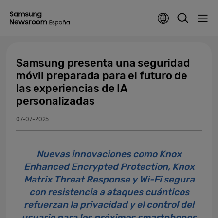
Samsung presenta una seguridad
móvil preparada para el futuro de
las experiencias de IA
personalizadas
07-07-2025
Nuevas innovaciones como Knox
Enhanced Encrypted Protection, Knox
Matrix Threat Response y Wi-Fi segura
con resistencia a ataques cuánticos
refuerzan la privacidad y el control del
usuario para los próximos smartphones