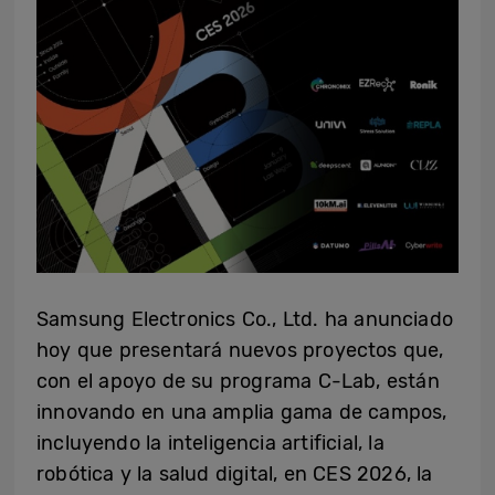
Samsung Electronics Co., Ltd. ha anunciado
hoy que presentará nuevos proyectos que,
con el apoyo de su programa C-Lab, están
innovando en una amplia gama de campos,
incluyendo la inteligencia artificial, la
robótica y la salud digital, en CES 2026, la