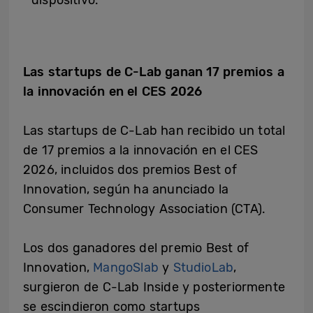
Las startups de C-Lab ganan 17 premios a
la innovación en el CES 2026
Las startups de C-Lab han recibido un total
de 17 premios a la innovación en el CES
2026, incluidos dos premios Best of
Innovation, según ha anunciado la
Consumer Technology Association (CTA).
Los dos ganadores del premio Best of
Innovation,
MangoSlab
y
StudioLab
,
surgieron de C-Lab Inside y posteriormente
se escindieron como startups