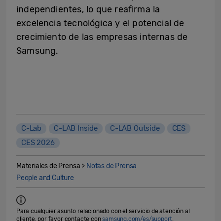
independientes, lo que reafirma la
excelencia tecnológica y el potencial de
crecimiento de las empresas internas de
Samsung.
C-Lab
C-LAB Inside
C-LAB Outside
CES
CES 2026
Materiales de Prensa >
Notas de Prensa
People and Culture
Para cualquier asunto relacionado con el servicio de atención al
cliente, por favor contacte con
samsung.com/es/support
.