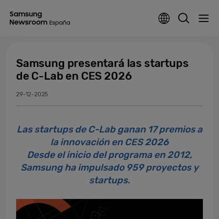
Samsung presentará las startups
de C-Lab en CES 2026
29-12-2025
Las startups de C-Lab ganan 17 premios a
la innovación en CES 2026
Desde el inicio del programa en 2012,
Samsung ha impulsado 959 proyectos y
startups.