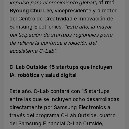
impulso para el crecimiento global”
, afirmó
Byoung Chul Lee
, vicepresidente y director
del Centro de Creatividad e Innovación de
Samsung Electronics.
“Este año, la mayor
participación de startups regionales pone
de relieve la continua evolución del
ecosistema C-Lab”.
C-Lab Outside: 15 startups que incluyen
IA, robótica y salud digital
Este año, C-Lab contará con 15 startups,
entre las que se incluyen ocho desarrolladas
directamente por Samsung Electronics a
través del programa C-Lab Outside, cuatro
del Samsung Financial C-Lab Outside,