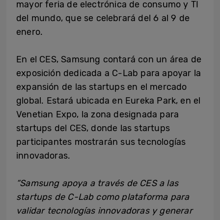
mayor feria de electrónica de consumo y TI
del mundo, que se celebrará del 6 al 9 de
enero.
En el CES, Samsung contará con un área de
exposición dedicada a C-Lab para apoyar la
expansión de las startups en el mercado
global. Estará ubicada en Eureka Park, en el
Venetian Expo, la zona designada para
startups del CES, donde las startups
participantes mostrarán sus tecnologías
innovadoras.
“Samsung apoya a través de CES a las
startups de C-Lab como plataforma para
validar tecnologías innovadoras y generar