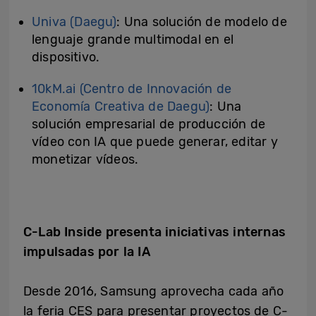
Univa (Daegu)
: Una solución de modelo de
lenguaje grande multimodal en el
dispositivo.
10kM.ai (Centro de Innovación de
Economía Creativa de Daegu)
: Una
solución empresarial de producción de
vídeo con IA que puede generar, editar y
monetizar vídeos.
C-Lab Inside presenta iniciativas internas
impulsadas por la IA
Desde 2016, Samsung aprovecha cada año
la feria CES para presentar proyectos de C-