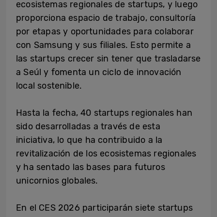
ecosistemas regionales de startups, y luego
proporciona espacio de trabajo, consultoría
por etapas y oportunidades para colaborar
con Samsung y sus filiales. Esto permite a
las startups crecer sin tener que trasladarse
a Seúl y fomenta un ciclo de innovación
local sostenible.
Hasta la fecha, 40 startups regionales han
sido desarrolladas a través de esta
iniciativa, lo que ha contribuido a la
revitalización de los ecosistemas regionales
y ha sentado las bases para futuros
unicornios globales.
En el CES 2026 participarán siete startups