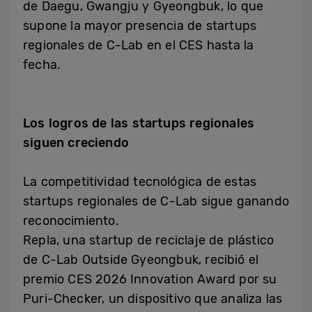
de Daegu, Gwangju y Gyeongbuk, lo que
supone la mayor presencia de startups
regionales de C-Lab en el CES hasta la
fecha.
Los logros de las startups regionales
siguen creciendo
La competitividad tecnológica de estas
startups regionales de C-Lab sigue ganando
reconocimiento.
Repla, una startup de reciclaje de plástico
de C-Lab Outside Gyeongbuk, recibió el
premio CES 2026 Innovation Award por su
Puri-Checker, un dispositivo que analiza las