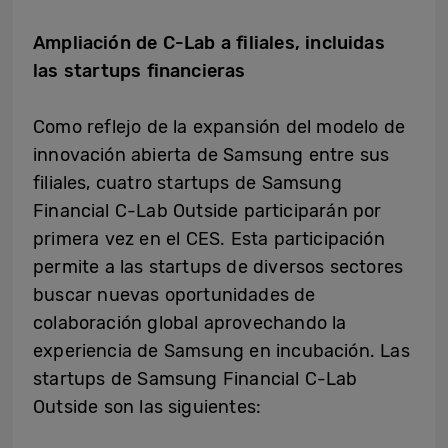
Ampliación de C-Lab a filiales, incluidas
las startups financieras
Como reflejo de la expansión del modelo de
innovación abierta de Samsung entre sus
filiales, cuatro startups de Samsung
Financial C-Lab Outside participarán por
primera vez en el CES. Esta participación
permite a las startups de diversos sectores
buscar nuevas oportunidades de
colaboración global aprovechando la
experiencia de Samsung en incubación. Las
startups de Samsung Financial C-Lab
Outside son las siguientes: