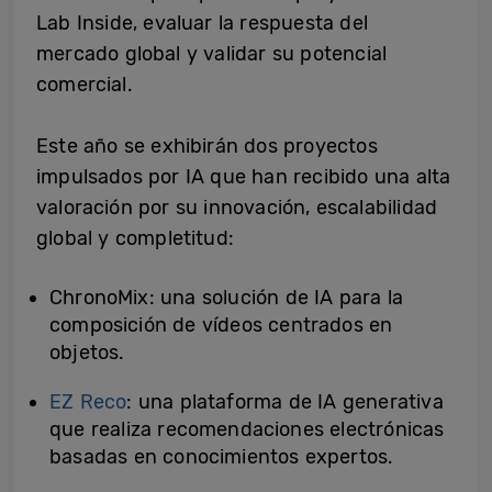
Lab Inside, evaluar la respuesta del
mercado global y validar su potencial
comercial.
Este año se exhibirán dos proyectos
impulsados por IA que han recibido una alta
valoración por su innovación, escalabilidad
global y completitud:
ChronoMix
: una solución de IA para la
composición de vídeos centrados en
objetos.
EZ Reco
: una plataforma de IA generativa
que realiza recomendaciones electrónicas
basadas en conocimientos expertos.