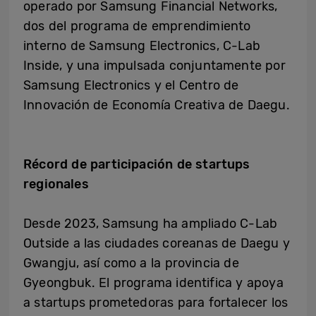
operado por Samsung Financial Networks,
dos del programa de emprendimiento
interno de Samsung Electronics, C-Lab
Inside, y una impulsada conjuntamente por
Samsung Electronics y el Centro de
Innovación de Economía Creativa de Daegu.
Récord de participación de startups
regionales
Desde 2023, Samsung ha ampliado C-Lab
Outside a las ciudades coreanas de Daegu y
Gwangju, así como a la provincia de
Gyeongbuk. El programa identifica y apoya
a startups prometedoras para fortalecer los