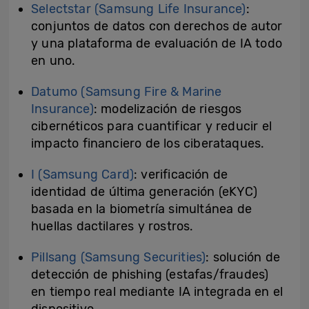
Selectstar (Samsung Life Insurance)
:
conjuntos de datos con derechos de autor
y una plataforma de evaluación de IA todo
en uno.
Datumo (Samsung Fire & Marine
Insurance)
: modelización de riesgos
cibernéticos para cuantificar y reducir el
impacto financiero de los ciberataques.
I (Samsung Card)
: verificación de
identidad de última generación (eKYC)
basada en la biometría simultánea de
huellas dactilares y rostros.
Pillsang (Samsung Securities)
: solución de
detección de phishing (estafas/fraudes)
en tiempo real mediante IA integrada en el
dispositivo.