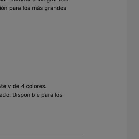
ción para los más grandes
te y de 4 colores.
ado. Disponible para los