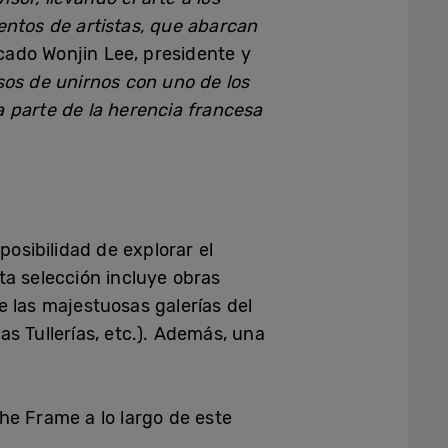
entos de artistas, que abarcan
cado Wonjin Lee, presidente y
sos de unirnos con uno de los
 parte de la herencia francesa
osibilidad de explorar el
ta selección incluye obras
e las majestuosas galerías del
as Tullerías, etc.). Además, una
he Frame a lo largo de este