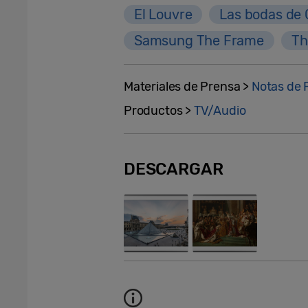
El Louvre
Las bodas de
Samsung The Frame
Th
Materiales de Prensa >
Notas de 
Productos >
TV/Audio
DESCARGAR