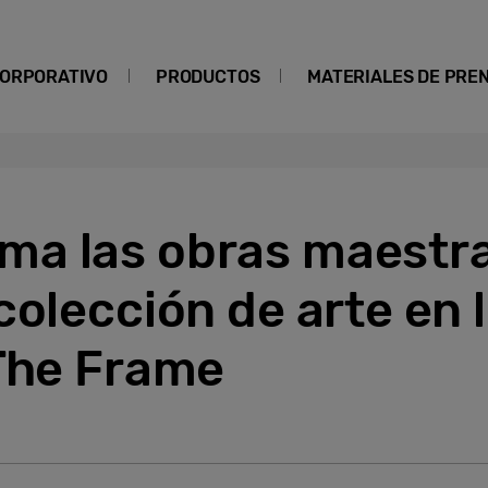
ORPORATIVO
PRODUCTOS
MATERIALES DE PRE
a las obras maestra
colección de arte en 
 The Frame