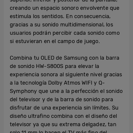
creando un espacio sonoro envolvente que
estimula los sentidos. En consecuencia,
gracias a su sonido multidimensional, los
usuarios podrán percibir cada sonido como
si estuvieran en el campo de juego.
Combina tu OLED de Samsung con la barra
de sonido HW-S800S para elevar la
experiencia sonora al siguiente nivel gracias
a la tecnología Dolby Atmos WIFI y Q-
Symphony que une a la perfección el sonido
del televisor y de la barra de sonido para
disfrutar de una experiencia sin límites. Su
diseño ultrafino combina con el diseño del
televisor ya que su extrema delgadez, tan
solo 11 mm lo hacen el TV más fino del