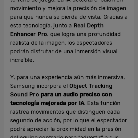
movimiento y mejora la precisión de imagen
para que nunca se pierda de vista. Gracias a
esta tecnología, junto a
Real Depth
Enhancer Pro
, que logra una profundidad
realista de la imagen, los espectadores
podrán disfrutar de una inmersión visual
increíble.
Y, para una experiencia aún más inmersiva,
Samsung incorpora el
Object Tracking
Sound Pro
para un audio
preciso con
tecnología mejorada por IA
. Esta función
rastrea movimientos que distinguen cada
segundo de acción, por lo que el espectador
podrá apreciar la proximidad en la presión
del equipo contrario para “advertir” a sus