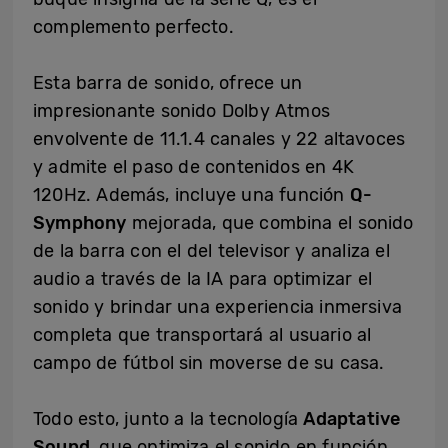
complemento perfecto.
Esta barra de sonido, ofrece un
impresionante sonido Dolby Atmos
envolvente de 11.1.4 canales y 22 altavoces
y admite el paso de contenidos en 4K
120Hz. Además, incluye una función
Q-
Symphony
mejorada, que combina el sonido
de la barra con el del televisor y analiza el
audio a través de la IA para optimizar el
sonido y brindar una experiencia inmersiva
completa que transportará al usuario al
campo de fútbol sin moverse de su casa.
Todo esto, junto a la tecnología
Adaptative
Sound
, que optimiza el sonido en función