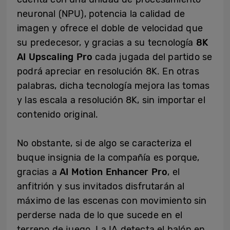
neuronal (NPU), potencia la calidad de
imagen y ofrece el doble de velocidad que
su predecesor, y gracias a su tecnología
8K
AI Upscaling Pro
cada jugada del partido se
podrá apreciar en resolución 8K. En otras
palabras, dicha tecnología mejora las tomas
y las escala a resolución 8K, sin importar el
contenido original.
No obstante, si de algo se caracteriza el
buque insignia de la compañía es porque,
gracias a
AI Motion Enhancer Pro
, el
anfitrión y sus invitados disfrutarán al
máximo de las escenas con movimiento sin
perderse nada de lo que sucede en el
terreno de juego. La IA detecta el balón en