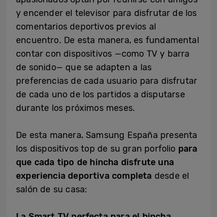
y encender el televisor para disfrutar de los
comentarios deportivos previos al
encuentro. De esta manera, es fundamental
contar con dispositivos —como TV y barra
de sonido— que se adapten a las
preferencias de cada usuario para disfrutar
de cada uno de los partidos a disputarse
durante los próximos meses.
De esta manera, Samsung España presenta
los dispositivos top de su gran porfolio
para
que cada tipo de hincha disfrute una
experiencia deportiva completa
desde el
salón de su casa:
La Smart TV perfecta para el hincha