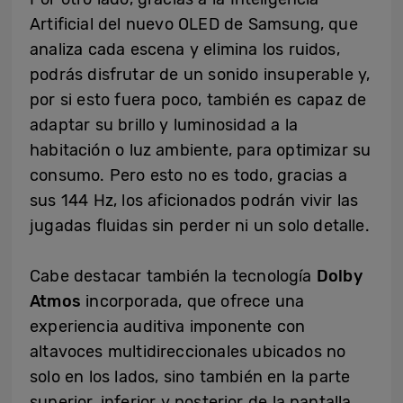
Artificial del nuevo OLED de Samsung, que
analiza cada escena y elimina los ruidos,
podrás disfrutar de un sonido insuperable y,
por si esto fuera poco, también es capaz de
adaptar su brillo y luminosidad a la
habitación o luz ambiente, para optimizar su
consumo. Pero esto no es todo, gracias a
sus 144 Hz, los aficionados podrán vivir las
jugadas fluidas sin perder ni un solo detalle.
Cabe destacar también la tecnología
Dolby
Atmos
incorporada, que ofrece una
experiencia auditiva imponente con
altavoces multidireccionales ubicados no
solo en los lados, sino también en la parte
superior, inferior y posterior de la pantalla,