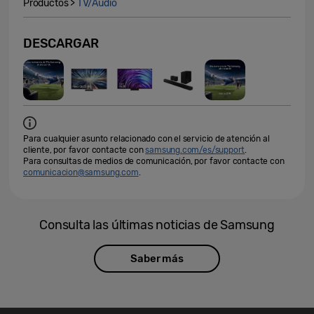
Productos >
TV/Audio
DESCARGAR
Para cualquier asunto relacionado con el servicio de atención al
cliente, por favor contacte con
samsung.com/es/support
.
Para consultas de medios de comunicación, por favor contacte con
comunicacion@samsung.com
.
Consulta las últimas noticias de Samsung
Saber más