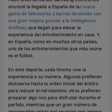
anunció la llegada a España de su
nueva
gama de televisores y barras de sonido con
una gran mejora gracias a la Inteligencia
Artificial
, que llegan para elevar la
experiencia del entretenimiento en casa. Y,
en España, como en muchos otros países,
uno de los entretenimientos que más reúne
es el fútbol.
En este deporte, cada hincha vive la
experiencia a su manera. Algunos prefieren
distraerse hasta la orden inicial del árbitro
para reducir el nerviosismo, otros prefieren
preparar algo rico para disfrutar durante el
partido, mientras que un gran número de
apasionados optan por reunirse con amigos