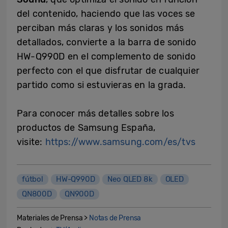
del contenido, haciendo que las voces se
perciban más claras y los sonidos más
detallados, convierte a la barra de sonido
HW-Q990D en el complemento de sonido
perfecto con el que disfrutar de cualquier
partido como si estuvieras en la grada.
Para conocer más detalles sobre los
productos de Samsung España,
visite:
https://www.samsung.com/es/tvs
fútbol
HW-Q990D
Neo QLED 8k
OLED
QN800D
QN900D
Materiales de Prensa >
Notas de Prensa