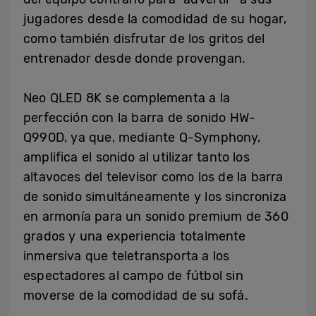
jugadores desde la comodidad de su hogar,
como también disfrutar de los gritos del
entrenador desde donde provengan.
Neo QLED 8K se complementa a la
perfección con la barra de sonido HW-
Q990D, ya que, mediante Q-Symphony,
amplifica el sonido al utilizar tanto los
altavoces del televisor como los de la barra
de sonido simultáneamente y los sincroniza
en armonía para un sonido premium de 360
grados y una experiencia totalmente
inmersiva que teletransporta a los
espectadores al campo de fútbol sin
moverse de la comodidad de su sofá.