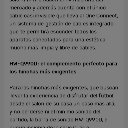
mercado y además cuenta con el único
cable casi invisible que lleva al One Connect,
un sistema de gestión de cables integrado,
que te permitirá esconder todos los
aparatos conectados para una estética
mucho más limpia y libre de cables.
HW-Q990D: el complemento perfecto para
los hinchas más exigentes
Para los hinchas más exigentes, que buscan
llevar la experiencia de disfrutar del fútbol
desde el salón de su casa un paso más allá,
y no perderse ni el mínimo sonido del
partido, la barra de sonido HW-Q990D, el
buque insignia de la serie Q, es el