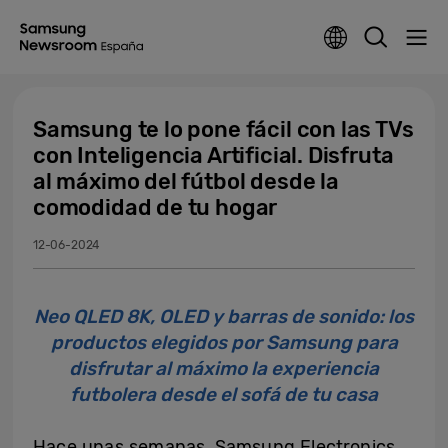
Samsung te lo pone fácil con las TVs
con Inteligencia Artificial. Disfruta
al máximo del fútbol desde la
comodidad de tu hogar
12-06-2024
Neo QLED 8K, OLED y barras de sonido: los
productos elegidos por Samsung para
disfrutar al máximo la experiencia
futbolera desde el sofá de tu casa
Hace unas semanas, Samsung Electronics