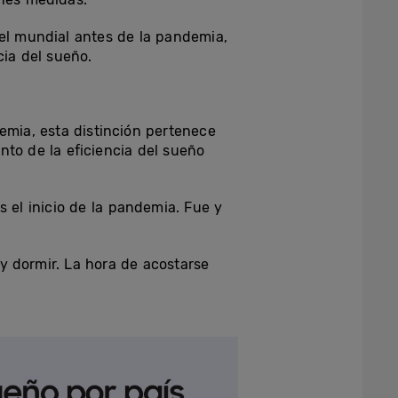
vel mundial antes de la pandemia,
cia del sueño.
emia, esta distinción pertenece
nto de la eficiencia del sueño
 el inicio de la pandemia. Fue y
y dormir. La hora de acostarse