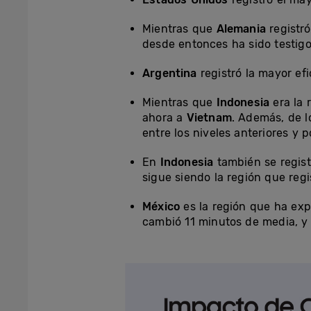
Mientras que
Alemania
registró
desde entonces ha sido testigo
Argentina
registró la mayor efi
Mientras que
Indonesia
era la 
ahora a
Vietnam
. Además, de l
entre los niveles anteriores y 
En
Indonesia
también se regist
sigue siendo la región que reg
México
es la región que ha exp
cambió 11 minutos de media, y 