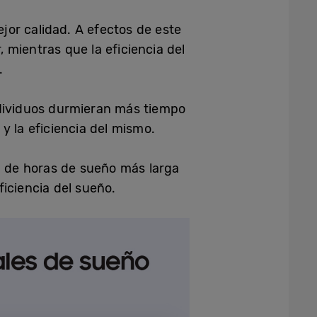
or calidad. A efectos de este
, mientras que la eficiencia del
.
ndividuos durmieran más tiempo
y la eficiencia del mismo.
a de horas de sueño más larga
iciencia del sueño.