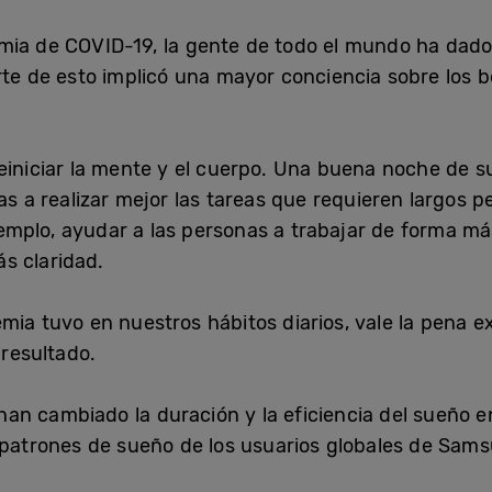
mia de COVID-19, la gente de todo el mundo ha dado
te de esto implicó una mayor conciencia sobre los b
iniciar la mente y el cuerpo. Una buena noche de sue
as a realizar mejor las tareas que requieren largos 
mplo, ayudar a las personas a trabajar de forma má
s claridad.
mia tuvo en nuestros hábitos diarios, vale la pena 
resultado.
n cambiado la duración y la eficiencia del sueño en
 patrones de sueño de los usuarios globales de Sam