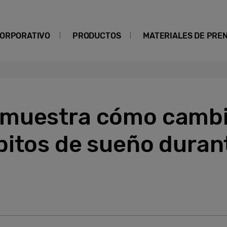
ORPORATIVO
PRODUCTOS
MATERIALES DE PRE
 muestra cómo camb
itos de sueño durant