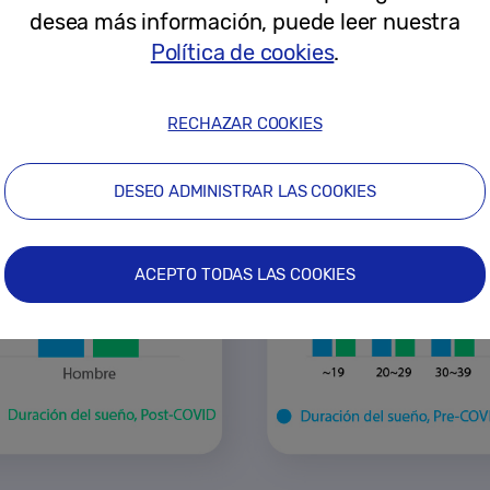
desea más información, puede leer nuestra
Política de cookies
.
RECHAZAR COOKIES
DESEO ADMINISTRAR LAS COOKIES
ACEPTO TODAS LAS COOKIES