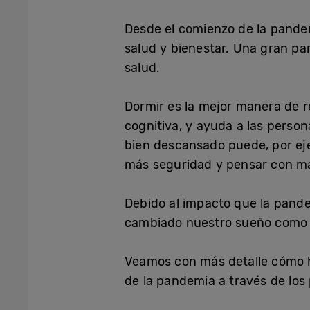
Desde el comienzo de la pande
salud y bienestar. Una gran par
salud.
Dormir es la mejor manera de re
cognitiva, y ayuda a las person
bien descansado puede, por eje
más seguridad y pensar con má
Debido al impacto que la pande
cambiado nuestro sueño como 
Veamos con más detalle cómo ha
de la pandemia a través de los