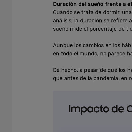
Duración del sueño frente a e
Cuando se trata de dormir, una
análisis, la duración se refiere
sueño mide el porcentaje de t
Aunque los cambios en los hábi
en todo el mundo, no parece ha
De hecho, a pesar de que los h
que antes de la pandemia, en r