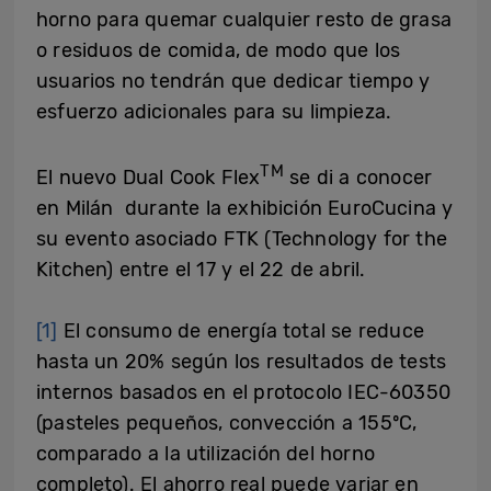
horno para quemar cualquier resto de grasa
o residuos de comida, de modo que los
usuarios no tendrán que dedicar tiempo y
esfuerzo adicionales para su limpieza.
TM
El nuevo Dual Cook Flex
se di a conocer
en Milán durante la exhibición EuroCucina y
su evento asociado FTK (Technology for the
Kitchen) entre el 17 y el 22 de abril.
[1]
El consumo de energía total se reduce
hasta un 20% según los resultados de tests
internos basados en el protocolo IEC-60350
(pasteles pequeños, convección a 155ºC,
comparado a la utilización del horno
completo). El ahorro real puede variar en