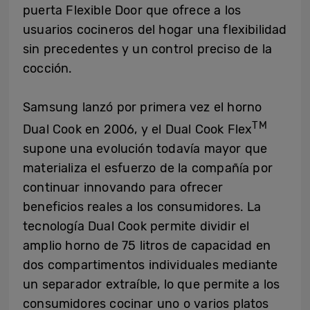
puerta Flexible Door que ofrece a los
usuarios cocineros del hogar una flexibilidad
sin precedentes y un control preciso de la
cocción.
Samsung lanzó por primera vez el horno
TM
Dual Cook en 2006, y el Dual Cook Flex
supone una evolución todavía mayor que
materializa el esfuerzo de la compañía por
continuar innovando para ofrecer
beneficios reales a los consumidores. La
tecnología Dual Cook permite dividir el
amplio horno de 75 litros de capacidad en
dos compartimentos individuales mediante
un separador extraíble, lo que permite a los
consumidores cocinar uno o varios platos