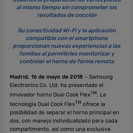
al mismo tiempo sin comprometer los
resultados de cocción
Su conectividad Wi-Fi y la aplicación
compatible con el smartphone
proporcionan nuevas experiencias a las
familias al permitirles monitorizar y
controlar el horno de forma remota
Madrid, 16 de mayo de 2018
– Samsung
Electronics Co. Ltd. ha presentado el
TM
innovador horno Dual Cook Flex
. La
TM
tecnología Dual Cook Flex
ofrece la
posibilidad de separar el horno principal en
dos, con manejo individualizado para cada
compartimento, así como una exclusiva