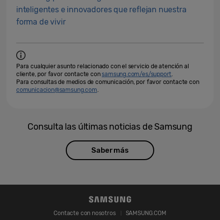
inteligentes e innovadores que reflejan nuestra
forma de vivir
Para cualquier asunto relacionado con el servicio de atención al
cliente, por favor contacte con
samsung.com/es/support
.
Para consultas de medios de comunicación, por favor contacte con
comunicacion@samsung.com
.
Consulta las últimas noticias de Samsung
Saber más
Contacte con nosotros
SAMSUNG.COM