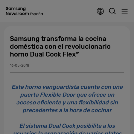
Samsung transforma la cocina
doméstica con el revolucionario
horno Dual Cook Flex™
16-05-2018
Este horno vanguardista cuenta con una
puerta Flexible Door que ofrece un
acceso eficiente y una flexibilidad sin
precedentes a la hora de cocinar
El sistema Dual Cook posibilita a los
usuarios la preparación de varios platos