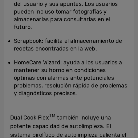
del usuario y sus apuntes. Los usuarios
pueden incluso tomar fotografías y
almacenarlas para consultarlas en el
futuro.
Scrapbook: facilita el almacenamiento de
recetas encontradas en la web.
HomeCare Wizard: ayuda a los usuarios a
mantener su horno en condiciones
óptimas con alarmas ante potenciales
problemas, resolución rápida de problemas
y diagnósticos precisos.
TM
Dual Cook Flex
también incluye una
potente capacidad de autolimpieza. El
sistema pirolítico de autolimpieza calienta el