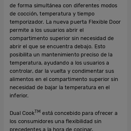
de forma simultánea con diferentes modos
de cocción, temperatura y tiempo
temporizador. La nueva puerta Flexible Door
permite a los usuarios abrir el
compartimento superior sin necesidad de
abrir el que se encuentra debajo. Esto
posibilita un mantenimiento preciso de la
temperatura, ayudando a los usuarios a
controlar, dar la vuelta y condimentar sus
alimentos en el compartimento superior sin
necesidad de bajar la temperatura en el
inferior.
TM
Dual Cook
está concebido para ofrecer a
los consumidores una flexibilidad sin
precedentes a la hora de cocinar,