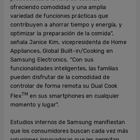
ofreciendo comodidad y una amplia
variedad de funciones prácticas que
contribuyen a ahorrar tiempo y energía, y
optimizar la preparación de la comida”,
señala Janice Kim, vicepresidenta de Home
Appliances, Global Built-in/Cooking en
Samsung Electronics. “Con sus
funcionalidades inteligentes, las familias
pueden disfrutar de la comodidad de
controlar de forma remota su Dual Cook
TM
Flex
en sus smartphones en cualquier
momento y lugar”.
Estudios internos de Samsung manifiestan
que los consumidores buscan cada vez más
soluciones innovadoras que les permitan