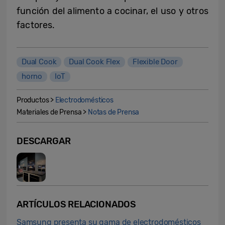
función del alimento a cocinar, el uso y otros
factores.
Dual Cook
Dual Cook Flex
Flexible Door
horno
IoT
Productos >
Electrodomésticos
Materiales de Prensa >
Notas de Prensa
DESCARGAR
ARTÍCULOS RELACIONADOS
Samsung presenta su gama de electrodomésticos