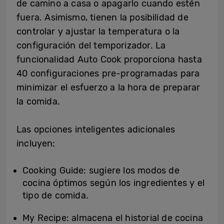
de camino a casa o apagarlo cuando estén
fuera. Asimismo, tienen la posibilidad de
controlar y ajustar la temperatura o la
configuración del temporizador. La
funcionalidad Auto Cook proporciona hasta
40 configuraciones pre-programadas para
minimizar el esfuerzo a la hora de preparar
la comida.
Las opciones inteligentes adicionales
incluyen:
Cooking Guide: sugiere los modos de
cocina óptimos según los ingredientes y el
tipo de comida.
My Recipe: almacena el historial de cocina