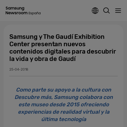
Samsung y The Gaudí Exhibition
Center presentan nuevos
contenidos digitales para descubrir
la vida y obra de Gaudí
25-04-2018
Como parte su apoyo a la cultura con
Descubre más, Samsung colabora con
este museo desde 2015 ofreciendo
experiencias de realidad virtual y la
última tecnología