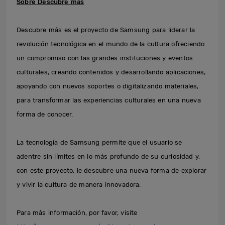
Sobre Descubre más
Descubre más es el proyecto de Samsung para liderar la
revolución tecnológica en el mundo de la cultura ofreciendo
un compromiso con las grandes instituciones y eventos
culturales, creando contenidos y desarrollando aplicaciones,
apoyando con nuevos soportes o digitalizando materiales,
para transformar las experiencias culturales en una nueva
forma de conocer.
La tecnología de Samsung permite que el usuario se
adentre sin límites en lo más profundo de su curiosidad y,
con este proyecto, le descubre una nueva forma de explorar
y vivir la cultura de manera innovadora.
Para más información, por favor, visite