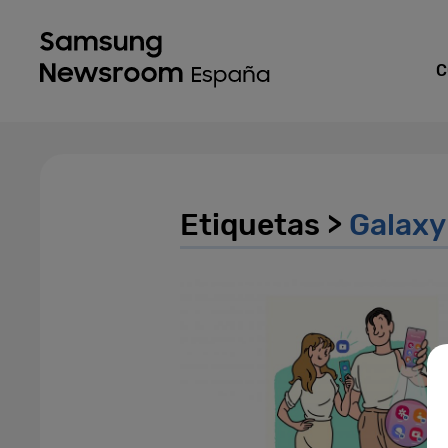
C
Etiquetas >
Galaxy