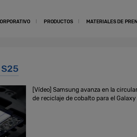
ORPORATIVO
PRODUCTOS
MATERIALES DE PRE
 S25
[Vídeo] Samsung avanza en la circul
de reciclaje de cobalto para el Galaxy