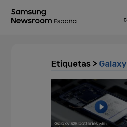
C
Etiquetas >
Galaxy