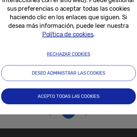
03-11-2022
sus preferencias o aceptar todas las cookies
haciendo clic en los enlaces que siguen. Si
desea más información, puede leer nuestra
Política de cookies
.
RECHAZAR COOKIES
DESEO ADMINISTRAR LAS COOKIES
ACEPTO TODAS LAS COOKIES
1