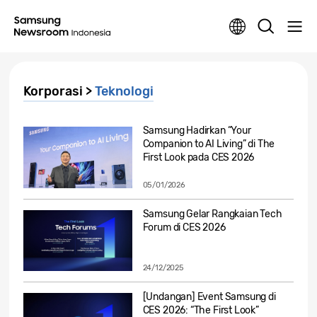
Korporasi >
Teknologi
Samsung Hadirkan “Your
Companion to AI Living” di The
First Look pada CES 2026
05/01/2026
Samsung Gelar Rangkaian Tech
Forum di CES 2026
24/12/2025
[Undangan] Event Samsung di
CES 2026: “The First Look”