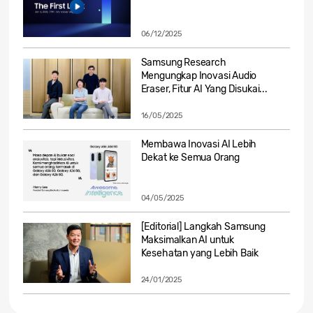
06/12/2025
Samsung Research
Mengungkap Inovasi Audio
Eraser, Fitur AI Yang Disukai...
16/05/2025
Membawa Inovasi AI Lebih
Dekat ke Semua Orang
04/05/2025
[Editorial] Langkah Samsung
Maksimalkan AI untuk
Kesehatan yang Lebih Baik
24/01/2025