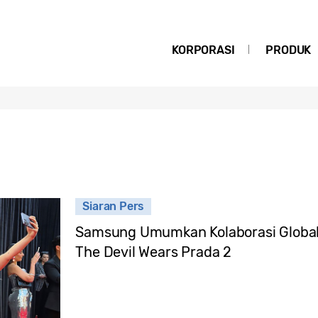
KORPORASI
PRODUK
Siaran Pers
Samsung Umumkan Kolaborasi Global 
The Devil Wears Prada 2