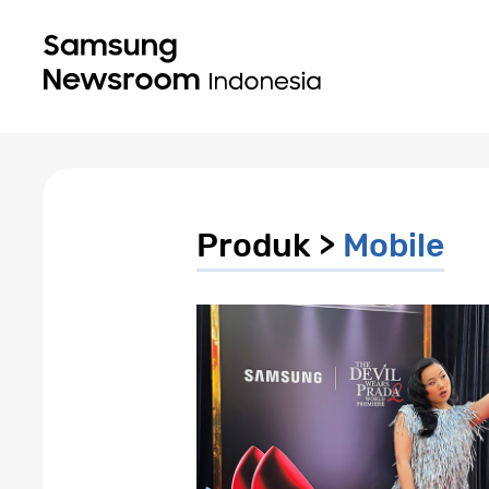
Produk >
Mobile