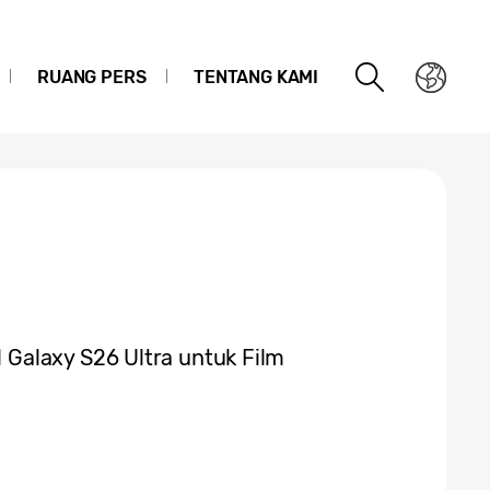
RUANG PERS
TENTANG KAMI
Galaxy S26 Ultra untuk Film