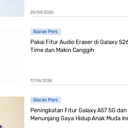
20/04/2026
Siaran Pers
Pakai Fitur Audio Eraser di Galaxy S26
Time dan Makin Canggih
17/04/2026
Siaran Pers
Peningkatan Fitur Galaxy A57 5G dan
Menunjang Gaya Hidup Anak Muda In