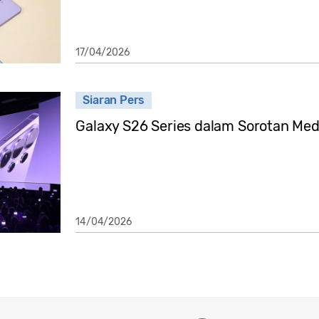
17/04/2026
Siaran Pers
Galaxy S26 Series dalam Sorotan Med
14/04/2026