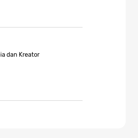
ia dan Kreator