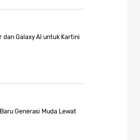
r dan Galaxy AI untuk Kartini
Baru Generasi Muda Lewat