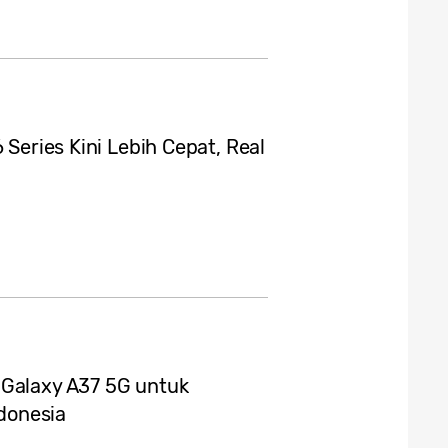
 Series Kini Lebih Cepat, Real
 Galaxy A37 5G untuk
donesia