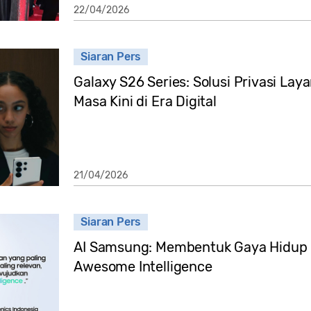
22/04/2026
Siaran Pers
Galaxy S26 Series: Solusi Privasi Laya
Masa Kini di Era Digital
21/04/2026
Siaran Pers
AI Samsung: Membentuk Gaya Hidup 
Awesome Intelligence