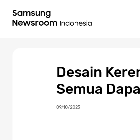
Desain Kere
Semua Dapat
09/10/2025