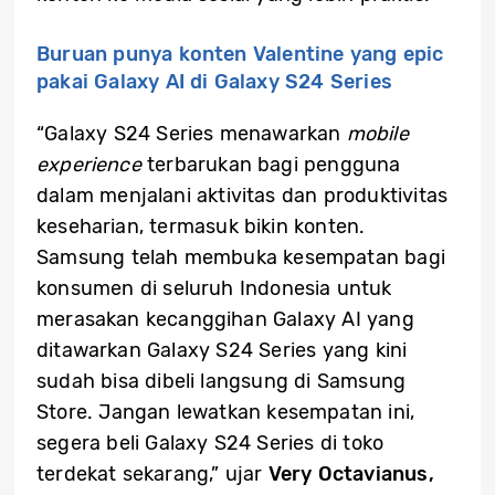
Buruan punya konten Valentine yang epic
pakai Galaxy AI di Galaxy S24 Series
“Galaxy S24 Series menawarkan
mobile
experience
terbarukan bagi pengguna
dalam menjalani aktivitas dan produktivitas
keseharian, termasuk bikin konten.
Samsung telah membuka kesempatan bagi
konsumen di seluruh Indonesia untuk
merasakan kecanggihan Galaxy AI yang
ditawarkan Galaxy S24 Series yang kini
sudah bisa dibeli langsung di Samsung
Store. Jangan lewatkan kesempatan ini,
segera beli Galaxy S24 Series di toko
terdekat sekarang,” ujar
Very Octavianus,