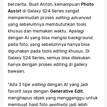
bercerita. Buat Anton, kemampuan
Photo
Assist
di Galaxy S24 Series sangat
mempermudah proses
editing advanced
yang sebelumnya membutuhkan tools
khusus dan memakan waktu. Apalagi
dengan AI yang bisa mengisi background
pada foto, yang sebelumnya hanya bisa
digunakan pada tools editing khusus. Di
Galaxy S24 Series, semua bisa dilakukan
hanya dengan proses editing di gallery
bawaan.
“Ada 3 tipe
editing
dengan AI yang jadi
favorit saya dengan
Generative Edit
.
menghapus objek yang mengganggu untuk
membuat hasil foto
aesthetic
jadi lebih