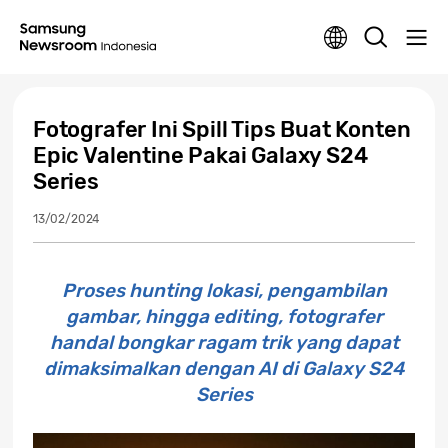
Fotografer Ini Spill Tips Buat Konten
Epic Valentine Pakai Galaxy S24
Series
13/02/2024
Proses hunting lokasi, pengambilan
gambar, hingga editing, fotografer
handal bongkar ragam trik yang dapat
dimaksimalkan dengan AI di Galaxy S24
Series