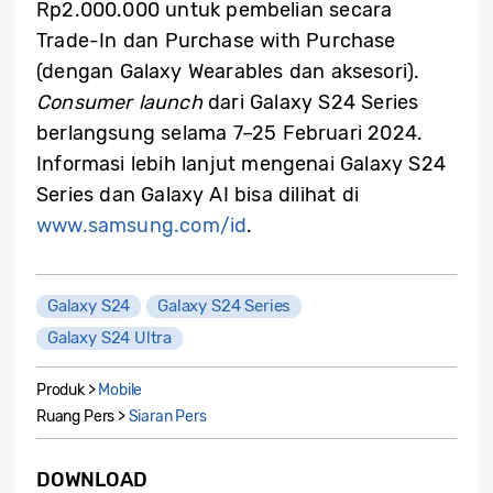
Rp2.000.000 untuk pembelian secara
Trade-In dan Purchase with Purchase
(dengan Galaxy Wearables dan aksesori).
Consumer launch
dari Galaxy S24 Series
berlangsung selama 7–25 Februari 2024.
Informasi lebih lanjut mengenai Galaxy S24
Series dan Galaxy AI bisa dilihat di
www.samsung.com/id
.
Galaxy S24
Galaxy S24 Series
Galaxy S24 Ultra
Produk >
Mobile
Ruang Pers >
Siaran Pers
DOWNLOAD