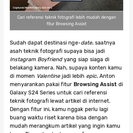
Cari referensi teknik fotografi lebih mudah dengan
fitur Browsing Assist
Sudah dapat destinasi nge-
date
, saatnya
asah teknik fotografi supaya bisa jadi
Instagram Boyfriend
yang siap siaga di
belakang kamera. Nah, supaya konten kamu
di momen
Valentine
jadi lebih
epic
, Anton
menyarankan pakai fitur
Browsing Assist
di
Galaxy S24 Series untuk cari referensi
teknik fotografi lewat artikel di internet.
Dengan fitur ini, kamu nggak perlu lagi
buang waktu riset karena bisa dengan
mudah merangkum artikel yang ingin kamu