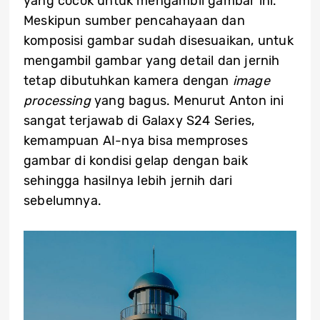
yang cocok untuk mengambil gambar ini.
Meskipun sumber pencahayaan dan
komposisi gambar sudah disesuaikan, untuk
mengambil gambar yang detail dan jernih
tetap dibutuhkan kamera dengan
image
processing
yang bagus. Menurut Anton ini
sangat terjawab di Galaxy S24 Series,
kemampuan AI-nya bisa memproses
gambar di kondisi gelap dengan baik
sehingga hasilnya lebih jernih dari
sebelumnya.