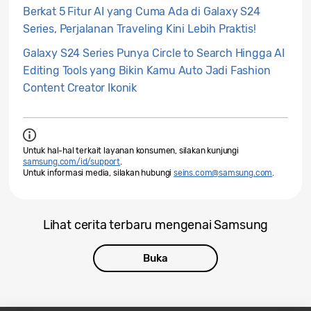
Berkat 5 Fitur AI yang Cuma Ada di Galaxy S24
Series, Perjalanan Traveling Kini Lebih Praktis!
Galaxy S24 Series Punya Circle to Search Hingga AI
Editing Tools yang Bikin Kamu Auto Jadi Fashion
Content Creator Ikonik
Untuk hal-hal terkait layanan konsumen, silakan kunjungi
samsung.com/id/support
.
Untuk informasi media, silakan hubungi
seins.com@samsung.com
.
Lihat cerita terbaru mengenai Samsung
Buka