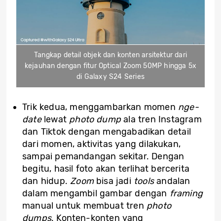
Tangkap detail objek dan konten arsitektur dari
kejauhan dengan fitur Optical Zoom 50MP hingga 5x
di Galaxy S24 Series
Trik kedua, menggambarkan momen
nge-
date
lewat
photo dump
ala tren Instagram
dan Tiktok dengan mengabadikan detail
dari momen, aktivitas yang dilakukan,
sampai pemandangan sekitar. Dengan
begitu, hasil foto akan terlihat bercerita
dan hidup.
Zoom
bisa jadi
tools
andalan
dalam mengambil gambar dengan
framing
manual untuk membuat tren
photo
dumps
. Konten-konten yang