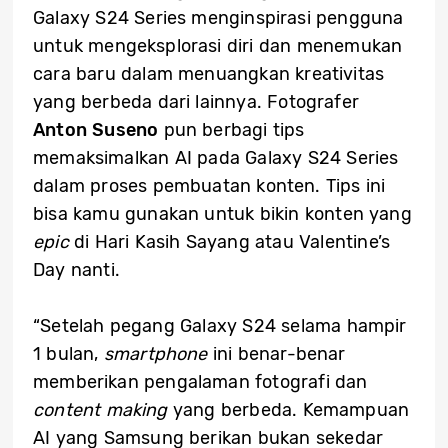
Galaxy S24 Series menginspirasi pengguna
untuk mengeksplorasi diri dan menemukan
cara baru dalam menuangkan kreativitas
yang berbeda dari lainnya. Fotografer
Anton Suseno
pun berbagi tips
memaksimalkan AI pada Galaxy S24 Series
dalam proses pembuatan konten. Tips ini
bisa kamu gunakan untuk bikin konten yang
epic
di Hari Kasih Sayang atau Valentine’s
Day nanti.
“Setelah pegang Galaxy S24 selama hampir
1 bulan,
smartphone
ini benar-benar
memberikan pengalaman fotografi dan
content making
yang berbeda. Kemampuan
AI yang Samsung berikan bukan sekedar