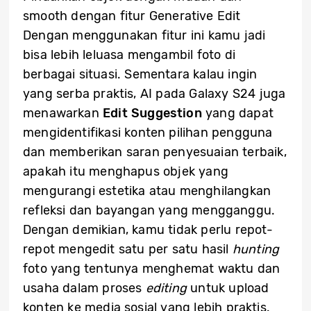
smooth dengan fitur Generative Edit
Dengan menggunakan fitur ini kamu jadi
bisa lebih leluasa mengambil foto di
berbagai situasi. Sementara kalau ingin
yang serba praktis, AI pada Galaxy S24 juga
menawarkan
Edit Suggestion
yang dapat
mengidentifikasi konten pilihan pengguna
dan memberikan saran penyesuaian terbaik,
apakah itu menghapus objek yang
mengurangi estetika atau menghilangkan
refleksi dan bayangan yang mengganggu.
Dengan demikian, kamu tidak perlu repot-
repot mengedit satu per satu hasil
hunting
foto yang tentunya menghemat waktu dan
usaha dalam proses
editing
untuk upload
konten ke media sosial yang lebih praktis.