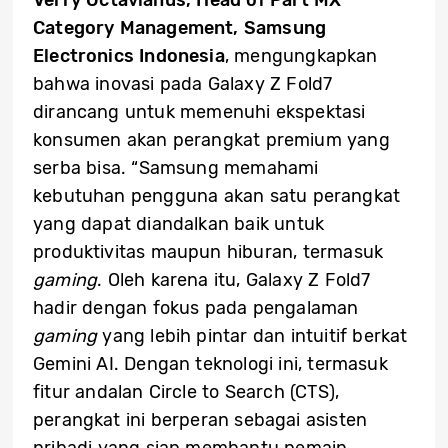
Verry Octavianus, Head of Part MX
Category Management, Samsung
Electronics Indonesia
, mengungkapkan
bahwa inovasi pada Galaxy Z Fold7
dirancang untuk memenuhi ekspektasi
konsumen akan perangkat premium yang
serba bisa. “Samsung memahami
kebutuhan pengguna akan satu perangkat
yang dapat diandalkan baik untuk
produktivitas maupun hiburan, termasuk
gaming
. Oleh karena itu, Galaxy Z Fold7
hadir dengan fokus pada pengalaman
gaming
yang lebih pintar dan intuitif berkat
Gemini AI. Dengan teknologi ini, termasuk
fitur andalan Circle to Search (CTS),
perangkat ini berperan sebagai asisten