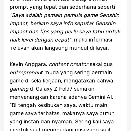
prompt yang tepat dan sederhana seperti
“Saya adalah pemain pemula game Genshin
Impact, berikan saya info seputar Genshin
Impact dan tips yang perlu saya tahu untuk
naik level dengan cepat”
, maka informasi
relevan akan langsung muncul di layar.
Kevin Anggara,
content creator
sekaligus
entrepreneu
r muda yang sering bermain
game di sela kerjaan, mengatakan bahwa
gaming
di Galaxy Z Fold7 semakin
menyenangkan karena adanya Gemini AI.
“Di tengah kesibukan saya, waktu main
game saya terbatas, makanya saya butuh
yang instan dan nyaman. Sering kali saya
mentok saat menghadapi misi yang sulit