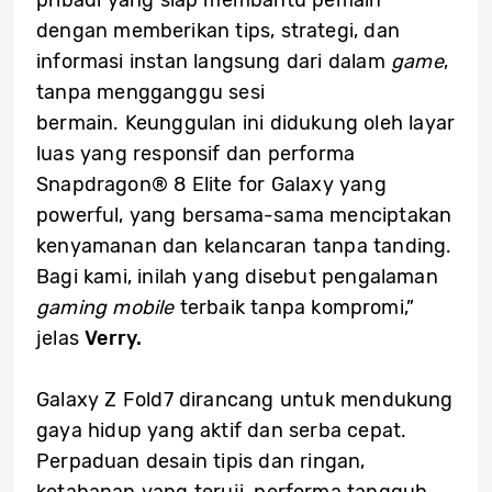
pribadi yang siap membantu pemain
dengan memberikan tips, strategi, dan
informasi instan langsung dari dalam
game
,
tanpa mengganggu sesi
bermain. Keunggulan ini didukung oleh layar
luas yang responsif dan performa
Snapdragon® 8 Elite for Galaxy yang
powerful, yang bersama-sama menciptakan
kenyamanan dan kelancaran tanpa tanding.
Bagi kami, inilah yang disebut pengalaman
gaming mobile
terbaik tanpa kompromi,”
jelas
Verry.
Galaxy Z Fold7 dirancang untuk mendukung
gaya hidup yang aktif dan serba cepat.
Perpaduan desain tipis dan ringan,