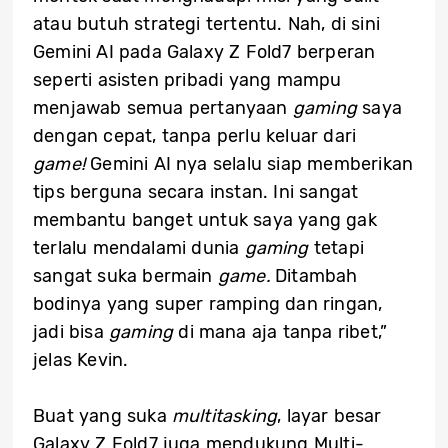
atau butuh strategi tertentu. Nah, di sini
Gemini AI pada Galaxy Z Fold7 berperan
seperti asisten pribadi yang mampu
menjawab semua pertanyaan
gaming
saya
dengan cepat, tanpa perlu keluar dari
game!
Gemini AI nya selalu siap memberikan
tips berguna secara instan. Ini sangat
membantu banget untuk saya yang gak
terlalu mendalami dunia
gaming
tetapi
sangat suka bermain
game.
Ditambah
bodinya yang super ramping dan ringan,
jadi bisa
gaming
di mana aja tanpa ribet,”
jelas Kevin.
Buat yang suka
multitasking
, layar besar
Galaxy Z Fold7 juga mendukung Multi-