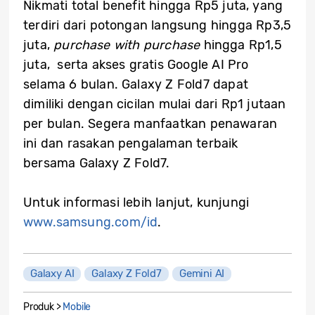
Nikmati total benefit hingga Rp5 juta, yang
terdiri dari potongan langsung hingga Rp3,5
juta,
purchase with purchase
hingga Rp1,5
juta, serta akses gratis Google AI Pro
selama 6 bulan. Galaxy Z Fold7 dapat
dimiliki dengan cicilan mulai dari Rp1 jutaan
per bulan. Segera manfaatkan penawaran
ini dan rasakan pengalaman terbaik
bersama Galaxy Z Fold7.
Untuk informasi lebih lanjut, kunjungi
www.samsung.com/id
.
Galaxy AI
Galaxy Z Fold7
Gemini AI
Produk >
Mobile