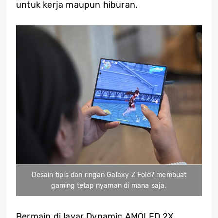
untuk kerja maupun hiburan.
Desain tipis dan ringan Galaxy Z Fold7 membuat
gaming tetap nyaman di mana saja.
Bermain di layar Dynamic AMOLED 2X