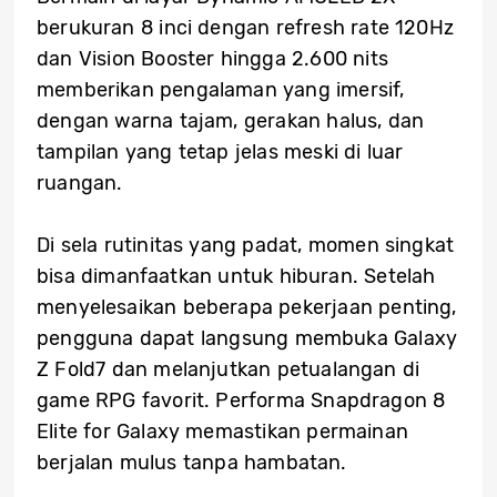
berukuran 8 inci dengan refresh rate 120Hz
dan Vision Booster hingga 2.600 nits
memberikan pengalaman yang imersif,
dengan warna tajam, gerakan halus, dan
tampilan yang tetap jelas meski di luar
ruangan.
Di sela rutinitas yang padat, momen singkat
bisa dimanfaatkan untuk hiburan. Setelah
menyelesaikan beberapa pekerjaan penting,
pengguna dapat langsung membuka Galaxy
Z Fold7 dan melanjutkan petualangan di
game RPG favorit. Performa Snapdragon 8
Elite for Galaxy memastikan permainan
berjalan mulus tanpa hambatan.