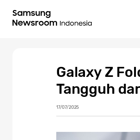
Galaxy Z Fold
Tangguh da
17/07/2025