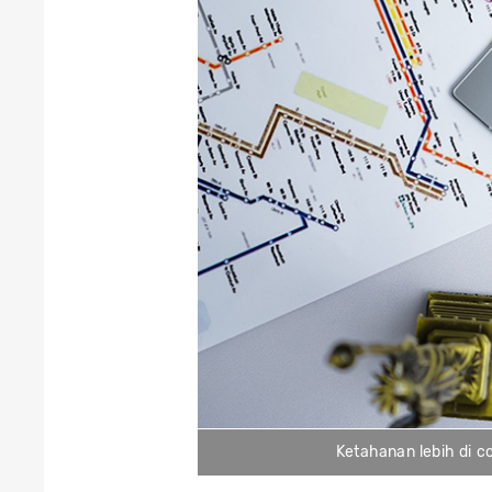
Ketahanan lebih di c