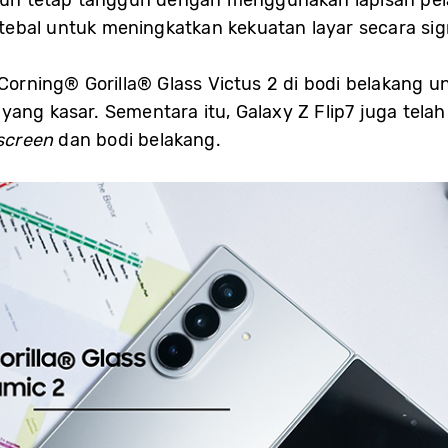
 tebal untuk meningkatkan kekuatan layar secara sign
 Corning® Gorilla® Glass Victus 2 di bodi belakang u
ang kasar. Sementara itu, Galaxy Z Flip7 juga telah
screen
dan bodi belakang.