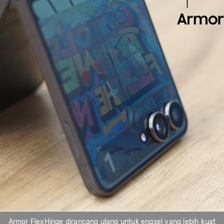
Armor FlexHinge dirancang ulang untuk engsel yang lebih kuat