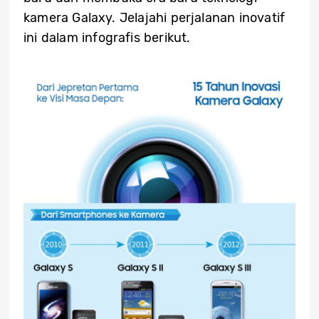
kamera Galaxy. Jelajahi perjalanan inovatif
ini dalam infografis berikut.