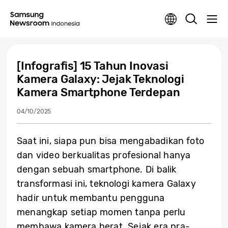
[Infografis] 15 Tahun Inovasi
Kamera Galaxy: Jejak Teknologi
Kamera Smartphone Terdepan
04/10/2025
Saat ini, siapa pun bisa mengabadikan foto
dan video berkualitas profesional hanya
dengan sebuah smartphone. Di balik
transformasi ini, teknologi kamera Galaxy
hadir untuk membantu pengguna
menangkap setiap momen tanpa perlu
membawa kamera berat. Sejak era pra-