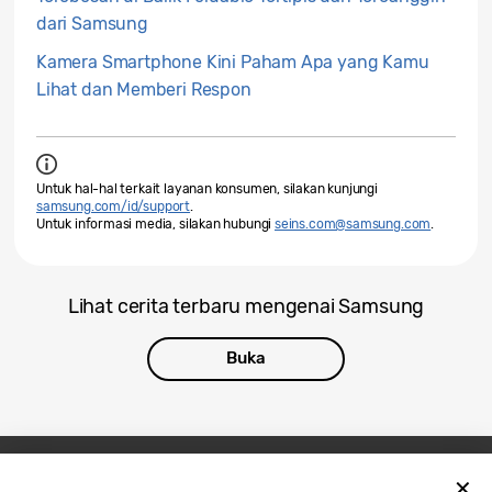
dari Samsung
Kamera Smartphone Kini Paham Apa yang Kamu
Lihat dan Memberi Respon
Untuk hal-hal terkait layanan konsumen, silakan kunjungi
samsung.com/id/support
.
Untuk informasi media, silakan hubungi
seins.com@samsung.com
.
Lihat cerita terbaru mengenai Samsung
Buka