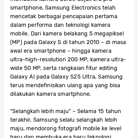
smartphone, Samsung Electronics telah
mencetak berbagai pencapaian pertama
dalam performa dan teknologi kamera
mobile. Dari kamera belakang 5 megapiksel
(MP) pada Galaxy S di tahun 2010 – di masa
awal era smartphone – hingga kamera
ultra-high-resolution 200 MP, kamera ultra-
wide 50 MP, serta rangkaian fitur editing
Galaxy AI pada Galaxy S25 Ultra, Samsung
terus mendefinisikan ulang apa yang bisa
dilakukan kamera smartphone.
“Selangkah lebih maju” – Selama 15 tahun
terakhir, Samsung selalu selangkah lebih
maju, mendorong fotografi mobile ke level
baru dan membuka era baru teknologi