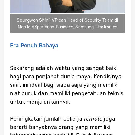
1
Seungwon Shin,
VP dan Head of Security Team di
Mobile eXperience Business, Samsung Electronics
Era Penuh Bahaya
Sekarang adalah waktu yang sangat baik
bagi para penjahat dunia maya. Kondisinya
saat ini ideal bagi siapa saja yang memiliki
niat buruk dan memiliki pengetahuan teknis
untuk menjalankannya.
Peningkatan jumlah pekerja
remote
juga
berarti banyaknya orang yang memiliki