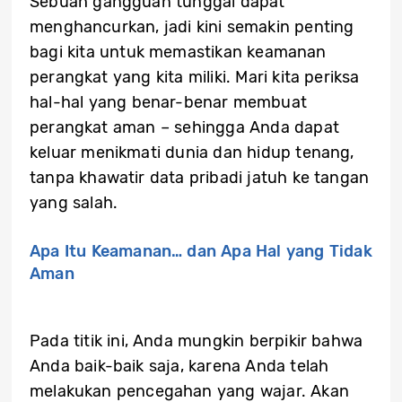
Sebuah gangguan tunggal dapat
menghancurkan, jadi kini semakin penting
bagi kita untuk memastikan keamanan
perangkat yang kita miliki. Mari kita periksa
hal-hal yang benar-benar membuat
perangkat aman – sehingga Anda dapat
keluar menikmati dunia dan hidup tenang,
tanpa khawatir data pribadi jatuh ke tangan
yang salah.
Apa Itu Keamanan… dan Apa Hal yang Tidak
Aman
Pada titik ini, Anda mungkin berpikir bahwa
Anda baik-baik saja, karena Anda telah
melakukan pencegahan yang wajar. Akan