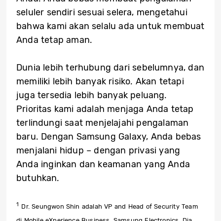
seluler sendiri sesuai selera, mengetahui
bahwa kami akan selalu ada untuk membuat
Anda tetap aman.
Dunia lebih terhubung dari sebelumnya, dan
memiliki lebih banyak risiko. Akan tetapi
juga tersedia lebih banyak peluang.
Prioritas kami adalah menjaga Anda tetap
terlindungi saat menjelajahi pengalaman
baru. Dengan Samsung Galaxy, Anda bebas
menjalani hidup – dengan privasi yang
Anda inginkan dan keamanan yang Anda
butuhkan.
1
Dr. Seungwon Shin adalah VP and Head of Security Team
di Mobile eXperience Business, Samsung Electronics. Dia