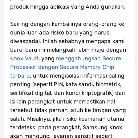
produk hingga aplikasi yang Anda gunakan.
Seiring dengan kembalinya orang-orang ke
dunia luar, ada risiko baru yang harus
diwaspadai. Inilah sebabnya mengapa kami
baru-baru ini melangkah lebih maju dengan
Knox Vault
, yang
menggabungkan Secure
Processor dengan Secure Memory Chip
terbaru
, untuk mengisolasi informasi paling
penting (seperti PIN, kata sandi, biometrik,
sertifikat digital, dan kunci kriptografik) dari
isi lain perangkat untuk memastikan hal
tersebut tidak pernah jatuh ke tangan yang
salah. Misalnya, jika risiko keamanan utama
terdeteksi pada perangkat, Samsung Knox
akan mengunci layanan sensitif seperti