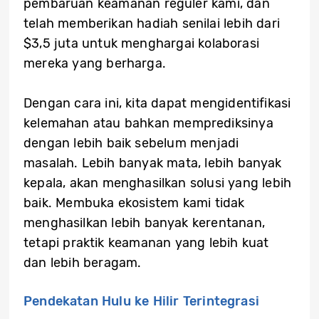
pembaruan keamanan reguler kami, dan
telah memberikan hadiah senilai lebih dari
$3,5 juta untuk menghargai kolaborasi
mereka yang berharga.
Dengan cara ini, kita dapat mengidentifikasi
kelemahan atau bahkan memprediksinya
dengan lebih baik sebelum menjadi
masalah. Lebih banyak mata, lebih banyak
kepala, akan menghasilkan solusi yang lebih
baik. Membuka ekosistem kami tidak
menghasilkan lebih banyak kerentanan,
tetapi praktik keamanan yang lebih kuat
dan lebih beragam.
Pendekatan Hulu ke Hilir Terintegrasi