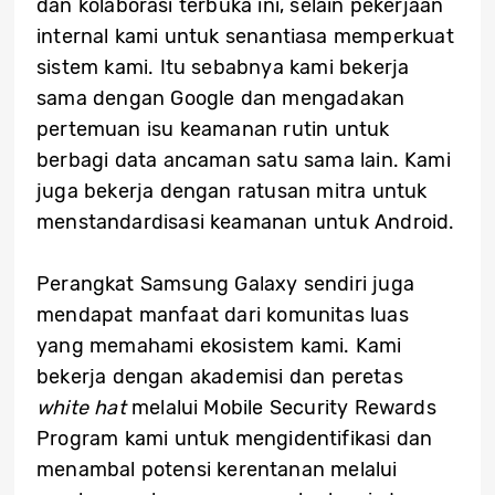
dan kolaborasi terbuka ini, selain pekerjaan
internal kami untuk senantiasa memperkuat
sistem kami. Itu sebabnya kami bekerja
sama dengan Google dan mengadakan
pertemuan isu keamanan rutin untuk
berbagi data ancaman satu sama lain. Kami
juga bekerja dengan ratusan mitra untuk
menstandardisasi keamanan untuk Android.
Perangkat Samsung Galaxy sendiri juga
mendapat manfaat dari komunitas luas
yang memahami ekosistem kami. Kami
bekerja dengan akademisi dan peretas
white hat
melalui Mobile Security Rewards
Program kami untuk mengidentifikasi dan
menambal potensi kerentanan melalui