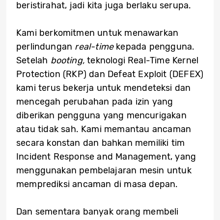
beristirahat, jadi kita juga berlaku serupa.
Kami berkomitmen untuk menawarkan
perlindungan
real-time
kepada pengguna.
Setelah
booting,
teknologi Real-Time Kernel
Protection (RKP) dan Defeat Exploit (DEFEX)
kami terus bekerja untuk mendeteksi dan
mencegah perubahan pada izin yang
diberikan pengguna yang mencurigakan
atau tidak sah. Kami memantau ancaman
secara konstan dan bahkan memiliki tim
Incident Response and Management, yang
menggunakan pembelajaran mesin untuk
memprediksi ancaman di masa depan.
Dan sementara banyak orang membeli