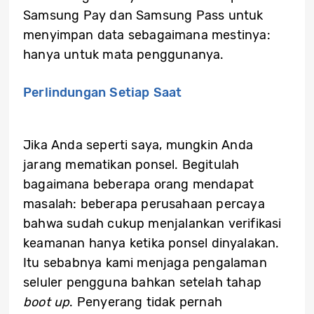
Samsung Pay dan Samsung Pass untuk
menyimpan data sebagaimana mestinya:
hanya untuk mata penggunanya.
Perlindungan Setiap Saat
Jika Anda seperti saya, mungkin Anda
jarang mematikan ponsel. Begitulah
bagaimana beberapa orang mendapat
masalah: beberapa perusahaan percaya
bahwa sudah cukup menjalankan verifikasi
keamanan hanya ketika ponsel dinyalakan.
Itu sebabnya kami menjaga pengalaman
seluler pengguna bahkan setelah tahap
boot up
. Penyerang tidak pernah