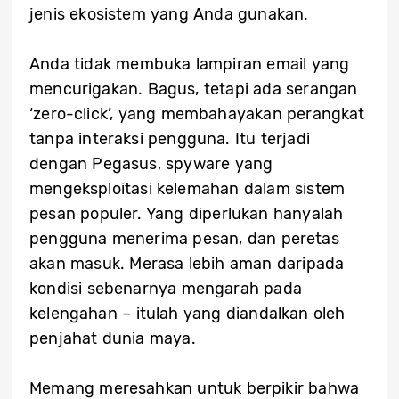
jenis ekosistem yang Anda gunakan.
Anda tidak membuka lampiran email yang
mencurigakan. Bagus, tetapi ada serangan
‘zero-click’, yang membahayakan perangkat
tanpa interaksi pengguna. Itu terjadi
dengan Pegasus, spyware yang
mengeksploitasi kelemahan dalam sistem
pesan populer. Yang diperlukan hanyalah
pengguna menerima pesan, dan peretas
akan masuk. Merasa lebih aman daripada
kondisi sebenarnya mengarah pada
kelengahan – itulah yang diandalkan oleh
penjahat dunia maya.
Memang meresahkan untuk berpikir bahwa