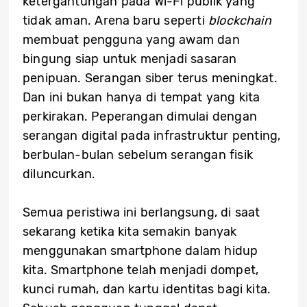
ketergantungan pada Wi-Fi publik yang
tidak aman. Arena baru seperti
blockchain
membuat pengguna yang awam dan
bingung siap untuk menjadi sasaran
penipuan. Serangan siber terus meningkat.
Dan ini bukan hanya di tempat yang kita
perkirakan. Peperangan dimulai dengan
serangan digital pada infrastruktur penting,
berbulan-bulan sebelum serangan fisik
diluncurkan.
Semua peristiwa ini berlangsung, di saat
sekarang ketika kita semakin banyak
menggunakan smartphone dalam hidup
kita. Smartphone telah menjadi dompet,
kunci rumah, dan kartu identitas bagi kita.