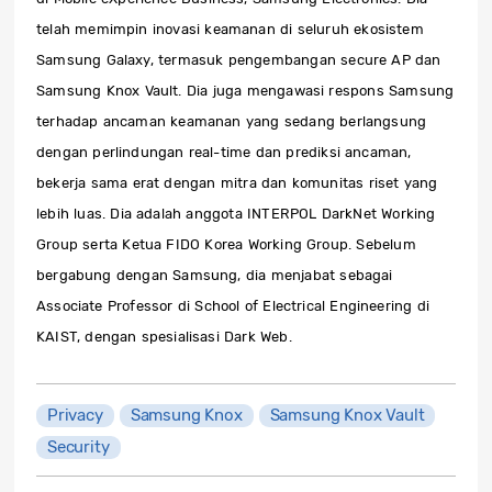
telah memimpin inovasi keamanan di seluruh ekosistem
Samsung Galaxy, termasuk pengembangan secure AP dan
Samsung Knox Vault. Dia juga mengawasi respons Samsung
terhadap ancaman keamanan yang sedang berlangsung
dengan perlindungan real-time dan prediksi ancaman,
bekerja sama erat dengan mitra dan komunitas riset yang
lebih luas. Dia adalah anggota INTERPOL DarkNet Working
Group serta Ketua FIDO Korea Working Group. Sebelum
bergabung dengan Samsung, dia menjabat sebagai
Associate Professor di School of Electrical Engineering di
KAIST, dengan spesialisasi Dark Web.
Privacy
Samsung Knox
Samsung Knox Vault
Security