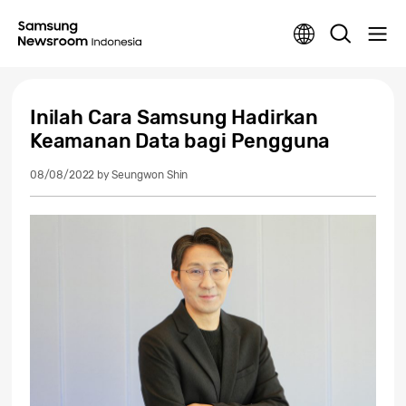
Inilah Cara Samsung Hadirkan
Keamanan Data bagi Pengguna
08/08/2022
by Seungwon Shin