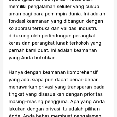
memiliki pengalaman seluler yang cukup
aman bagi para pemimpin dunia. Ini adalah
fondasi keamanan yang dibangun dengan
kolaborasi terbuka dan validasi industri,
didukung oleh perlindungan perangkat
keras dan perangkat lunak terkokoh yang
pernah kami buat. Ini adalah keamanan
yang Anda butuhkan.
Hanya dengan keamanan komprehensif
yang ada, siapa pun dapat benar-benar
menawarkan privasi yang transparan pada
tingkat yang disesuaikan dengan prioritas
masing-masing pengguna. Apa yang Anda
lakukan dengan privasi itu adalah pilihan
Anda. Anda bebas membuat pengalaman