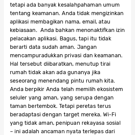
tetapi ada banyak kesalahpahaman umum
tentang keamanan. Anda tidak mengizinkan
aplikasi membagikan nama, email, atau
kebiasaan. Anda bahkan menonaktifkan izin
pelacakan aplikasi. Bagus, tapi itu tidak
berarti data sudah aman. Jangan
mencampuradukkan privasi dan keamanan.
Hal tersebut diibaratkan, menutup tirai
rumah tidak akan ada gunanya jika
seseorang menendang pintu rumah kita.
Anda berpikir Anda telah memilih ekosistem
seluler yang aman, yang serupa dengan
taman bertembok. Tetapi peretas terus
beradaptasi dengan target mereka. Wi-Fi
yang tidak aman, penipuan rekayasa sosial
– ini adalah ancaman nyata terlepas dari