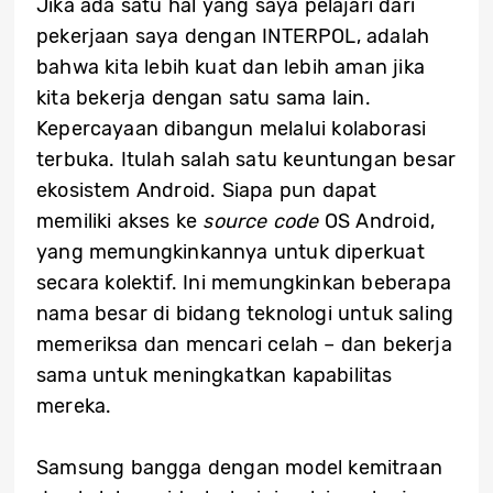
Jika ada satu hal yang saya pelajari dari
pekerjaan saya dengan INTERPOL, adalah
bahwa kita lebih kuat dan lebih aman jika
kita bekerja dengan satu sama lain.
Kepercayaan dibangun melalui kolaborasi
terbuka. Itulah salah satu keuntungan besar
ekosistem Android. Siapa pun dapat
memiliki akses ke
source code
OS Android,
yang memungkinkannya untuk diperkuat
secara kolektif. Ini memungkinkan beberapa
nama besar di bidang teknologi untuk saling
memeriksa dan mencari celah – dan bekerja
sama untuk meningkatkan kapabilitas
mereka.
Samsung bangga dengan model kemitraan