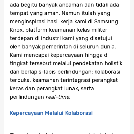
ada begitu banyak ancaman dan tidak ada
tempat yang aman. Namun itulah yang
menginspirasi hasil kerja kami di Samsung
Knox, platform keamanan kelas militer
terdepan di industri kami yang disetujui
oleh banyak pemerintah di seluruh dunia.
Kami mencapai kepercayaan hingga di
tingkat tersebut melalui pendekatan holistik
dan berlapis-lapis perlindungan: kolaborasi
terbuka, keamanan terintegrasi perangkat
keras dan perangkat lunak, serta
perlindungan
real-time
.
Kepercayaan Melalui Kolaborasi