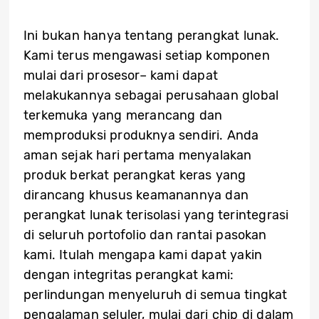
Ini bukan hanya tentang perangkat lunak.
Kami terus mengawasi setiap komponen
mulai dari prosesor– kami dapat
melakukannya sebagai perusahaan global
terkemuka yang merancang dan
memproduksi produknya sendiri. Anda
aman sejak hari pertama menyalakan
produk berkat perangkat keras yang
dirancang khusus keamanannya dan
perangkat lunak terisolasi yang terintegrasi
di seluruh portofolio dan rantai pasokan
kami. Itulah mengapa kami dapat yakin
dengan integritas perangkat kami:
perlindungan menyeluruh di semua tingkat
pengalaman seluler, mulai dari chip di dalam