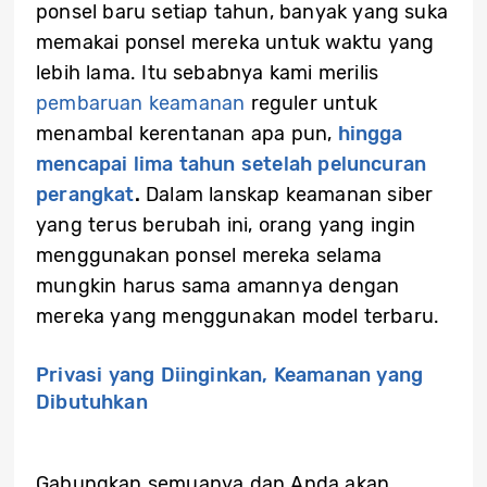
ponsel baru setiap tahun, banyak yang suka
memakai ponsel mereka untuk waktu yang
lebih lama. Itu sebabnya kami merilis
pembaruan keamanan
reguler untuk
menambal kerentanan apa pun,
hingga
mencapai lima tahun setelah peluncuran
perangkat
.
Dalam lanskap keamanan siber
yang terus berubah ini, orang yang ingin
menggunakan ponsel mereka selama
mungkin harus sama amannya dengan
mereka yang menggunakan model terbaru.
Privasi yang Diinginkan, Keamanan yang
Dibutuhkan
Gabungkan semuanya dan Anda akan