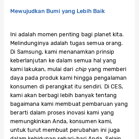
Mewujudkan Bumi yang Lebih Baik
Ini adalah momen penting bagi planet kita.
Melindunginya adalah tugas semua orang.
Di Samsung, kami menanamkan prinsip
keberlanjutan ke dalam semua hal yang
kami lakukan, mulai dari
chip
yang memberi
daya pada produk kami hingga pengalaman
konsumen di perangkat itu sendiri. Di CES,
kami akan berbagi lebih banyak tentang
bagaimana kami membuat pembaruan yang
berarti dalam proses inovasi kami yang
memungkinkan Anda, konsumen kami,
untuk turut membuat perubahan ini juga
dalam kehidupan sehari-hari Anda. Selain