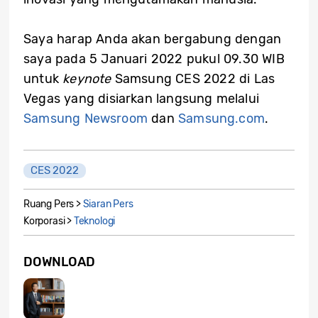
Saya harap Anda akan bergabung dengan
saya pada 5 Januari 2022 pukul 09.30 WIB
untuk
keynote
Samsung CES 2022 di Las
Vegas yang disiarkan langsung melalui
Samsung Newsroom
dan
Samsung.com
.
CES 2022
Ruang Pers >
Siaran Pers
Korporasi >
Teknologi
DOWNLOAD