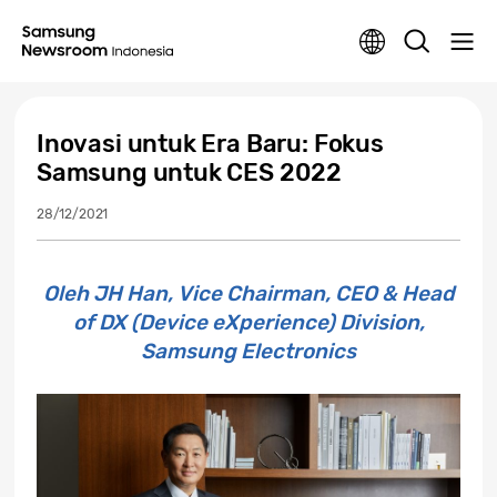
Inovasi untuk Era Baru: Fokus
Samsung untuk CES 2022
28/12/2021
Oleh JH Han, Vice Chairman, CEO & Head
of DX (Device eXperience) Division,
Samsung Electronics