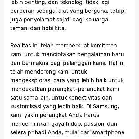
lebih penting, dan teknologi tidak lagi
berperan sebagai alat yang berguna, tetapi
juga penyelamat sejati bagi keluarga,
teman, dan hobi kita.
Realitas ini telah memperkuat komitmen
kami untuk menciptakan pengalaman baru
dan bermakna bagi pelanggan kami. Hal ini
telah mendorong kami untuk
mengeksplorasi cara yang lebih baik untuk
mendekatkan perangkat-perangkat kami
satu sama lain, untuk konektivitas dan
kustomisasi yang lebih baik. Di Samsung,
kami yakin perangkat Anda harus
mencerminkan gaya hidup, passion, dan
selera pribadi Anda, mulai dari smartphone