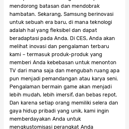
mendorong batasan dan mendobrak
hambatan. Sekarang, Samsung berinovasi
untuk sebuah era baru, di mana teknologi
adalah hal yang fleksibel dan dapat
beradaptasi pada Anda. Di CES, Anda akan
melihat inovasi dan pengalaman terbaru
kami – termasuk produk-produk yang
memberi Anda kebebasan untuk menonton
TV dari mana saja dan mengubah ruang apa
pun menjadi pemandangan atau karya seni.
Pengalaman bermain game akan menjadi
lebih mudah, lebih imersif, dan bebas repot.
Dan karena setiap orang memiliki selera dan
gaya hidup pribadi yang unik, kami ingin
memberdayakan Anda untuk
mengkustomisasi perangkat Anda