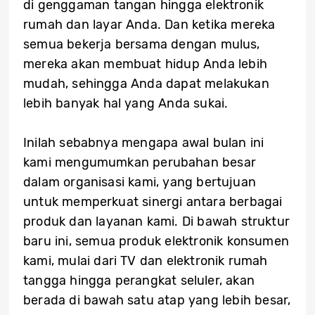
di genggaman tangan hingga elektronik
rumah dan layar Anda. Dan ketika mereka
semua bekerja bersama dengan mulus,
mereka akan membuat hidup Anda lebih
mudah, sehingga Anda dapat melakukan
lebih banyak hal yang Anda sukai.
Inilah sebabnya mengapa awal bulan ini
kami mengumumkan perubahan besar
dalam organisasi kami, yang bertujuan
untuk memperkuat sinergi antara berbagai
produk dan layanan kami. Di bawah struktur
baru ini, semua produk elektronik konsumen
kami, mulai dari TV dan elektronik rumah
tangga hingga perangkat seluler, akan
berada di bawah satu atap yang lebih besar,