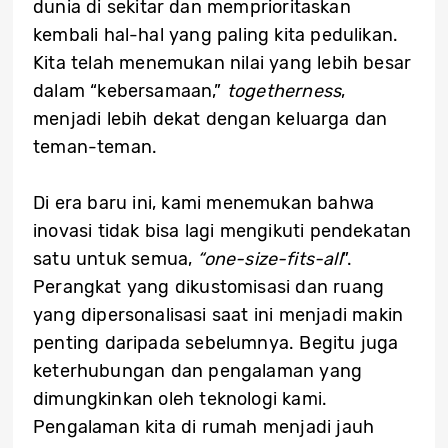
dunia di sekitar dan memprioritaskan
kembali hal-hal yang paling kita pedulikan.
Kita telah menemukan nilai yang lebih besar
dalam “kebersamaan,”
togetherness
,
menjadi lebih dekat dengan keluarga dan
teman-teman.
Di era baru ini, kami menemukan bahwa
inovasi tidak bisa lagi mengikuti pendekatan
satu untuk semua,
“one-size-fits-all
”.
Perangkat yang dikustomisasi dan ruang
yang dipersonalisasi saat ini menjadi makin
penting daripada sebelumnya. Begitu juga
keterhubungan dan pengalaman yang
dimungkinkan oleh teknologi kami.
Pengalaman kita di rumah menjadi jauh