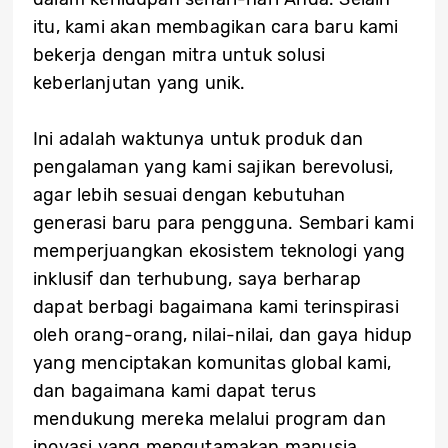
itu, kami akan membagikan cara baru kami
bekerja dengan mitra untuk solusi
keberlanjutan yang unik.
Ini adalah waktunya untuk produk dan
pengalaman yang kami sajikan berevolusi,
agar lebih sesuai dengan kebutuhan
generasi baru para pengguna. Sembari kami
memperjuangkan ekosistem teknologi yang
inklusif dan terhubung, saya berharap
dapat berbagi bagaimana kami terinspirasi
oleh orang-orang, nilai-nilai, dan gaya hidup
yang menciptakan komunitas global kami,
dan bagaimana kami dapat terus
mendukung mereka melalui program dan
inovasi yang mengutamakan manusia.