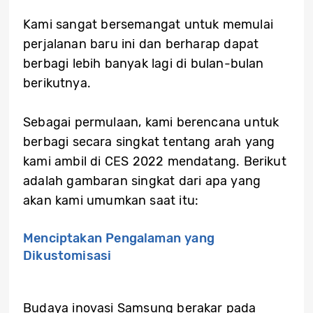
Kami sangat bersemangat untuk memulai
perjalanan baru ini dan berharap dapat
berbagi lebih banyak lagi di bulan-bulan
berikutnya.
Sebagai permulaan, kami berencana untuk
berbagi secara singkat tentang arah yang
kami ambil di CES 2022 mendatang. Berikut
adalah gambaran singkat dari apa yang
akan kami umumkan saat itu:
Menciptakan Pengalaman yang
Dikustomisasi
Budaya inovasi Samsung berakar pada