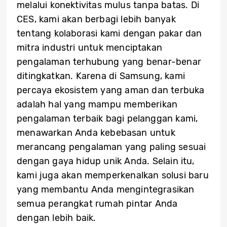
melalui konektivitas mulus tanpa batas. Di
CES, kami akan berbagi lebih banyak
tentang kolaborasi kami dengan pakar dan
mitra industri untuk menciptakan
pengalaman terhubung yang benar-benar
ditingkatkan. Karena di Samsung, kami
percaya ekosistem yang aman dan terbuka
adalah hal yang mampu memberikan
pengalaman terbaik bagi pelanggan kami,
menawarkan Anda kebebasan untuk
merancang pengalaman yang paling sesuai
dengan gaya hidup unik Anda. Selain itu,
kami juga akan memperkenalkan solusi baru
yang membantu Anda mengintegrasikan
semua perangkat rumah pintar Anda
dengan lebih baik.