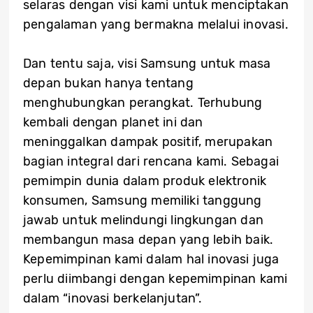
selaras dengan visi kami untuk menciptakan
pengalaman yang bermakna melalui inovasi.
Dan tentu saja, visi Samsung untuk masa
depan bukan hanya tentang
menghubungkan perangkat. Terhubung
kembali dengan planet ini dan
meninggalkan dampak positif, merupakan
bagian integral dari rencana kami. Sebagai
pemimpin dunia dalam produk elektronik
konsumen, Samsung memiliki tanggung
jawab untuk melindungi lingkungan dan
membangun masa depan yang lebih baik.
Kepemimpinan kami dalam hal inovasi juga
perlu diimbangi dengan kepemimpinan kami
dalam “inovasi berkelanjutan”.