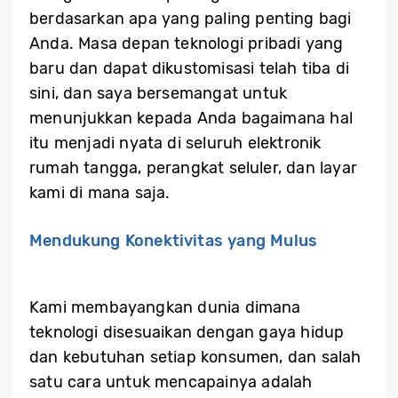
berdasarkan apa yang paling penting bagi
Anda. Masa depan teknologi pribadi yang
baru dan dapat dikustomisasi telah tiba di
sini, dan saya bersemangat untuk
menunjukkan kepada Anda bagaimana hal
itu menjadi nyata di seluruh elektronik
rumah tangga, perangkat seluler, dan layar
kami di mana saja.
Mendukung Konektivitas yang Mulus
Kami membayangkan dunia dimana
teknologi disesuaikan dengan gaya hidup
dan kebutuhan setiap konsumen, dan salah
satu cara untuk mencapainya adalah