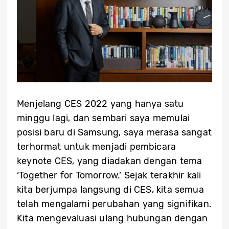
Menjelang CES 2022 yang hanya satu
minggu lagi, dan sembari saya memulai
posisi baru di Samsung, saya merasa sangat
terhormat untuk menjadi pembicara
keynote CES, yang diadakan dengan tema
‘Together for Tomorrow.’ Sejak terakhir kali
kita berjumpa langsung di CES, kita semua
telah mengalami perubahan yang signifikan.
Kita mengevaluasi ulang hubungan dengan