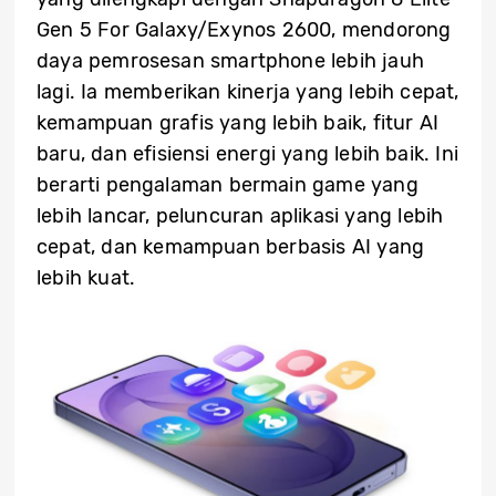
Gen 5 For Galaxy/Exynos 2600, mendorong
daya pemrosesan smartphone lebih jauh
lagi. Ia memberikan kinerja yang lebih cepat,
kemampuan grafis yang lebih baik, fitur AI
baru, dan efisiensi energi yang lebih baik. Ini
berarti pengalaman bermain game yang
lebih lancar, peluncuran aplikasi yang lebih
cepat, dan kemampuan berbasis AI yang
lebih kuat.