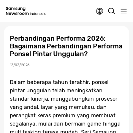
Perbandingan Performa 2026:
Bagaimana Perbandingan Performa
Ponsel Pintar Unggulan?
13/03/2026
Dalam beberapa tahun terakhir, ponsel
pintar unggulan telah meningkatkan
standar kinerja, menggabungkan prosesor
yang andal, layar yang memukau, dan
perangkat keras premium yang membuat
segalanya, mulai dari bermain game hingga
multitasking terasa mudah. ​​Seri Samsung