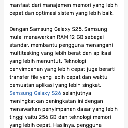
manfaat dari manajemen memori yang lebih
cepat dan optimasi sistem yang lebih baik.
Dengan Samsung Galaxy S25, Samsung
mulai menawarkan RAM 12 GB sebagai
standar, membantu pengguna menangani
multitasking yang lebih berat dan aplikasi
yang lebih menuntut. Teknologi
penyimpanan yang lebih cepat juga berarti
transfer file yang lebih cepat dan waktu
pemuatan aplikasi yang lebih singkat.
Samsung Galaxy S26
selanjutnya
meningkatkan peningkatan ini dengan
menawarkan penyimpanan dasar yang lebih
tinggi yaitu 256 GB dan teknologi memori
yang lebih cepat. Hasilnya, pengguna