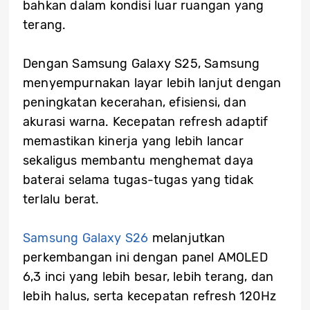
bahkan dalam kondisi luar ruangan yang
terang.
Dengan Samsung Galaxy S25, Samsung
menyempurnakan layar lebih lanjut dengan
peningkatan kecerahan, efisiensi, dan
akurasi warna. Kecepatan refresh adaptif
memastikan kinerja yang lebih lancar
sekaligus membantu menghemat daya
baterai selama tugas-tugas yang tidak
terlalu berat.
Samsung Galaxy S26
melanjutkan
perkembangan ini dengan panel AMOLED
6,3 inci yang lebih besar, lebih terang, dan
lebih halus, serta kecepatan refresh 120Hz