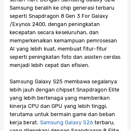
Samsung beralih ke chip generasi terbaru
seperti Snapdragon 8 Gen 3 For Galaxy
/Exynos 2400, dengan peningkatan
kecepatan secara keseluruhan, dan
memperkenalkan kemampuan pemrosesan
AI yang lebih kuat, membuat fitur-fitur
seperti peningkatan foto dan asisten cerdas
menjadi lebih cepat dan efisien.
Samsung Galaxy S25 membawa segalanya
lebih jauh dengan chipset Snapdragon Elite
yang lebih bertenaga yang memberikan
kinerja CPU dan GPU yang lebih tinggi,
terutama untuk bermain game dan beban
kerja berat.
Samsung Galaxy S26
terbaru,
yang dilengkapi dengan Snapdragon 8 Elite