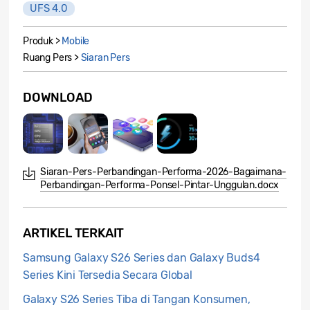
UFS 4.0
Produk >
Mobile
Ruang Pers >
Siaran Pers
DOWNLOAD
Siaran-Pers-Perbandingan-Performa-2026-Bagaimana-
Perbandingan-Performa-Ponsel-Pintar-Unggulan.docx
ARTIKEL TERKAIT
Samsung Galaxy S26 Series dan Galaxy Buds4
Series Kini Tersedia Secara Global
Galaxy S26 Series Tiba di Tangan Konsumen,