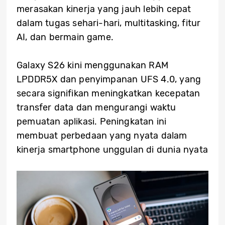
merasakan kinerja yang jauh lebih cepat
dalam tugas sehari-hari, multitasking, fitur
AI, dan bermain game.
Galaxy S26 kini menggunakan RAM
LPDDR5X dan penyimpanan UFS 4.0, yang
secara signifikan meningkatkan kecepatan
transfer data dan mengurangi waktu
pemuatan aplikasi. Peningkatan ini
membuat perbedaan yang nyata dalam
kinerja smartphone unggulan di dunia nyata