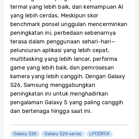
termal yang lebih baik, dan kemampuan AI
yang lebih cerdas. Meskipun skor
benchmark ponsel unggulan mencerminkan
peningkatan ini, perbedaan sebenarnya
terasa dalam penggunaan sehari-hari—
peluncuran aplikasi yang lebih cepat,
multitasking yang lebih lancar, performa
game yang lebih baik, dan pemrosesan
kamera yang lebih canggih. Dengan Galaxy
S26, Samsung menggabungkan
peningkatan ini untuk menghadirkan
pengalaman Galaxy S yang paling canggih
dan bertenaga hingga saat ini.
Galaxy S26
Galaxy S26 series
LPDDR5X