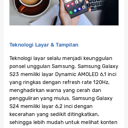
Teknologi Layar & Tampilan
Teknologi layar selalu menjadi keunggulan
ponsel unggulan Samsung. Samsung Galaxy
S23 memiliki layar Dynamic AMOLED 6,1 inci
yang ringkas dengan refresh rate 120Hz,
menghadirkan warna yang cerah dan
pengguliran yang mulus. Samsung Galaxy
S24 memiliki layar 6,2 inci dengan
kecerahan yang sedikit ditingkatkan,
sehingga lebih mudah untuk melihat konten