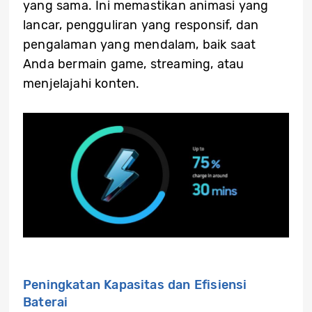
yang sama. Ini memastikan animasi yang
lancar, pengguliran yang responsif, dan
pengalaman yang mendalam, baik saat
Anda bermain game, streaming, atau
menjelajahi konten.
Peningkatan Kapasitas dan Efisiensi
Baterai