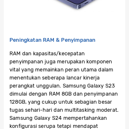
Peningkatan RAM & Penyimpanan
RAM dan kapasitas/kecepatan
penyimpanan juga merupakan komponen
vital yang memainkan peran utama dalam
menentukan seberapa lancar kinerja
perangkat unggulan. Samsung Galaxy S23
dimulai dengan RAM 8GB dan penyimpanan
128GB, yang cukup untuk sebagian besar
tugas sehari-hari dan multitasking moderat.
Samsung Galaxy S24 mempertahankan
konfigurasi serupa tetapi mendapat