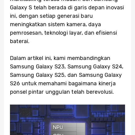
Galaxy S telah berada di garis depan inovasi
ini, dengan setiap generasi baru
meningkatkan sistem kamera, daya
pemrosesan, teknologi layar, dan efisiensi
baterai.
Dalam artikel ini, kami membandingkan
Samsung Galaxy S23, Samsung Galaxy S24,
Samsung Galaxy S25, dan Samsung Galaxy
S26 untuk memahami bagaimana kinerja
ponsel pintar unggulan telah berevolusi.