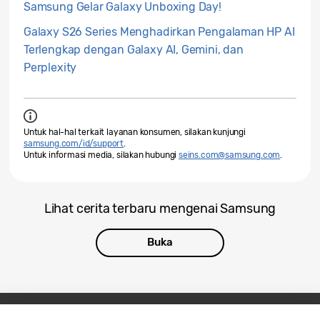
Samsung Gelar Galaxy Unboxing Day!
Galaxy S26 Series Menghadirkan Pengalaman HP AI
Terlengkap dengan Galaxy AI, Gemini, dan
Perplexity
Untuk hal-hal terkait layanan konsumen, silakan kunjungi
samsung.com/id/support
.
Untuk informasi media, silakan hubungi
seins.com@samsung.com
.
Lihat cerita terbaru mengenai Samsung
Buka