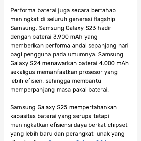
Performa baterai juga secara bertahap
meningkat di seluruh generasi flagship
Samsung. Samsung Galaxy S23 hadir
dengan baterai 3.900 mAh yang
memberikan performa andal sepanjang hari
bagi pengguna pada umumnya. Samsung
Galaxy S24 menawarkan baterai 4.000 mAh
sekaligus memanfaatkan prosesor yang
lebih efisien, sehingga membantu
memperpanjang masa pakai baterai.
Samsung Galaxy S25 mempertahankan
kapasitas baterai yang serupa tetapi
meningkatkan efisiensi daya berkat chipset
yang lebih baru dan perangkat lunak yang