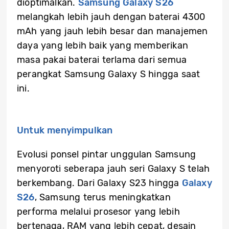
dioptimalkan.
Samsung Galaxy S26
melangkah lebih jauh dengan baterai 4300
mAh yang jauh lebih besar dan manajemen
daya yang lebih baik yang memberikan
masa pakai baterai terlama dari semua
perangkat Samsung Galaxy S hingga saat
ini.
Untuk menyimpulkan
Evolusi ponsel pintar unggulan Samsung
menyoroti seberapa jauh seri Galaxy S telah
berkembang. Dari Galaxy S23 hingga
Galaxy
S26
, Samsung terus meningkatkan
performa melalui prosesor yang lebih
bertenaga, RAM yang lebih cepat, desain