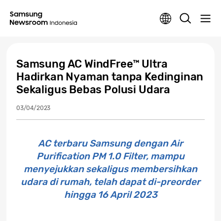
Samsung AC WindFree™ Ultra
Hadirkan Nyaman tanpa Kedinginan
Sekaligus Bebas Polusi Udara
03/04/2023
AC terbaru Samsung dengan Air
Purification PM 1.0 Filter, mampu
menyejukkan sekaligus membersihkan
udara di rumah, telah dapat di-preorder
hingga 16 April 2023