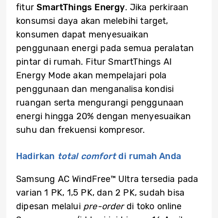
fitur
SmartThings Energy
. Jika perkiraan
konsumsi daya akan melebihi target,
konsumen dapat menyesuaikan
penggunaan energi pada semua peralatan
pintar di rumah. Fitur SmartThings AI
Energy Mode akan mempelajari pola
penggunaan dan menganalisa kondisi
ruangan serta mengurangi penggunaan
energi hingga 20% dengan menyesuaikan
suhu dan frekuensi kompresor.
Hadirkan
total comfort
di rumah Anda
Samsung AC WindFree™ Ultra tersedia pada
varian 1 PK, 1,5 PK, dan 2 PK, sudah bisa
dipesan melalui
pre-order
di toko online