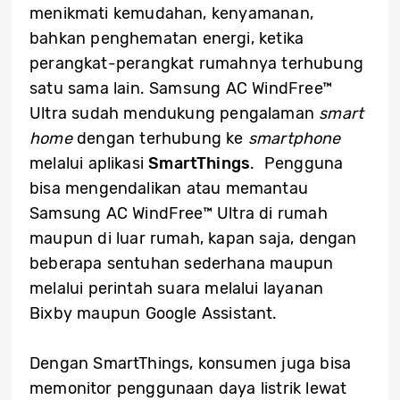
menikmati kemudahan, kenyamanan,
bahkan penghematan energi, ketika
perangkat-perangkat rumahnya terhubung
satu sama lain. Samsung AC WindFree™
Ultra sudah mendukung pengalaman
smart
home
dengan terhubung ke
smartphone
melalui aplikasi
SmartThings
. Pengguna
bisa mengendalikan atau memantau
Samsung AC WindFree™ Ultra di rumah
maupun di luar rumah, kapan saja, dengan
beberapa sentuhan sederhana maupun
melalui perintah suara melalui layanan
Bixby maupun Google Assistant.
Dengan SmartThings, konsumen juga bisa
memonitor penggunaan daya listrik lewat