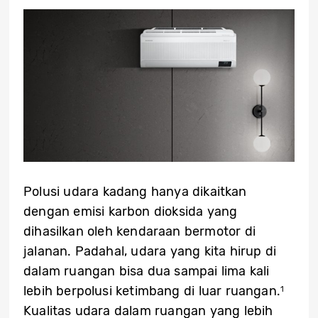
Polusi udara kadang hanya dikaitkan
dengan emisi karbon dioksida yang
dihasilkan oleh kendaraan bermotor di
jalanan. Padahal, udara yang kita hirup di
dalam ruangan bisa dua sampai lima kali
lebih berpolusi ketimbang di luar ruangan.
1
Kualitas udara dalam ruangan yang lebih