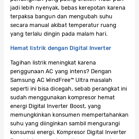
jadi lebih nyenyak, bebas kerepotan karena
terpaksa bangun dan mengubah suhu
secara manual akibat temperatur ruang
yang terlalu dingin pada malam hari.
Hemat listrik dengan Digital Inverter
Tagihan listrik meningkat karena
penggunaan AC yang intens? Dengan
Samsung AC WindFree™ Ultra masalah
seperti ini bisa dicegah, sebab perangkat ini
sudah menggunakan kompresor hemat
energi Digital Inverter Boost, yang
memungkinkan konsumen mempertahankan
suhu yang diinginkan sambil mengurangi
konsumsi energi. Kompresor Digital Inverter