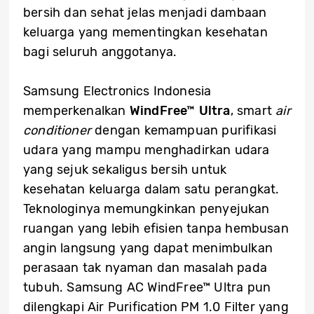
bersih dan sehat jelas menjadi dambaan
keluarga yang mementingkan kesehatan
bagi seluruh anggotanya.
Samsung Electronics Indonesia
memperkenalkan
WindFree™ Ultra
, smart
air
conditioner
dengan kemampuan purifikasi
udara yang mampu menghadirkan udara
yang sejuk sekaligus bersih untuk
kesehatan keluarga dalam satu perangkat.
Teknologinya memungkinkan penyejukan
ruangan yang lebih efisien tanpa hembusan
angin langsung yang dapat menimbulkan
perasaan tak nyaman dan masalah pada
tubuh. Samsung AC WindFree™ Ultra pun
dilengkapi Air Purification PM 1.0 Filter yang