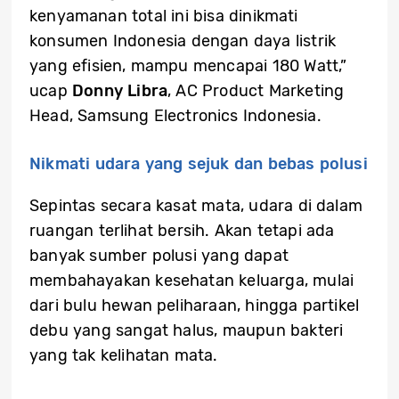
kenyamanan total ini bisa dinikmati
konsumen Indonesia dengan daya listrik
yang efisien, mampu mencapai 180 Watt,”
ucap
Donny Libra
, AC Product Marketing
Head, Samsung Electronics Indonesia.
Nikmati udara yang sejuk dan bebas polusi
Sepintas secara kasat mata, udara di dalam
ruangan terlihat bersih. Akan tetapi ada
banyak sumber polusi yang dapat
membahayakan kesehatan keluarga, mulai
dari bulu hewan peliharaan, hingga partikel
debu yang sangat halus, maupun bakteri
yang tak kelihatan mata.