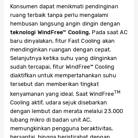
Konsumen dapat menikmati pendinginan
ruang terbaik tanpa perlu mengalami
hembusan langsung angin dingin dengan
teknologi WindFree™ Cooling.
Pada saat AC
baru dinyalakan, fitur Fast Cooling akan
mendinginkan ruangan dengan cepat.
Selanjutnya ketika suhu yang diinginkan
sudah tercapai, fitur WindFree™ Cooling
diaktifkan untuk mempertahankan suhu
tersebut dan memberikan tingkat
TM
kenyamanan yang ideal. Saat WindFree
Cooling aktif, udara sejuk disebarkan
dengan lembut dan merata melalui 23.000
lubang mikro di badan unit AC,
memungkinkan pengguna beraktivitas,
bersantai, hingga beristirahat dengan