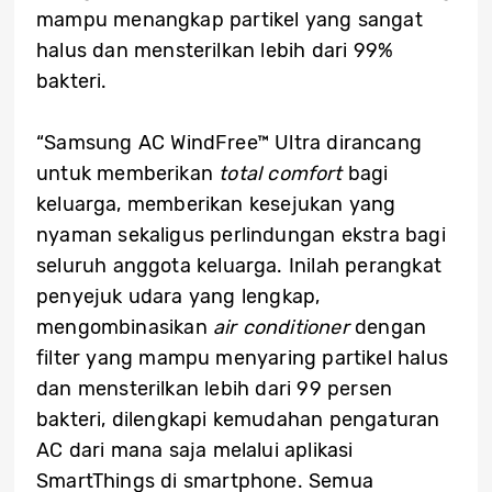
mampu menangkap partikel yang sangat
halus dan mensterilkan lebih dari 99%
bakteri.
“Samsung AC WindFree™ Ultra dirancang
untuk memberikan
total comfort
bagi
keluarga, memberikan kesejukan yang
nyaman sekaligus perlindungan ekstra bagi
seluruh anggota keluarga. Inilah perangkat
penyejuk udara yang lengkap,
mengombinasikan
air conditioner
dengan
filter yang mampu menyaring partikel halus
dan mensterilkan lebih dari 99 persen
bakteri, dilengkapi kemudahan pengaturan
AC dari mana saja melalui aplikasi
SmartThings di smartphone. Semua