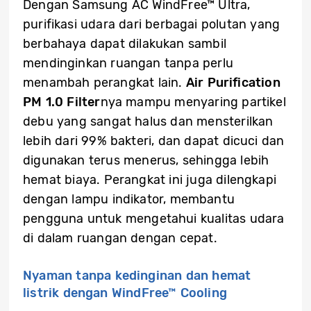
Dengan Samsung AC WindFree™ Ultra,
purifikasi udara dari berbagai polutan yang
berbahaya dapat dilakukan sambil
mendinginkan ruangan tanpa perlu
menambah perangkat lain.
Air Purification
PM 1.0 Filter
nya mampu menyaring partikel
debu yang sangat halus dan mensterilkan
lebih dari 99% bakteri, dan dapat dicuci dan
digunakan terus menerus, sehingga lebih
hemat biaya. Perangkat ini juga dilengkapi
dengan lampu indikator, membantu
pengguna untuk mengetahui kualitas udara
di dalam ruangan dengan cepat.
Nyaman tanpa kedinginan dan hemat
listrik dengan WindFree™ Cooling