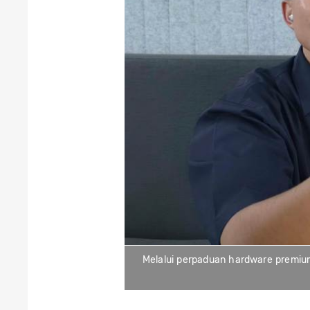
Melalui perpaduan hardware premium