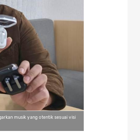
rkan musik yang otentik sesuai visi