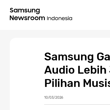
Samsung Gal
Audio Lebih
Pilihan Musi
10/03/2026