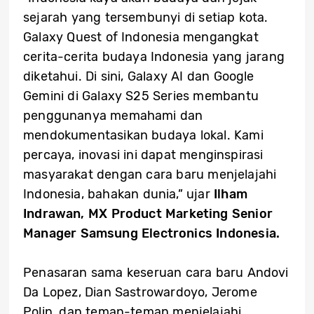
sejarah yang tersembunyi di setiap kota.
Galaxy Quest of Indonesia mengangkat
cerita-cerita budaya Indonesia yang jarang
diketahui. Di sini, Galaxy AI dan Google
Gemini di Galaxy S25 Series membantu
penggunanya memahami dan
mendokumentasikan budaya lokal. Kami
percaya, inovasi ini dapat menginspirasi
masyarakat dengan cara baru menjelajahi
Indonesia, bahakan dunia,” ujar
Ilham
Indrawan, MX Product Marketing Senior
Manager Samsung Electronics Indonesia.
Penasaran sama keseruan cara baru Andovi
Da Lopez, Dian Sastrowardoyo, Jerome
Polin, dan teman-teman menjelajahi