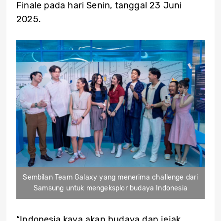
Finale pada hari Senin, tanggal 23 Juni
2025.
Sembilan Team Galaxy yang menerima challenge dari
Samsung untuk mengeksplor budaya Indonesia
“Indonesia kaya akan budaya dan jejak