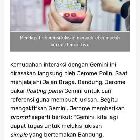
Mendapat referensi lukisan menjadi lebih mudah
berkat Gemini Live
Kemudahan interaksi dengan Gemini ini
dirasakan langsung oleh Jerome Polin. Saat
menjelajahi Jalan Braga, Bandung, Jerome
pakai
floating panel
Gemini untuk cari
referensi guna membuat lukisan. Begitu
mengaktifkan Gemini, Jerome memberikan
prompt
seperti berikut: “Gemini, kita lagi
dapat tugas untuk melukis lukisan
simple
yang bertemakan Bandung.