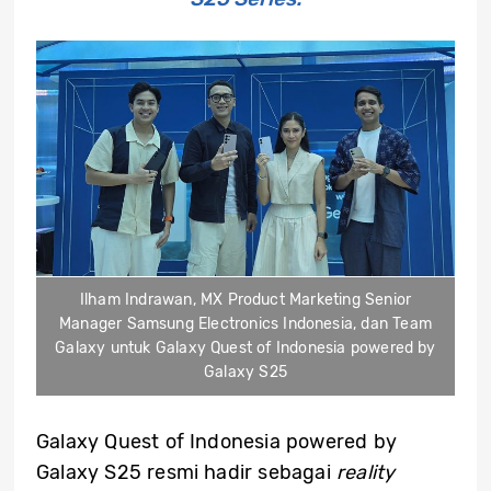
Ilham Indrawan, MX Product Marketing Senior
Manager Samsung Electronics Indonesia, dan Team
Galaxy untuk Galaxy Quest of Indonesia powered by
Galaxy S25
Galaxy Quest of Indonesia powered by
Galaxy S25 resmi hadir sebagai
reality