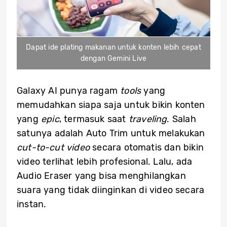
Dapat ide plating makanan untuk konten lebih cepat
dengan Gemini Live
Galaxy AI punya ragam
tools
yang
memudahkan siapa saja untuk bikin konten
yang
epic
, termasuk saat
traveling
. Salah
satunya adalah Auto Trim untuk melakukan
cut-to-cut video
secara otomatis dan bikin
video terlihat lebih profesional. Lalu, ada
Audio Eraser yang bisa menghilangkan
suara yang tidak diinginkan di video secara
instan.