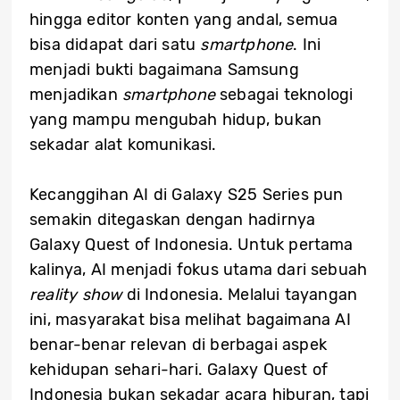
hingga editor konten yang andal, semua
bisa didapat dari satu
smartphone
. Ini
menjadi bukti bagaimana Samsung
menjadikan
smartphone
sebagai teknologi
yang mampu mengubah hidup, bukan
sekadar alat komunikasi.
Kecanggihan AI di Galaxy S25 Series pun
semakin ditegaskan dengan hadirnya
Galaxy Quest of Indonesia. Untuk pertama
kalinya, AI menjadi fokus utama dari sebuah
reality show
di Indonesia. Melalui tayangan
ini, masyarakat bisa melihat bagaimana AI
benar-benar relevan di berbagai aspek
kehidupan sehari-hari. Galaxy Quest of
Indonesia bukan sekadar acara hiburan, tapi