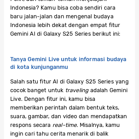
Indonesia? Kamu bisa coba sendiri cara
baru jalan-jalan dan mengenal budaya
Indonesia lebih dekat dengan empat fitur
Gemini AI di Galaxy S25 Series berikut ini:
Tanya Gemini Live untuk informasi budaya
di kota kunjunganmu
Salah satu fitur AI di Galaxy S25 Series yang
cocok banget untuk
traveling
adalah Gemini
Live. Dengan fitur ini, kamu bisa
memberikan perintah dalam bentuk teks,
suara, gambar, dan video dan mendapatkan
respons secara
real-time.
Misalnya, kamu
ingin cari tahu cerita menarik di balik