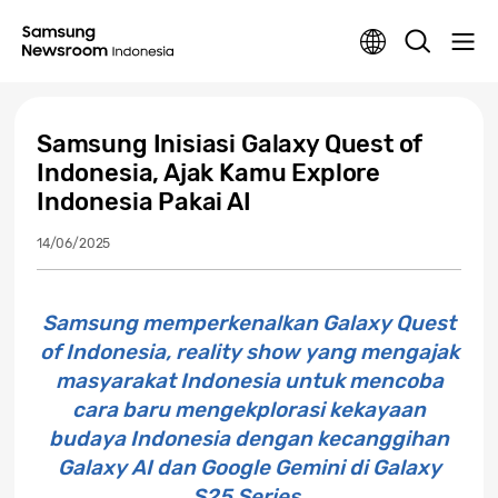
Samsung Inisiasi Galaxy Quest of
Indonesia, Ajak Kamu Explore
Indonesia Pakai AI
14/06/2025
Samsung memperkenalkan Galaxy Quest
of Indonesia, reality show yang mengajak
masyarakat Indonesia untuk mencoba
cara baru mengekplorasi kekayaan
budaya Indonesia dengan kecanggihan
Galaxy AI dan Google Gemini di Galaxy
S25 Series.