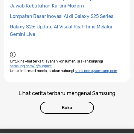
Jawab Kebutuhan Kartini Modern
Lompatan Besar Inovasi AI di Galaxy S25 Series
Galaxy S25: Update AI Visual Real-Time Melalui
Gemini Live
Untuk hal-hal terkait layanan konsumen, silakan kunjungi
samsung.com/id/support
.
Untuk informasi media, silakan hubungi
seins.com@samsung.com
.
Lihat cerita terbaru mengenai Samsung
Buka