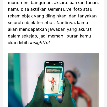
monumen, bangunan, aksara, bahkan tarian.
Kamu bisa aktifkan Gemini Live, foto atau
rekam objek yang diinginkan, dan tanyakan
sejarah objek tersebut. Nantinya, kamu
akan mendapatkan jawaban yang akurat
dalam sekejap, jadi momen liburan kamu
akan lebih
insightful
.