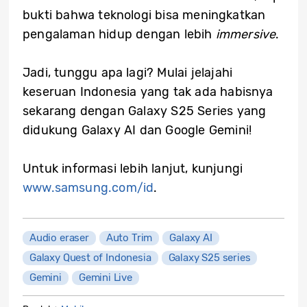
bukti bahwa teknologi bisa meningkatkan
pengalaman hidup dengan lebih
immersive
.
Jadi, tunggu apa lagi? Mulai jelajahi
keseruan Indonesia yang tak ada habisnya
sekarang dengan Galaxy S25 Series yang
didukung Galaxy AI dan Google Gemini!
Untuk informasi lebih lanjut, kunjungi
www.samsung.com/id
.
Audio eraser
Auto Trim
Galaxy AI
Galaxy Quest of Indonesia
Galaxy S25 series
Gemini
Gemini Live