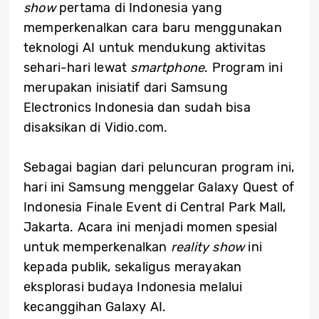
show
pertama di Indonesia yang
memperkenalkan cara baru menggunakan
teknologi AI untuk mendukung aktivitas
sehari-hari lewat
smartphone
. Program ini
merupakan inisiatif dari Samsung
Electronics Indonesia dan sudah bisa
disaksikan di Vidio.com.
Sebagai bagian dari peluncuran program ini,
hari ini Samsung menggelar Galaxy Quest of
Indonesia Finale Event di Central Park Mall,
Jakarta. Acara ini menjadi momen spesial
untuk memperkenalkan
reality show
ini
kepada publik, sekaligus merayakan
eksplorasi budaya Indonesia melalui
kecanggihan Galaxy AI.