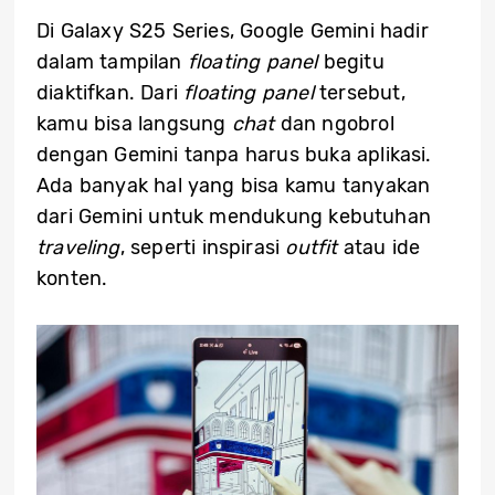
Di Galaxy S25 Series, Google Gemini hadir
dalam tampilan
floating panel
begitu
diaktifkan. Dari
floating panel
tersebut,
kamu bisa langsung
chat
dan ngobrol
dengan Gemini tanpa harus buka aplikasi.
Ada banyak hal yang bisa kamu tanyakan
dari Gemini untuk mendukung kebutuhan
traveling
, seperti inspirasi
outfit
atau ide
konten.