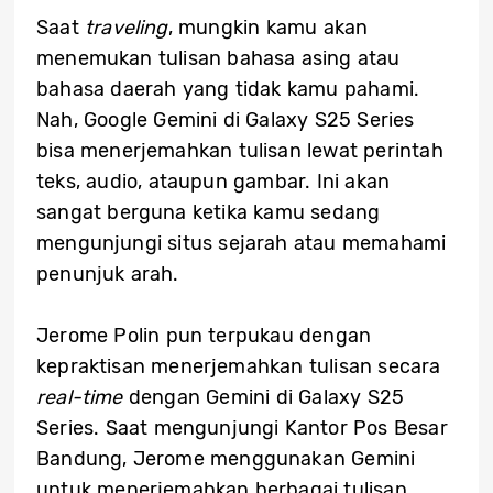
Saat
traveling
, mungkin kamu akan
menemukan tulisan bahasa asing atau
bahasa daerah yang tidak kamu pahami.
Nah, Google Gemini di Galaxy S25 Series
bisa menerjemahkan tulisan lewat perintah
teks, audio, ataupun gambar. Ini akan
sangat berguna ketika kamu sedang
mengunjungi situs sejarah atau memahami
penunjuk arah.
Jerome Polin pun terpukau dengan
kepraktisan menerjemahkan tulisan secara
real-time
dengan Gemini di Galaxy S25
Series. Saat mengunjungi Kantor Pos Besar
Bandung, Jerome menggunakan Gemini
untuk menerjemahkan berbagai tulisan