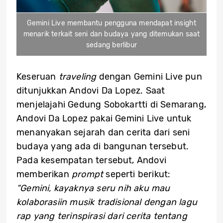
Gemini Live membantu pengguna mendapat insight
menarik terkait seni dan budaya yang ditemukan saat
sedang berlibur
Keseruan
traveling
dengan Gemini Live pun
ditunjukkan Andovi Da Lopez. Saat
menjelajahi Gedung Sobokartti di Semarang,
Andovi Da Lopez pakai Gemini Live untuk
menanyakan sejarah dan cerita dari seni
budaya yang ada di bangunan tersebut.
Pada kesempatan tersebut, Andovi
memberikan
prompt
seperti berikut:
“Gemini, kayaknya seru nih aku mau
kolaborasiin musik tradisional dengan lagu
rap yang terinspirasi dari cerita tentang