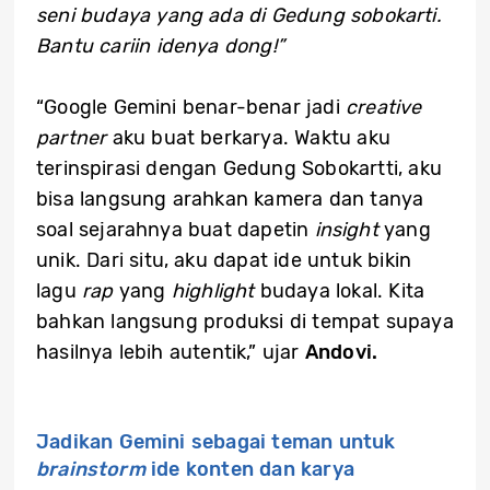
seni budaya yang ada di Gedung sobokarti.
Bantu cariin idenya dong!”
“Google Gemini benar-benar jadi
creative
partner
aku buat berkarya. Waktu aku
terinspirasi dengan Gedung Sobokartti, aku
bisa langsung arahkan kamera dan tanya
soal sejarahnya buat dapetin
insight
yang
unik. Dari situ, aku dapat ide untuk bikin
lagu
rap
yang
highlight
budaya lokal. Kita
bahkan langsung produksi di tempat supaya
hasilnya lebih autentik,” ujar
Andovi.
Jadikan Gemini sebagai teman untuk
brainstorm
ide konten dan karya