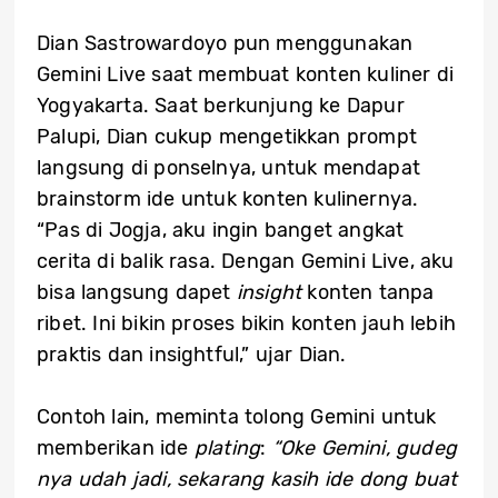
Dian Sastrowardoyo pun menggunakan
Gemini Live saat membuat konten kuliner di
Yogyakarta. Saat berkunjung ke Dapur
Palupi, Dian cukup mengetikkan prompt
langsung di ponselnya, untuk mendapat
brainstorm ide untuk konten kulinernya.
“Pas di Jogja, aku ingin banget angkat
cerita di balik rasa. Dengan Gemini Live, aku
bisa langsung dapet
insight
konten tanpa
ribet. Ini bikin proses bikin konten jauh lebih
praktis dan insightful,” ujar Dian.
Contoh lain, meminta tolong Gemini untuk
memberikan ide
plating
:
“Oke Gemini, gudeg
nya udah jadi, sekarang kasih ide dong buat