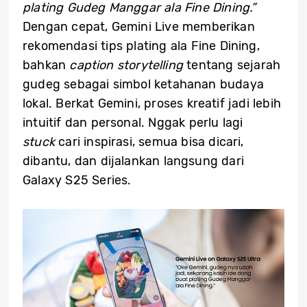
plating Gudeg Manggar ala Fine Dining.”
Dengan cepat, Gemini Live memberikan
rekomendasi tips plating ala Fine Dining,
bahkan
caption
storytelling
tentang sejarah
gudeg sebagai simbol ketahanan budaya
lokal. Berkat Gemini, proses kreatif jadi lebih
intuitif dan personal. Nggak perlu lagi
stuck
cari inspirasi, semua bisa dicari,
dibantu, dan dijalankan langsung dari
Galaxy S25 Series.