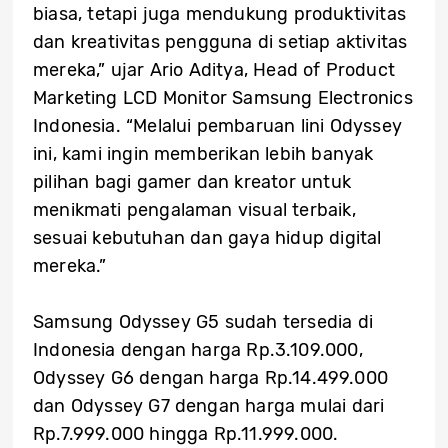
biasa, tetapi juga mendukung produktivitas
dan kreativitas pengguna di setiap aktivitas
mereka,” ujar Ario Aditya, Head of Product
Marketing LCD Monitor
Samsung Electronics
Indonesia. “Melalui pembaruan lini Odyssey
ini, kami ingin memberikan lebih banyak
pilihan bagi gamer dan kreator untuk
menikmati pengalaman visual terbaik,
sesuai kebutuhan dan gaya hidup digital
mereka.”
Samsung Odyssey G5 sudah tersedia di
Indonesia dengan harga Rp.3.109.000,
Odyssey G6 dengan harga Rp.14.499.000
dan Odyssey G7 dengan harga mulai dari
Rp.7.999.000 hingga Rp.11.999.000.