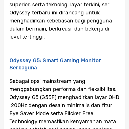
superior, serta teknologi layar terkini, seri
Odyssey terbaru ini dirancang untuk
menghadirkan kebebasan bagi pengguna
dalam bermain, berkreasi, dan bekerja di
level tertinggi.
Odyssey G5: Smart Gaming Monitor
Serbaguna
Sebagai opsi mainstream yang
menggabungkan performa dan fleksibilitas,
Odyssey G5 (G53F) menghadirkan layar QHD
200Hz dengan desain minimalis dan fitur
Eye Saver Mode serta Flicker Free
Technology memastikan kenyamanan mata