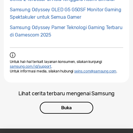
Samsung Odyssey OLED G5 G50SF Monitor Gaming
Spektakuler untuk Semua Gamer
Samsung Odyssey Pamer Teknologi Gaming Terbaru
di Gamescom 2025
Untuk hal-hal terkait layanan konsumen, silakan kunjungi
samsung.com/id/support
.
Untuk informasi media, silakan hubungi
seins.com@samsung.com
.
Lihat cerita terbaru mengenai Samsung
Buka