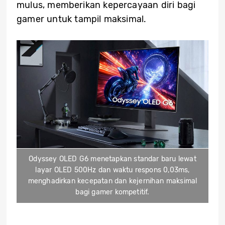
mulus, memberikan kepercayaan diri bagi
gamer untuk tampil maksimal.
Odyssey OLED G6 menetapkan standar baru lewat
layar OLED 500Hz dan waktu respons 0,03ms,
menghadirkan kecepatan dan kejernihan maksimal
bagi gamer kompetitif.