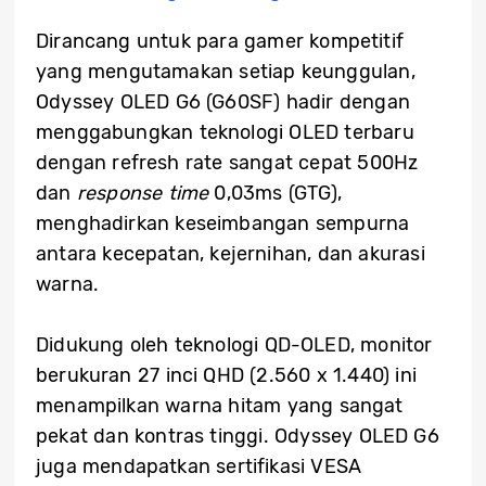
Dirancang untuk para gamer kompetitif
yang mengutamakan setiap keunggulan,
Odyssey OLED G6 (G60SF) hadir dengan
menggabungkan teknologi OLED terbaru
dengan refresh rate sangat cepat 500Hz
dan
response time
0,03ms (GTG),
menghadirkan keseimbangan sempurna
antara kecepatan, kejernihan, dan akurasi
warna.
Didukung oleh teknologi QD-OLED, monitor
berukuran 27 inci QHD (2.560 x 1.440) ini
menampilkan warna hitam yang sangat
pekat dan kontras tinggi. Odyssey OLED G6
juga mendapatkan sertifikasi VESA