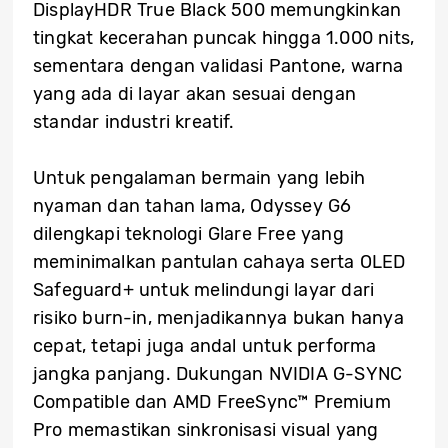
DisplayHDR True Black 500 memungkinkan
tingkat kecerahan puncak hingga 1.000 nits,
sementara dengan validasi Pantone, warna
yang ada di layar akan sesuai dengan
standar industri kreatif.
Untuk pengalaman bermain yang lebih
nyaman dan tahan lama, Odyssey G6
dilengkapi teknologi Glare Free yang
meminimalkan pantulan cahaya serta OLED
Safeguard+ untuk melindungi layar dari
risiko burn-in, menjadikannya bukan hanya
cepat, tetapi juga andal untuk performa
jangka panjang. Dukungan NVIDIA G-SYNC
Compatible dan AMD FreeSync™ Premium
Pro memastikan sinkronisasi visual yang