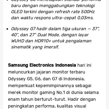
baru dengan menggabungkan teknologi
OLED terkini dengan refresh rate 500Hz
dan waktu respons ultra-cepat 0,03ms.
Odyssey G7 hadir dalam tiga ukuran — 37”,
40”, dan 27” Dual Mode, dengan layar
WUHD dan HDR10+ untuk pengalaman
sinematik yang imersif.
Samsung Electronics Indonesia
hari ini
meluncurkan jajaran monitor terbaru
Odyssey G5, G6, dan G7 di Indonesia,
memperkuat kepemimpinannya sebagai
merek monitor gaming No.1 di dunia selama
enam tahun berturut-turut. Hadir dengan
peningkatan performa, kualitas visual