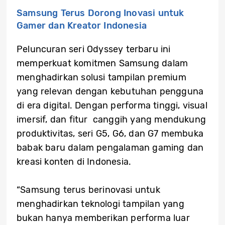
Samsung Terus Dorong Inovasi untuk
Gamer dan Kreator Indonesia
Peluncuran seri Odyssey terbaru ini
memperkuat komitmen Samsung dalam
menghadirkan solusi tampilan premium
yang relevan dengan kebutuhan pengguna
di era digital. Dengan performa tinggi, visual
imersif, dan fitur canggih yang mendukung
produktivitas, seri G5, G6, dan G7 membuka
babak baru dalam pengalaman gaming dan
kreasi konten di Indonesia.
“Samsung terus berinovasi untuk
menghadirkan teknologi tampilan yang
bukan hanya memberikan performa luar