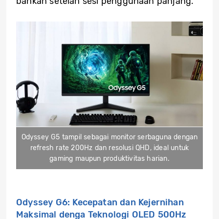
bahkan setelah sesi penggunaan panjang.
Odyssey G5 tampil sebagai monitor serbaguna dengan
refresh rate 200Hz dan resolusi QHD, ideal untuk
gaming maupun produktivitas harian.
Odyssey G6: Kecepatan dan Kejernihan
Maksimal denga Teknologi OLED 500Hz