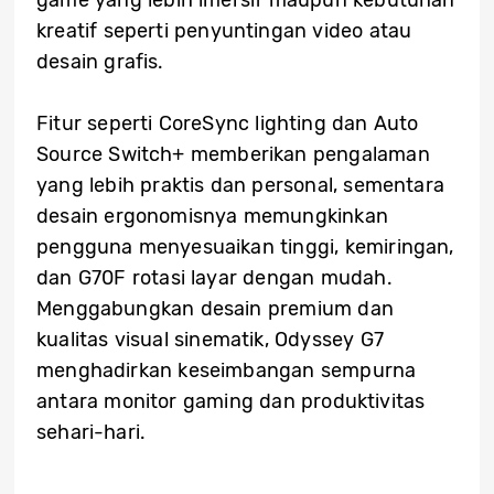
game yang lebih imersif maupun kebutuhan
kreatif seperti penyuntingan video atau
desain grafis.
Fitur seperti CoreSync lighting dan Auto
Source Switch+ memberikan pengalaman
yang lebih praktis dan personal, sementara
desain ergonomisnya memungkinkan
pengguna menyesuaikan tinggi, kemiringan,
dan G70F rotasi layar dengan mudah.
Menggabungkan desain premium dan
kualitas visual sinematik, Odyssey G7
menghadirkan keseimbangan sempurna
antara monitor gaming dan produktivitas
sehari-hari.