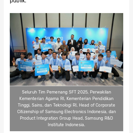
publik.
Seluruh Tim Pemenang SFT 2025, Perwakilan
Kementerian Agama RI, Kementerian Pendidikan
Tinggi, Sains, dan Teknologi RI, Head of Corporate
Citizenship of Samsung Electronics Indonesia, dan
Product Integration Group Head, Samsung R&D
Institute Indonesia.