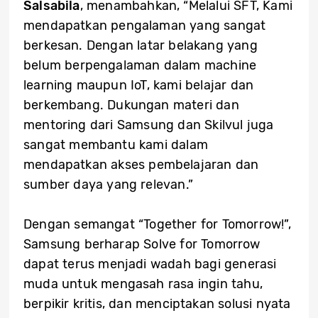
Salsabila
, menambahkan, “Melalui SFT, Kami
mendapatkan pengalaman yang sangat
berkesan. Dengan latar belakang yang
belum berpengalaman dalam machine
learning maupun IoT, kami belajar dan
berkembang. Dukungan materi dan
mentoring dari Samsung dan Skilvul juga
sangat membantu kami dalam
mendapatkan akses pembelajaran dan
sumber daya yang relevan.”
Dengan semangat “Together for Tomorrow!”,
Samsung berharap Solve for Tomorrow
dapat terus menjadi wadah bagi generasi
muda untuk mengasah rasa ingin tahu,
berpikir kritis, dan menciptakan solusi nyata