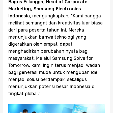
Bagus Erlangga, Head of Corporate
Marketing, Samsung Electronics
Indonesia
, mengungkapkan, “Kami bangga
melihat semangat dan kreativitas luar biasa
dari para peserta tahun ini. Mereka
menunjukkan bahwa teknologi yang
digerakkan oleh empati dapat
menghadirkan perubahan nyata bagi
masyarakat. Melalui Samsung Solve for
Tomorrow, kami ingin terus menjadi wadah
bagi generasi muda untuk mengubah ide
menjadi solusi berdampak, sekaligus
menunjukkan potensi besar Indonesia di
tingkat global.”