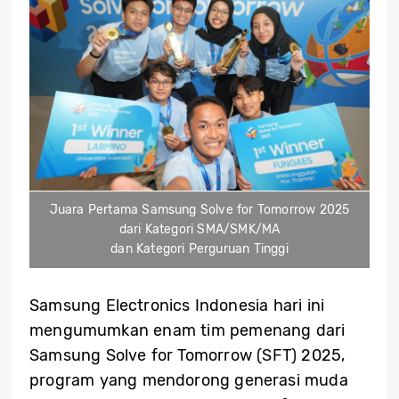
Juara Pertama Samsung Solve for Tomorrow 2025
dari Kategori SMA/SMK/MA
dan Kategori Perguruan Tinggi
Samsung Electronics Indonesia hari ini
mengumumkan enam tim pemenang dari
Samsung Solve for Tomorrow (SFT) 2025,
program yang mendorong generasi muda