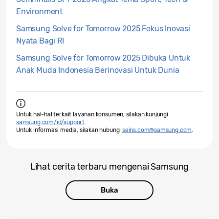
Environment
Samsung Solve for Tomorrow 2025 Fokus Inovasi
Nyata Bagi RI
Samsung Solve for Tomorrow 2025 Dibuka Untuk
Anak Muda Indonesia Berinovasi Untuk Dunia
Untuk hal-hal terkait layanan konsumen, silakan kunjungi
samsung.com/id/support
.
Untuk informasi media, silakan hubungi
seins.com@samsung.com
.
Lihat cerita terbaru mengenai Samsung
Buka