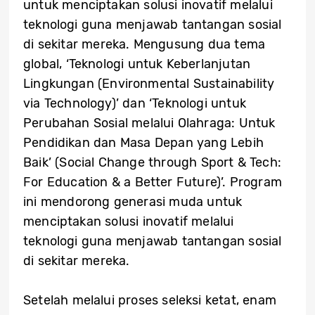
untuk menciptakan solusi inovatif melalui
teknologi guna menjawab tantangan sosial
di sekitar mereka. Mengusung dua tema
global, ‘Teknologi untuk Keberlanjutan
Lingkungan (Environmental Sustainability
via Technology)’ dan ‘Teknologi untuk
Perubahan Sosial melalui Olahraga: Untuk
Pendidikan dan Masa Depan yang Lebih
Baik’ (Social Change through Sport & Tech:
For Education & a Better Future)’. Program
ini mendorong generasi muda untuk
menciptakan solusi inovatif melalui
teknologi guna menjawab tantangan sosial
di sekitar mereka.
Setelah melalui proses seleksi ketat, enam