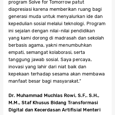
program Solve for Tomorrow patut
diapresiasi karena memberikan ruang bagi
generasi muda untuk menyalurkan ide dan
kepedulian sosial melalui teknologi. Program
ini sejalan dengan nilai-nilai pendidikan
yang kami dorong di madrasah dan sekolah
berbasis agama, yakni menumbuhkan
empati, semangat kolaborasi, serta
tanggung jawab sosial. Saya percaya,
inovasi yang lahir dari niat baik dan
kepekaan terhadap sesama akan membawa
manfaat besar bagi masyarakat.”
Dr. Muhammad Muchlas Rowi, S.F,. S.H.,
M.M., Staf Khusus Bidang Transformasi
Digital dan Kecerdasan Artifisial Menteri