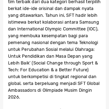
tim terbaik dari dua kategori berhasil terpilih
berkat ide-ide orisinal dan dampak nyata
yang ditawarkan. Tahun ini, SFT hadir lebih
istimewa berkat kolaborasi antara Samsung
dan International Olympic Committee (IOC),
yang membuka kesempatan bagi para
pemenang nasional dengan tema Teknologi
untuk Perubahan Sosial melalui Olahraga:
Untuk Pendidikan dan Masa Depan yang
Lebih Baik’ (Social Change through Sport &
Tech: For Education & a Better Future)
untuk berkompetisi di tingkat regional dan
global, serta berpeluang menjadi SFT Global
Ambassadors di Olimpiade Musim Dingin
2026.