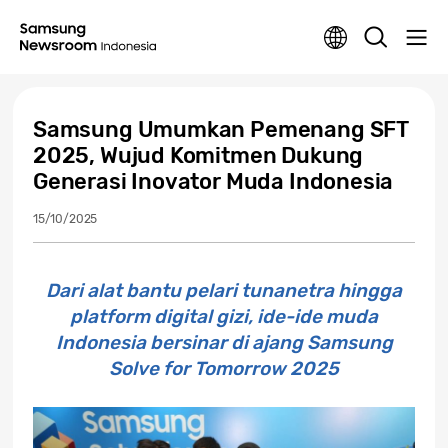
Samsung Umumkan Pemenang SFT
2025, Wujud Komitmen Dukung
Generasi Inovator Muda Indonesia
15/10/2025
Dari alat bantu pelari tunanetra hingga
platform digital gizi, ide-ide muda
Indonesia bersinar di ajang Samsung
Solve for Tomorrow 2025