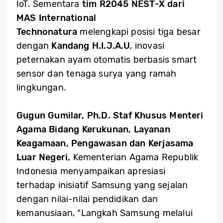
IoT. Sementara
tim R2045 NEST-X dari
MAS International
Technonatura
melengkapi posisi tiga besar
dengan
Kandang H.I.J.A.U
, inovasi
peternakan ayam otomatis berbasis smart
sensor dan tenaga surya yang ramah
lingkungan.
Gugun Gumilar, Ph.D. Staf Khusus Menteri
Agama Bidang Kerukunan, Layanan
Keagamaan, Pengawasan dan Kerjasama
Luar Negeri,
Kementerian Agama Republik
Indonesia menyampaikan apresiasi
terhadap inisiatif Samsung yang sejalan
dengan nilai-nilai pendidikan dan
kemanusiaan, “Langkah Samsung melalui