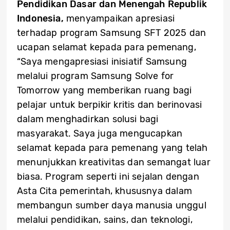
Pendidikan Dasar dan Menengah Republik
Indonesia,
menyampaikan apresiasi
terhadap program Samsung SFT 2025 dan
ucapan selamat kepada para pemenang,
“Saya mengapresiasi inisiatif Samsung
melalui program Samsung Solve for
Tomorrow yang memberikan ruang bagi
pelajar untuk berpikir kritis dan berinovasi
dalam menghadirkan solusi bagi
masyarakat. Saya juga mengucapkan
selamat kepada para pemenang yang telah
menunjukkan kreativitas dan semangat luar
biasa. Program seperti ini sejalan dengan
Asta Cita pemerintah, khususnya dalam
membangun sumber daya manusia unggul
melalui pendidikan, sains, dan teknologi,