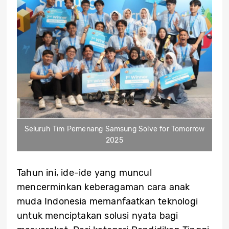
Seluruh Tim Pemenang Samsung Solve for Tomorrow
2025
Tahun ini, ide-ide yang muncul
mencerminkan keberagaman cara anak
muda Indonesia memanfaatkan teknologi
untuk menciptakan solusi nyata bagi