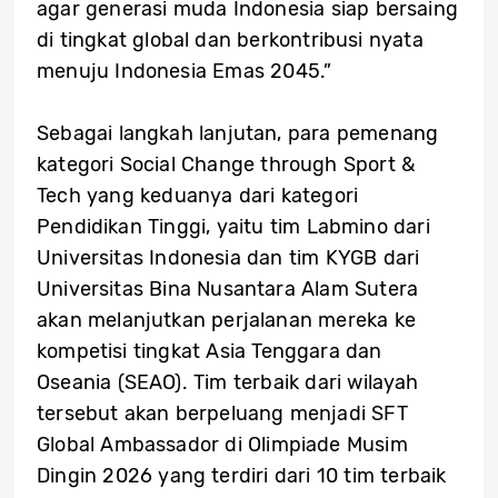
agar generasi muda Indonesia siap bersaing
di tingkat global dan berkontribusi nyata
menuju Indonesia Emas 2045.”
Sebagai langkah lanjutan, para pemenang
kategori Social Change through Sport &
Tech yang keduanya dari kategori
Pendidikan Tinggi, yaitu tim Labmino dari
Universitas Indonesia dan tim KYGB dari
Universitas Bina Nusantara Alam Sutera
akan melanjutkan perjalanan mereka ke
kompetisi tingkat Asia Tenggara dan
Oseania (SEAO). Tim terbaik dari wilayah
tersebut akan berpeluang menjadi SFT
Global Ambassador di Olimpiade Musim
Dingin 2026 yang terdiri dari 10 tim terbaik