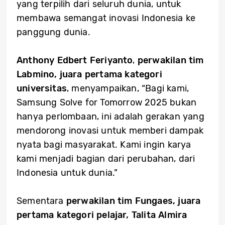
yang terpilih dari seluruh dunia, untuk
membawa semangat inovasi Indonesia ke
panggung dunia.
Anthony Edbert Feriyanto
,
perwakilan tim
Labmino, juara pertama kategori
universitas
, menyampaikan, “Bagi kami,
Samsung Solve for Tomorrow 2025 bukan
hanya perlombaan, ini adalah gerakan yang
mendorong inovasi untuk memberi dampak
nyata bagi masyarakat. Kami ingin karya
kami menjadi bagian dari perubahan, dari
Indonesia untuk dunia.”
Sementara
perwakilan tim Fungaes, juara
pertama kategori pelajar, Talita Almira