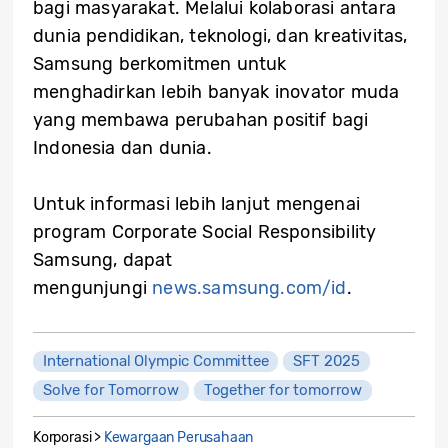
bagi masyarakat. Melalui kolaborasi antara
dunia pendidikan, teknologi, dan kreativitas,
Samsung berkomitmen untuk
menghadirkan lebih banyak inovator muda
yang membawa perubahan positif bagi
Indonesia dan dunia.
Untuk informasi lebih lanjut mengenai
program Corporate Social Responsibility
Samsung, dapat
mengunjungi
news.samsung.com/id
.
International Olympic Committee
SFT 2025
Solve for Tomorrow
Together for tomorrow
Korporasi >
Kewargaan Perusahaan