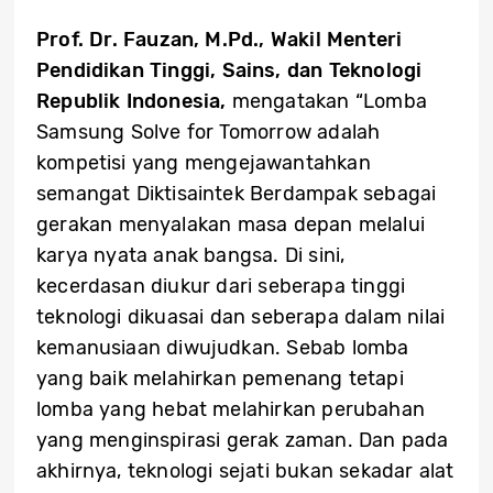
Prof. Dr. Fauzan, M.Pd., Wakil Menteri
Pendidikan Tinggi, Sains, dan Teknologi
Republik Indonesia,
mengatakan “Lomba
Samsung Solve for Tomorrow adalah
kompetisi yang mengejawantahkan
semangat Diktisaintek Berdampak sebagai
gerakan menyalakan masa depan melalui
karya nyata anak bangsa. Di sini,
kecerdasan diukur dari seberapa tinggi
teknologi dikuasai dan seberapa dalam nilai
kemanusiaan diwujudkan. Sebab lomba
yang baik melahirkan pemenang tetapi
lomba yang hebat melahirkan perubahan
yang menginspirasi gerak zaman. Dan pada
akhirnya, teknologi sejati bukan sekadar alat